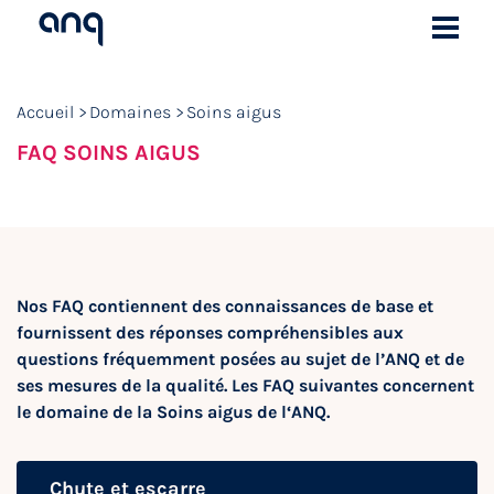
Accueil
Domaines
Soins aigus
FAQ SOINS AIGUS
Nos FAQ contiennent des connaissances de base et
fournissent des réponses compréhensibles aux
questions fréquemment posées au sujet de l’ANQ et de
ses mesures de la qualité. Les FAQ suivantes concernent
le domaine de la Soins aigus de l‘ANQ.
Chute et escarre