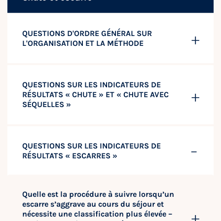
QUESTIONS D'ORDRE GÉNÉRAL SUR
L'ORGANISATION ET LA MÉTHODE
QUESTIONS SUR LES INDICATEURS DE
RÉSULTATS « CHUTE » ET « CHUTE AVEC
SÉQUELLES »
QUESTIONS SUR LES INDICATEURS DE
RÉSULTATS « ESCARRES »
Quelle est la procédure à suivre lorsqu’un
escarre s’aggrave au cours du séjour et
nécessite une classification plus élevée –