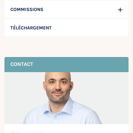
COMMISSIONS
TÉLÉCHARGEMENT
CONTACT