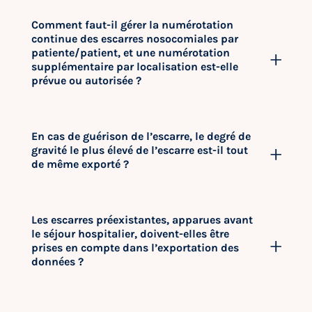
Comment faut-il gérer la numérotation
continue des escarres nosocomiales par
patiente/patient, et une numérotation
supplémentaire par localisation est-elle
prévue ou autorisée ?
En cas de guérison de l’escarre, le degré de
gravité le plus élevé de l’escarre est-il tout
de même exporté ?
Les escarres préexistantes, apparues avant
le séjour hospitalier, doivent-elles être
prises en compte dans l’exportation des
données ?