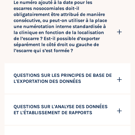
Le numéro ajouté à la date pour les
escarres nosocomiales doit-il
obligatoirement être attribué de manière
consécutive, ou peut-on utiliser à la place
une numérotation interne standardisée à
la clinique en fonction de la localisation
de l’escarre ? Est-il possible d’exporter
séparément le côté droit ou gauche de
l’escarre qui s’est formée ?
QUESTIONS SUR LES PRINCIPES DE BASE DE
L'EXPORTATION DES DONNÉES
QUESTIONS SUR L'ANALYSE DES DONNÉES
ET L'ÉTABLISSEMENT DE RAPPORTS