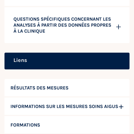
QUESTIONS SPÉCIFIQUES CONCERNANT LES
ANALYSES À PARTIR DES DONNÉES PROPRES
À LA CLINIQUE
Liens
RÉSULTATS DES MESURES
INFORMATIONS SUR LES MESURES SOINS AIGUS
FORMATIONS