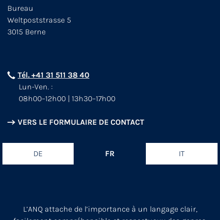
Bureau
Weltpoststrasse 5
3015 Berne
Tél. +41 31 511 38 40
Lun-Ven. :
08h00–12h00 | 13h30–17h00
VERS LE FORMULAIRE DE CONTACT
DE
FR
IT
L’ANQ attache de l’importance à un langage clair,