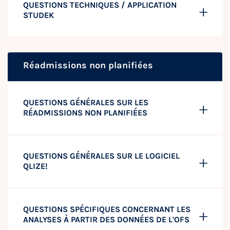
QUESTIONS TECHNIQUES / APPLICATION
STUDEK
Réadmissions non planifiées
QUESTIONS GÉNÉRALES SUR LES
RÉADMISSIONS NON PLANIFIÉES
QUESTIONS GÉNÉRALES SUR LE LOGICIEL
QLIZE!
QUESTIONS SPÉCIFIQUES CONCERNANT LES
ANALYSES À PARTIR DES DONNÉES DE L'OFS