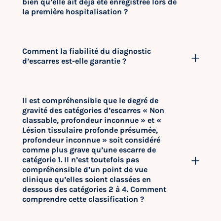
bien qu’elle ait déjà été enregistrée lors de
la première hospitalisation ?
Comment la fiabilité du diagnostic
d’escarres est-elle garantie ?
Il est compréhensible que le degré de
gravité des catégories d’escarres « Non
classable, profondeur inconnue » et «
Lésion tissulaire profonde présumée,
profondeur inconnue » soit considéré
comme plus grave qu’une escarre de
catégorie 1. Il n’est toutefois pas
compréhensible d’un point de vue
clinique qu’elles soient classées en
dessous des catégories 2 à 4. Comment
comprendre cette classification ?