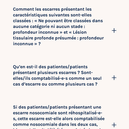
Comment les escarres présentant les
caractéristiques suivantes sont-elles
classées : « Ne pouvant être classées dans
aucune catégorie ni aucun stade :
profondeur inconnue » et « Lésion
tissulaire profonde présumée : profondeur
inconnue » ?
Qu’en est-il des patientes/patients
présentant plusieurs escarres ? Sont-
elles/ils comptabilisé-e-s comme un seul
cas d’escarre ou comme plusieurs cas ?
Si des patientes/patients présentant une
escarre nosocomiale sont réhospitalisé-e-
s, cette escarre est-elle alors comptabilisée
comme nosocomiale dans les deux cas,