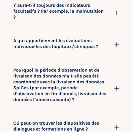
Y aura-t-il toujours des indicateurs
facultatifs ? Par exemple, la malnutrition
?
À qui appartiennent les évaluations
individuelles des hôpitaux/cliniques ?
Pourquoi la période d’observation et de
livraison des données n’a-t-elle pas été
coordonnée avec la livraison des données
SpiGes (par exemple, période
d’observation en fin d’année, livraison des
données l’année suivante) ?
Où peut-on trouver les diapositives des
dialogues et formations en ligne ?