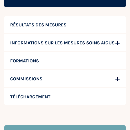
RÉSULTATS DES MESURES
INFORMATIONS SUR LES MESURES SOINS AIGUS
FORMATIONS
COMMISSIONS
TÉLÉCHARGEMENT