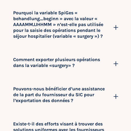
Pourquoi la variable SpiGes «
behandlung_beginn » avec la valeur «
AAAAMMJJHHMM » n’est-elle pas utilisée
pour la saisie des opérations pendant le
séjour hospitalier (variable « surgery ») ?
Comment exporter plusieurs opérations
dans la variable «surgery» ?
Pouvons-nous bénéficier d’une assistance
de la part du fournisseur du SIC pour
l’exportation des données ?
Existe-t-il des efforts visant à trouver des
solutions uniformes avec les fournisseurs