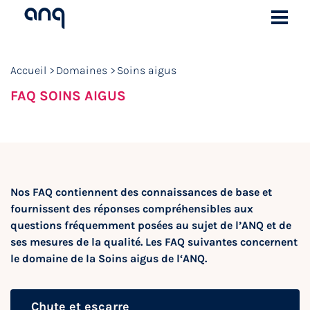
Accueil
Domaines
Soins aigus
FAQ SOINS AIGUS
Nos FAQ contiennent des connaissances de base et
fournissent des réponses compréhensibles aux
questions fréquemment posées au sujet de l’ANQ et de
ses mesures de la qualité. Les FAQ suivantes concernent
le domaine de la Soins aigus de l‘ANQ.
Chute et escarre