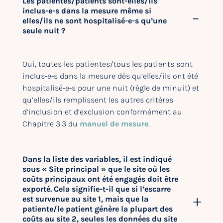
Les patientes/patients sont-elles/ils
inclus-e-s dans la mesure même si
elles/ils ne sont hospitalisé-e-s qu’une
seule nuit ?
Oui, toutes les patientes/tous les patients sont
inclus-e-s dans la mesure dès qu’elles/ils ont été
hospitalisé-e-s pour une nuit (règle de minuit) et
qu’elles/ils remplissent les autres critères
d’inclusion et d’exclusion conformément au
Chapitre 3.3 du
manuel de mesure
.
Dans la liste des variables, il est indiqué
sous « Site principal » que le site où les
coûts principaux ont été engagés doit être
exporté. Cela signifie-t-il que si l’escarre
est survenue au site 1, mais que la
patiente/le patient génère la plupart des
coûts au site 2, seules les données du site