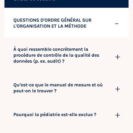
QUESTIONS D'ORDRE GÉNÉRAL SUR
L'ORGANISATION ET LA MÉTHODE
À quoi ressemble concrètement la
procédure de contrôle de la qualité des
données (p. ex. audit) ?
Qu’est-ce que le manuel de mesure et où
peut-on le trouver ?
Pourquoi la pédiatrie est-elle exclue ?