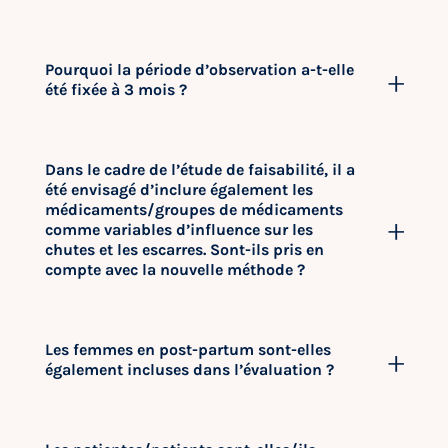
Pourquoi la période d’observation a-t-elle
été fixée à 3 mois ?
Dans le cadre de l’étude de faisabilité, il a
été envisagé d’inclure également les
médicaments/groupes de médicaments
comme variables d’influence sur les
chutes et les escarres. Sont-ils pris en
compte avec la nouvelle méthode ?
Les femmes en post-partum sont-elles
également incluses dans l’évaluation ?