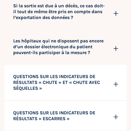
Si la sortie est due à un décès, ce cas doit-
il tout de même être pris en compte dans
l’exportation des données ?
Les hôpitaux qui ne disposent pas encore
d’un dossier électronique du patient
peuvent-ils participer à la mesure ?
QUESTIONS SUR LES INDICATEURS DE
RÉSULTATS « CHUTE » ET « CHUTE AVEC
SÉQUELLES »
QUESTIONS SUR LES INDICATEURS DE
RÉSULTATS « ESCARRES »