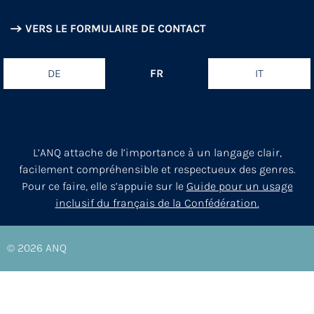
VERS LE FORMULAIRE DE CONTACT
DE
FR
IT
L’ANQ attache de l’importance à un langage clair,
facilement compréhensible et respectueux des genres.
Pour ce faire, elle s’appuie sur le
Guide pour un usage
inclusif du français de la Confédération.
© 2026
ANQ