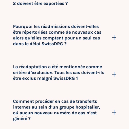
2 doivent être exportées ?
Pourquoi les réadmissions doivent-elles
être répertoriées comme de nouveaux cas
alors qu’elles comptent pour un seul cas
dans le délai SwissDRG ?
La réadaptation a été mentionnée comme
critère d’exclusion. Tous les cas doivent-ils
être exclus malgré SwissDRG ?
Comment procéder en cas de transferts
internes au sein d’un groupe hospitalier,
où aucun nouveau numéro de cas n’est
généré ?