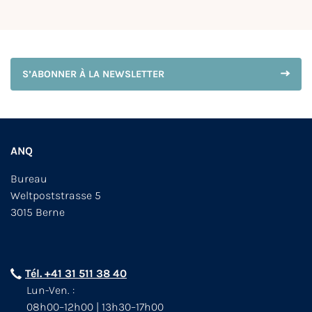
S’ABONNER À LA NEWSLETTER
ANQ
Bureau
Weltpoststrasse 5
3015 Berne
Tél. +41 31 511 38 40
Lun-Ven. :
08h00–12h00 | 13h30–17h00