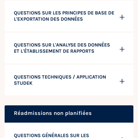
QUESTIONS SUR LES PRINCIPES DE BASE DE
L'EXPORTATION DES DONNÉES
QUESTIONS SUR L'ANALYSE DES DONNÉES
ET L'ÉTABLISSEMENT DE RAPPORTS
QUESTIONS TECHNIQUES / APPLICATION
STUDEK
Réadmissions non planifiées
QUESTIONS GÉNÉRALES SUR LES