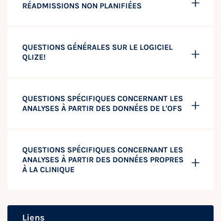
RÉADMISSIONS NON PLANIFIÉES
QUESTIONS GÉNÉRALES SUR LE LOGICIEL
QLIZE!
QUESTIONS SPÉCIFIQUES CONCERNANT LES
ANALYSES À PARTIR DES DONNÉES DE L'OFS
QUESTIONS SPÉCIFIQUES CONCERNANT LES
ANALYSES À PARTIR DES DONNÉES PROPRES
À LA CLINIQUE
Liens