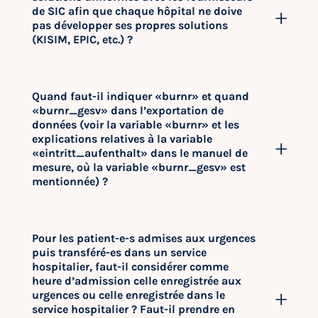
de SIC afin que chaque hôpital ne doive
pas développer ses propres solutions
(KISIM, EPIC, etc.) ?
Quand faut-il indiquer «burnr» et quand
«burnr_gesv» dans l’exportation de
données (voir la variable «burnr» et les
explications relatives à la variable
«eintritt_aufenthalt» dans le manuel de
mesure, où la variable «burnr_gesv» est
mentionnée) ?
Pour les patient-e-s admises aux urgences
puis transféré-es dans un service
hospitalier, faut-il considérer comme
heure d’admission celle enregistrée aux
urgences ou celle enregistrée dans le
service hospitalier ? Faut-il prendre en