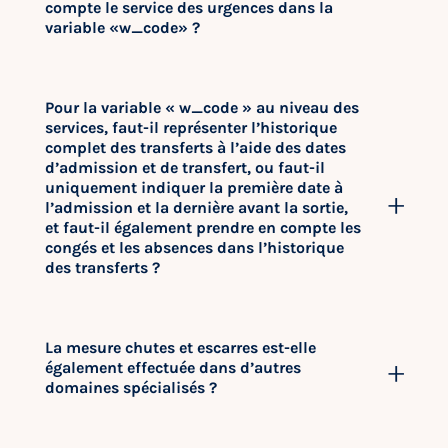
compte le service des urgences dans la
variable «w_code» ?
Pour la variable « w_code » au niveau des
services, faut-il représenter l’historique
complet des transferts à l’aide des dates
d’admission et de transfert, ou faut-il
uniquement indiquer la première date à
l’admission et la dernière avant la sortie,
et faut-il également prendre en compte les
congés et les absences dans l’historique
des transferts ?
La mesure chutes et escarres est-elle
également effectuée dans d’autres
domaines spécialisés ?