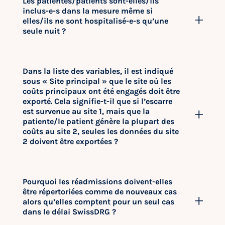
Les patientes/patients sont-elles/ils
inclus-e-s dans la mesure même si
elles/ils ne sont hospitalisé-e-s qu’une
seule nuit ?
Dans la liste des variables, il est indiqué
sous « Site principal » que le site où les
coûts principaux ont été engagés doit être
exporté. Cela signifie-t-il que si l’escarre
est survenue au site 1, mais que la
patiente/le patient génère la plupart des
coûts au site 2, seules les données du site
2 doivent être exportées ?
Pourquoi les réadmissions doivent-elles
être répertoriées comme de nouveaux cas
alors qu’elles comptent pour un seul cas
dans le délai SwissDRG ?