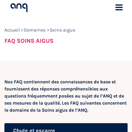
Accueil
Domaines
Soins aigus
FAQ SOINS AIGUS
Nos FAQ contiennent des connaissances de base et
fournissent des réponses compréhensibles aux
questions fréquemment posées au sujet de l’ANQ et de
ses mesures de la qualité. Les FAQ suivantes concernent
le domaine de la Soins aigus de l‘ANQ.
Chute et escarre