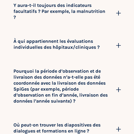
Y aura-t-il toujours des indicateurs
facultatifs ? Par exemple, la malnutrition
?
À qui appartiennent les évaluations
individuelles des hôpitaux/cliniques ?
Pourquoi la période d’observation et de
livraison des données n’a-t-elle pas été
coordonnée avec la livraison des données
SpiGes (par exemple, période
d’observation en fin d’année, livraison des
données l’année suivante) ?
Où peut-on trouver les diapositives des
dialogues et formations en ligne ?