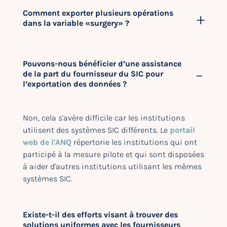
Comment exporter plusieurs opérations
dans la variable «surgery» ?
Pouvons-nous bénéficier d’une assistance
de la part du fournisseur du SIC pour
l’exportation des données ?
Non, cela s'avère difficile car les institutions
utilisent des systèmes SIC différents. Le
portail
web de l'ANQ
répertorie les institutions qui ont
participé à la mesure pilote et qui sont disposées
à aider d'autres institutions utilisant les mêmes
systèmes SIC.
Existe-t-il des efforts visant à trouver des
solutions uniformes avec les fournisseurs