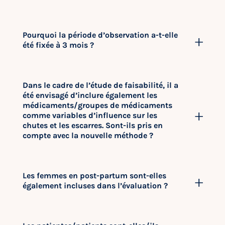
Pourquoi la période d’observation a-t-elle
été fixée à 3 mois ?
Dans le cadre de l’étude de faisabilité, il a
été envisagé d’inclure également les
médicaments/groupes de médicaments
comme variables d’influence sur les
chutes et les escarres. Sont-ils pris en
compte avec la nouvelle méthode ?
Les femmes en post-partum sont-elles
également incluses dans l’évaluation ?