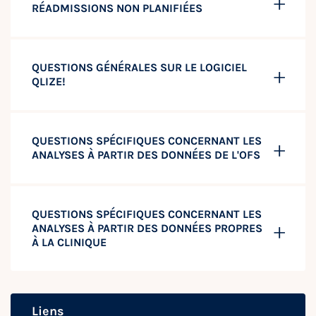
RÉADMISSIONS NON PLANIFIÉES
QUESTIONS GÉNÉRALES SUR LE LOGICIEL
QLIZE!
QUESTIONS SPÉCIFIQUES CONCERNANT LES
ANALYSES À PARTIR DES DONNÉES DE L'OFS
QUESTIONS SPÉCIFIQUES CONCERNANT LES
ANALYSES À PARTIR DES DONNÉES PROPRES
À LA CLINIQUE
Liens