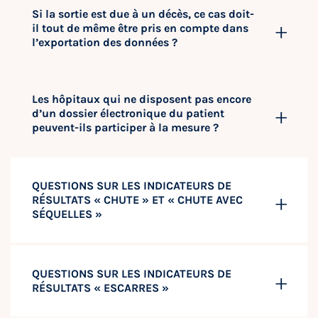
Si la sortie est due à un décès, ce cas doit-
il tout de même être pris en compte dans
l’exportation des données ?
Les hôpitaux qui ne disposent pas encore
d’un dossier électronique du patient
peuvent-ils participer à la mesure ?
QUESTIONS SUR LES INDICATEURS DE
RÉSULTATS « CHUTE » ET « CHUTE AVEC
SÉQUELLES »
QUESTIONS SUR LES INDICATEURS DE
RÉSULTATS « ESCARRES »