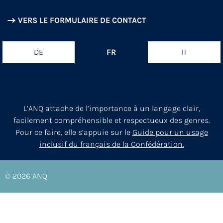
VERS LE FORMULAIRE DE CONTACT
DE
FR
IT
L’ANQ attache de l’importance à un langage clair,
facilement compréhensible et respectueux des genres.
Pour ce faire, elle s’appuie sur le
Guide pour un usage
inclusif du français de la Confédération.
© 2026
ANQ