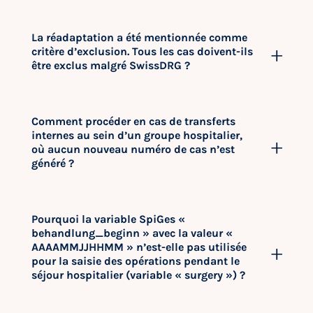
La réadaptation a été mentionnée comme
critère d’exclusion. Tous les cas doivent-ils
être exclus malgré SwissDRG ?
Comment procéder en cas de transferts
internes au sein d’un groupe hospitalier,
où aucun nouveau numéro de cas n’est
généré ?
Pourquoi la variable SpiGes «
behandlung_beginn » avec la valeur «
AAAAMMJJHHMM » n’est-elle pas utilisée
pour la saisie des opérations pendant le
séjour hospitalier (variable « surgery ») ?