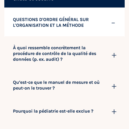
QUESTIONS D'ORDRE GÉNÉRAL SUR
L'ORGANISATION ET LA MÉTHODE
À quoi ressemble concrètement la
procédure de contrôle de la qualité des
données (p. ex. audit) ?
Qu’est-ce que le manuel de mesure et où
peut-on le trouver ?
Pourquoi la pédiatrie est-elle exclue ?