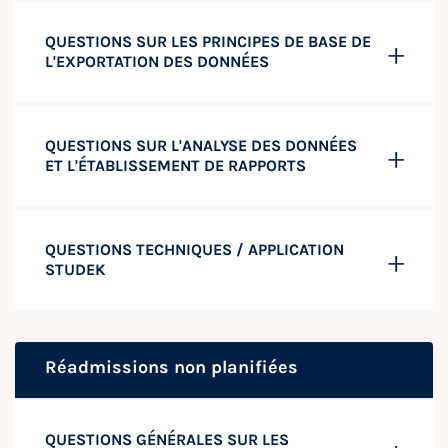
QUESTIONS SUR LES PRINCIPES DE BASE DE
L'EXPORTATION DES DONNÉES
QUESTIONS SUR L'ANALYSE DES DONNÉES
ET L'ÉTABLISSEMENT DE RAPPORTS
QUESTIONS TECHNIQUES / APPLICATION
STUDEK
Réadmissions non planifiées
QUESTIONS GÉNÉRALES SUR LES