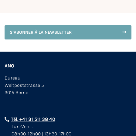
S’ABONNER À LA NEWSLETTER
ANQ
Bureau
Weltpoststrasse 5
3015 Berne
Tél. +41 31 511 38 40
Lun-Ven. :
08h00–12h00 | 13h30–17h00