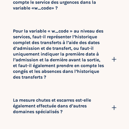
compte le service des urgences dans la
variable «w_code» ?
Pour la variable « w_code » au niveau des
services, faut-il représenter l’historique
complet des transferts à l’aide des dates
d’admission et de transfert, ou faut-il
uniquement indiquer la première date à
l’admission et la dernière avant la sortie,
et faut-il également prendre en compte les
congés et les absences dans l’historique
des transferts ?
La mesure chutes et escarres est-elle
également effectuée dans d’autres
domaines spécialisés ?