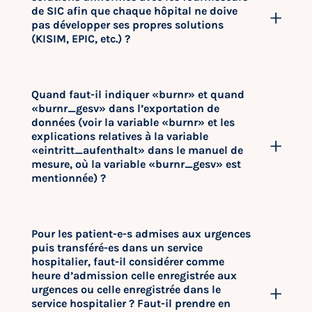
de SIC afin que chaque hôpital ne doive
pas développer ses propres solutions
(KISIM, EPIC, etc.) ?
Quand faut-il indiquer «burnr» et quand
«burnr_gesv» dans l’exportation de
données (voir la variable «burnr» et les
explications relatives à la variable
«eintritt_aufenthalt» dans le manuel de
mesure, où la variable «burnr_gesv» est
mentionnée) ?
Pour les patient-e-s admises aux urgences
puis transféré-es dans un service
hospitalier, faut-il considérer comme
heure d’admission celle enregistrée aux
urgences ou celle enregistrée dans le
service hospitalier ? Faut-il prendre en