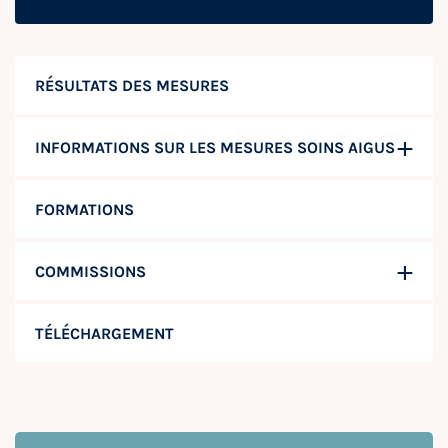
RÉSULTATS DES MESURES
INFORMATIONS SUR LES MESURES SOINS AIGUS
FORMATIONS
COMMISSIONS
TÉLÉCHARGEMENT