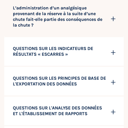
L’administration d’un analgésique
provenant de la réserve à la suite d’une
chute fait-elle partie des conséquences de
la chute ?
QUESTIONS SUR LES INDICATEURS DE
RÉSULTATS « ESCARRES »
QUESTIONS SUR LES PRINCIPES DE BASE DE
L'EXPORTATION DES DONNÉES
QUESTIONS SUR L'ANALYSE DES DONNÉES
ET L'ÉTABLISSEMENT DE RAPPORTS