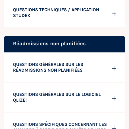
QUESTIONS TECHNIQUES / APPLICATION
STUDEK
Réadmissions non planifiées
QUESTIONS GÉNÉRALES SUR LES
RÉADMISSIONS NON PLANIFIÉES
QUESTIONS GÉNÉRALES SUR LE LOGICIEL
QLIZE!
QUESTIONS SPÉCIFIQUES CONCERNANT LES