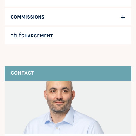
COMMISSIONS
TÉLÉCHARGEMENT
CONTACT