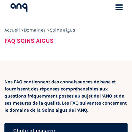
Accueil
Domaines
Soins aigus
FAQ SOINS AIGUS
Nos FAQ contiennent des connaissances de base et
fournissent des réponses compréhensibles aux
questions fréquemment posées au sujet de l’ANQ et de
ses mesures de la qualité. Les FAQ suivantes concernent
le domaine de la Soins aigus de l‘ANQ.
Chute et escarre