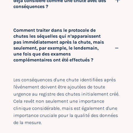
déjà considéré comme une chute avec des
conséquences ?
Comment traiter dans le protocole de
chutes les séquelles qui n’apparaissent
pas immédiatement après la chute, mais
seulement, par exemple, le lendemain,
une fois que des examens
complémentaires ont été effectués ?
Les conséquences d'une chute identifiées après
l'événement doivent être ajoutées de toute
urgence au registre des chutes initialement créé.
Cela revêt non seulement une importance
clinique considérable, mais est également d'une
importance cruciale pour la qualité des données
de la mesure.