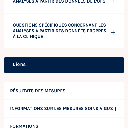
ANALYSES À PARTIR DES DONNÉES DE L'OFS
QUESTIONS SPÉCIFIQUES CONCERNANT LES
ANALYSES À PARTIR DES DONNÉES PROPRES
À LA CLINIQUE
Liens
RÉSULTATS DES MESURES
INFORMATIONS SUR LES MESURES SOINS AIGUS
FORMATIONS