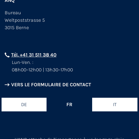
ANQ
Bureau
Weltpoststrasse 5
3015 Berne
Tél. +41 31 511 38 40
Lun-Ven. :
08h00–12h00 | 13h30–17h00
VERS LE FORMULAIRE DE CONTACT
DE
FR
IT