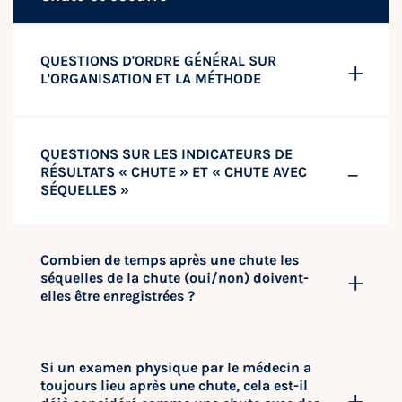
QUESTIONS D'ORDRE GÉNÉRAL SUR
L'ORGANISATION ET LA MÉTHODE
QUESTIONS SUR LES INDICATEURS DE
RÉSULTATS « CHUTE » ET « CHUTE AVEC
SÉQUELLES »
Combien de temps après une chute les
séquelles de la chute (oui/non) doivent-
elles être enregistrées ?
Si un examen physique par le médecin a
toujours lieu après une chute, cela est-il