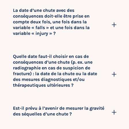
La date d’une chute avec des
conséquences doit-elle être prise en
compte deux fois, une fois dans la
variable « falls » et une fois dans la
variable « injury » ?
Quelle date faut-il choisir en cas de
conséquences d’une chute (p. ex. une
radiographie en cas de suspicion de
fracture) : la date de la chute ou la date
des mesures diagnostiques et/ou
thérapeutiques ultérieures ?
Est-il prévu à l’avenir de mesurer la gravité
des séquelles d’une chute ?