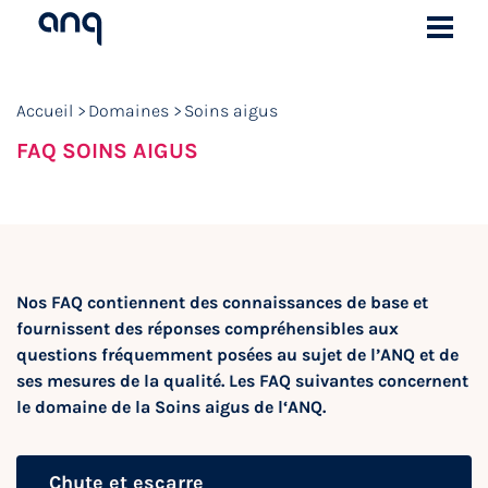
Accueil
Domaines
Soins aigus
FAQ SOINS AIGUS
Nos FAQ contiennent des connaissances de base et
fournissent des réponses compréhensibles aux
questions fréquemment posées au sujet de l’ANQ et de
ses mesures de la qualité. Les FAQ suivantes concernent
le domaine de la Soins aigus de l‘ANQ.
Chute et escarre