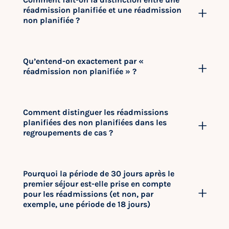
réadmission planifiée et une réadmission
non planifiée ?
Qu’entend-on exactement par «
réadmission non planifiée » ?
Comment distinguer les réadmissions
planifiées des non planifiées dans les
regroupements de cas ?
Pourquoi la période de 30 jours après le
premier séjour est-elle prise en compte
pour les réadmissions (et non, par
exemple, une période de 18 jours)