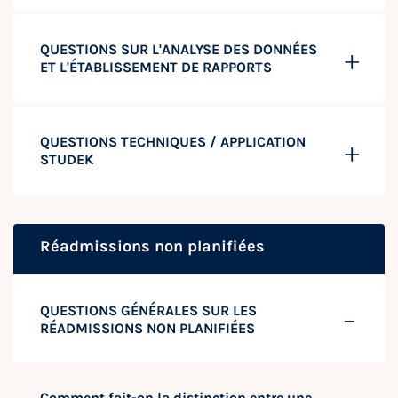
QUESTIONS SUR L'ANALYSE DES DONNÉES
ET L'ÉTABLISSEMENT DE RAPPORTS
QUESTIONS TECHNIQUES / APPLICATION
STUDEK
Réadmissions non planifiées
QUESTIONS GÉNÉRALES SUR LES
RÉADMISSIONS NON PLANIFIÉES
Comment fait-on la distinction entre une