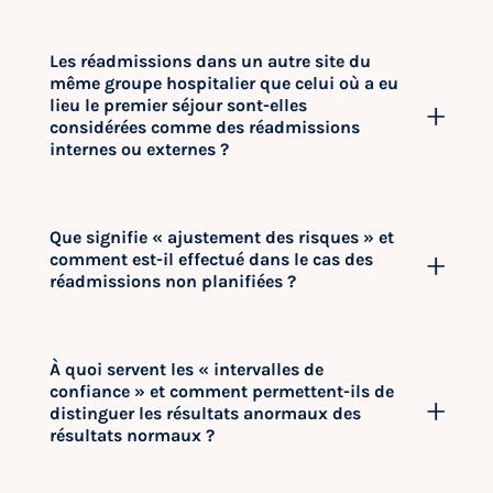
Les réadmissions dans un autre site du
même groupe hospitalier que celui où a eu
lieu le premier séjour sont-elles
considérées comme des réadmissions
internes ou externes ?
Que signifie « ajustement des risques » et
comment est-il effectué dans le cas des
réadmissions non planifiées ?
À quoi servent les « intervalles de
confiance » et comment permettent-ils de
distinguer les résultats anormaux des
résultats normaux ?