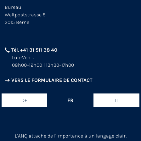
Bureau
Weltpoststrasse 5
3015 Berne
Tél. +41 31 511 38 40
Lun-Ven. :
08h00–12h00 | 13h30–17h00
VERS LE FORMULAIRE DE CONTACT
DE
FR
IT
L’ANQ attache de l’importance à un langage clair,