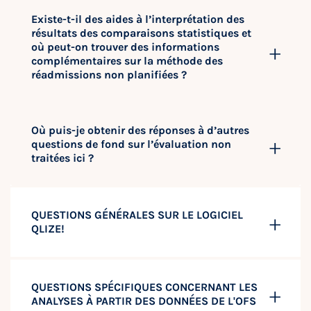
Existe-t-il des aides à l’interprétation des
résultats des comparaisons statistiques et
où peut-on trouver des informations
complémentaires sur la méthode des
réadmissions non planifiées ?
Où puis-je obtenir des réponses à d’autres
questions de fond sur l’évaluation non
traitées ici ?
QUESTIONS GÉNÉRALES SUR LE LOGICIEL
QLIZE!
QUESTIONS SPÉCIFIQUES CONCERNANT LES
ANALYSES À PARTIR DES DONNÉES DE L'OFS