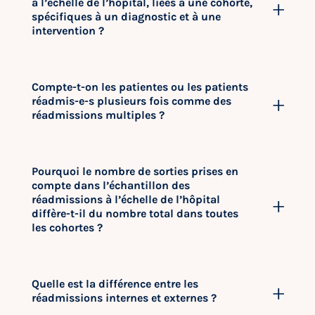
à l’échelle de l’hôpital, liées à une cohorte,
spécifiques à un diagnostic et à une
intervention ?
Compte-t-on les patientes ou les patients
réadmis-e-s plusieurs fois comme des
réadmissions multiples ?
Pourquoi le nombre de sorties prises en
compte dans l’échantillon des
réadmissions à l’échelle de l’hôpital
diffère-t-il du nombre total dans toutes
les cohortes ?
Quelle est la différence entre les
réadmissions internes et externes ?