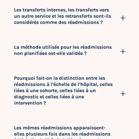
Les transferts internes, les transferts vers
un autre service et les retransferts sont-ils
considérés comme des réadmissions ?
La méthode utilisée pour les réadmissions
non planifiées est-elle validée ?
Pourquoi fait-on la distinction entre les
réadmissions à l’échelle de l’hôpital, celles
liées à une cohorte, celles liées à un
diagnostic et celles liées à une
intervention ?
Les mêmes réadmissions apparaissent-
elles plusieurs fois dans les réadmissions