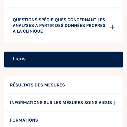
QUESTIONS SPÉCIFIQUES CONCERNANT LES
ANALYSES À PARTIR DES DONNÉES PROPRES
À LA CLINIQUE
Liens
RÉSULTATS DES MESURES
INFORMATIONS SUR LES MESURES SOINS AIGUS
FORMATIONS