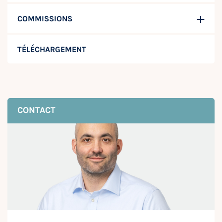
COMMISSIONS
TÉLÉCHARGEMENT
CONTACT