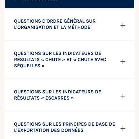
QUESTIONS D'ORDRE GÉNÉRAL SUR
L'ORGANISATION ET LA MÉTHODE
QUESTIONS SUR LES INDICATEURS DE
RÉSULTATS « CHUTE » ET « CHUTE AVEC
SÉQUELLES »
QUESTIONS SUR LES INDICATEURS DE
RÉSULTATS « ESCARRES »
QUESTIONS SUR LES PRINCIPES DE BASE DE
L'EXPORTATION DES DONNÉES