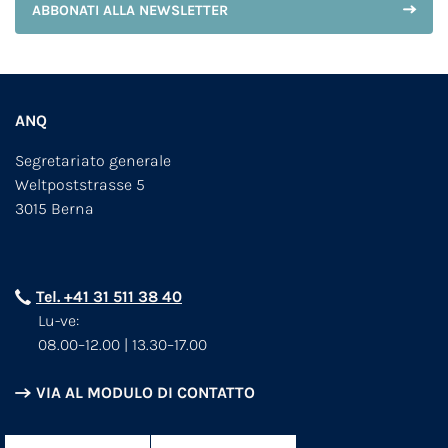
ABBONATI ALLA NEWSLETTER
ANQ
Segretariato generale
Weltpoststrasse 5
3015 Berna
Tel. +41 31 511 38 40
Lu-ve:
08.00–12.00 | 13.30–17.00
VIA AL MODULO DI CONTATTO