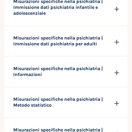
Misurazioni specifiche nella psichiatria |
Immissione dati psichiatria infantile e
adolescenziale
Misurazioni specifiche nella psichiatria |
Immissione dati psichiatria per adulti
Misurazioni specifiche nella psichiatria |
Informazioni
Misurazioni specifiche nella psichiatria |
Metodo statistico
Misurazioni specifiche nella psichiatria |