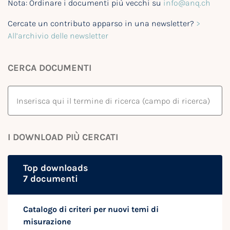
Nota: Ordinare i documenti più vecchi su
info@anq.ch
Cercate un contributo apparso in una newsletter?
>
All’archivio delle newsletter
CERCA DOCUMENTI
I DOWNLOAD PIÙ CERCATI
Top downloads
7 documenti
Catalogo di criteri per nuovi temi di
misurazione