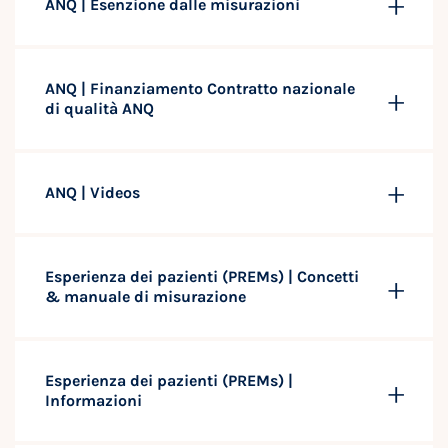
ANQ | Esenzione dalle misurazioni
ANQ | Finanziamento Contratto nazionale
di qualità ANQ
ANQ | Videos
Esperienza dei pazienti (PREMs) | Concetti
& manuale di misurazione
Esperienza dei pazienti (PREMs) |
Informazioni