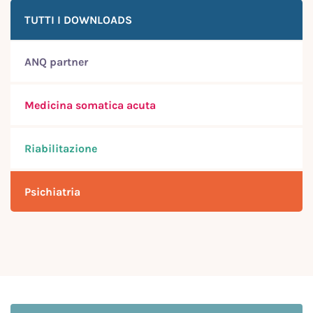
TUTTI I DOWNLOADS
ANQ partner
Medicina somatica acuta
Riabilitazione
Psichiatria