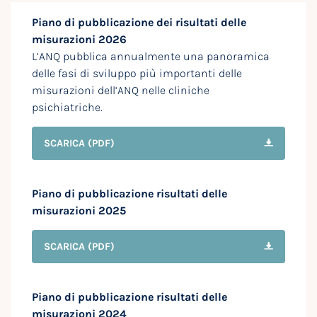
Piano di pubblicazione dei risultati delle
misurazioni 2026
L’ANQ pubblica annualmente una panoramica
delle fasi di sviluppo più importanti delle
misurazioni dell’ANQ nelle cliniche
psichiatriche.
SCARICA
(PDF)
Piano di pubblicazione risultati delle
misurazioni 2025
SCARICA
(PDF)
Piano di pubblicazione risultati delle
misurazioni 2024