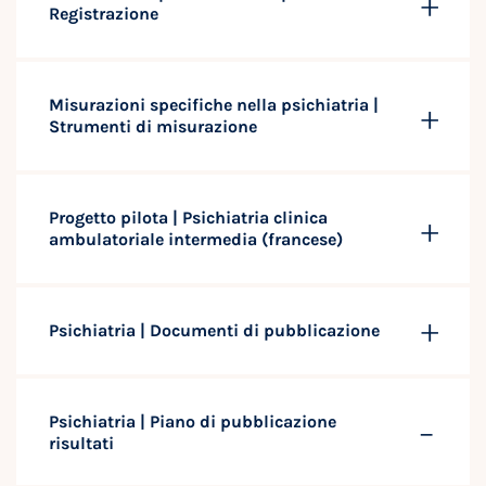
Registrazione
Misurazioni specifiche nella psichiatria |
Strumenti di misurazione
Progetto pilota | Psichiatria clinica
ambulatoriale intermedia (francese)
Psichiatria | Documenti di pubblicazione
Psichiatria | Piano di pubblicazione
risultati