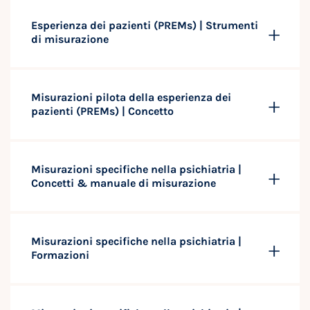
Esperienza dei pazienti (PREMs) | Strumenti
di misurazione
Misurazioni pilota della esperienza dei
pazienti (PREMs) | Concetto
Misurazioni specifiche nella psichiatria |
Concetti & manuale di misurazione
Misurazioni specifiche nella psichiatria |
Formazioni