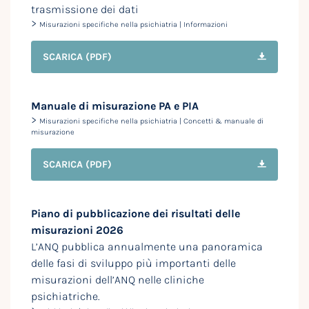
trasmissione dei dati
>
Misurazioni specifiche nella psichiatria | Informazioni
SCARICA
(PDF)
Manuale di misurazione PA e PIA
>
Misurazioni specifiche nella psichiatria | Concetti & manuale di
misurazione
SCARICA
(PDF)
Piano di pubblicazione dei risultati delle
misurazioni 2026
L’ANQ pubblica annualmente una panoramica
delle fasi di sviluppo più importanti delle
misurazioni dell’ANQ nelle cliniche
psichiatriche.