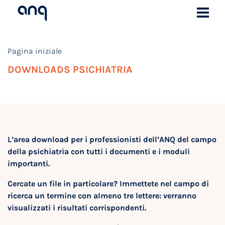
Pagina iniziale
DOWNLOADS PSICHIATRIA
L’area download per i professionisti dell’ANQ del campo
della psichiatria con tutti i documenti e i moduli
importanti.
Cercate un file in particolare? Immettete nel campo di
ricerca un termine con almeno tre lettere: verranno
visualizzati i risultati corrispondenti.