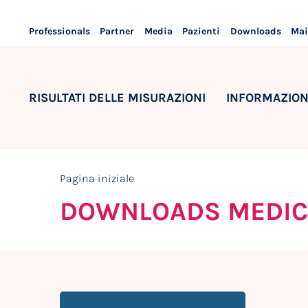
Professionals
Partner
Media
Pazienti
Downloads
Mai
RISULTATI DELLE MISURAZIONI
INFORMAZION
Pagina iniziale
DOWNLOADS MEDIC