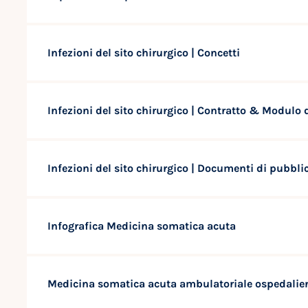
Infezioni del sito chirurgico | Concetti
Infezioni del sito chirurgico | Contratto & Modulo 
Infezioni del sito chirurgico | Documenti di pubbli
Infografica Medicina somatica acuta
Medicina somatica acuta ambulatoriale ospedalier