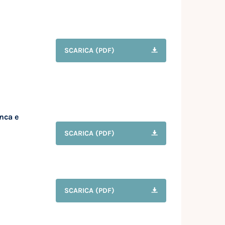
SCARICA
(PDF)
anca e
SCARICA
(PDF)
SCARICA
(PDF)