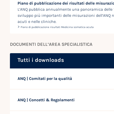
Piano di pubblicazione dei risultati delle misuraz
L’ANQ pubblica annualmente una panoramica delle f
sviluppo più importanti delle misurazioni dell’ANQ n
acuti e nelle cliniche.
>
Piano di pubblicazione risultati Medicina somatica acuta
DOCUMENTI DELL’AREA SPECIALISTICA
Tutti i downloads
ANQ | Comitati per la qualità
ANQ | Concetti & Regolamenti