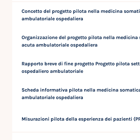
Concetto del progetto pilota nella medicina somat
ambulatoriale ospedaliera
Organizzazione del progetto pilota nella medicina
acuta ambulatoriale ospedaliera
Rapporto breve di fine progetto Progetto pilota set
ospedaliero ambulatoriale
Scheda informativa pilota nella medicina somatic
ambulatoriale ospedaliera
Misurazioni pilota della esperienza dei pazienti (