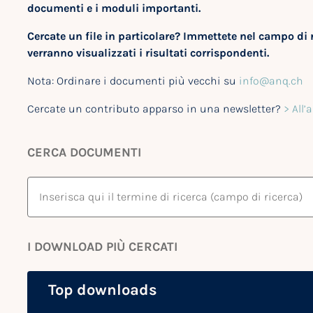
documenti e i moduli importanti.
Cercate un file in particolare? Immettete nel campo di 
verranno visualizzati i risultati corrispondenti.
Nota: Ordinare i documenti più vecchi su
info@anq.ch
Cercate un contributo apparso in una newsletter?
> All’
CERCA DOCUMENTI
I DOWNLOAD PIÙ CERCATI
Top downloads