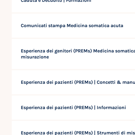
Caduta e Decubito | Formazioni
Comunicati stampa Medicina somatica acuta
Esperienza dei genitori (PREMs) Medicina somatica
misurazione
Esperienza dei pazienti (PREMs) | Concetti & man
Esperienza dei pazienti (PREMs) | Informazioni
Esperienza dei pazienti (PREMs) | Strumenti di mi