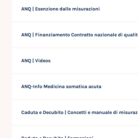
ANQ | Esenzione dalle misurazioni
ANQ | Finanziamento Contratto nazionale di quali
ANQ | Videos
ANQ-Info Medicina somatica acuta
Caduta e Decubito | Concetti e manuale di misura