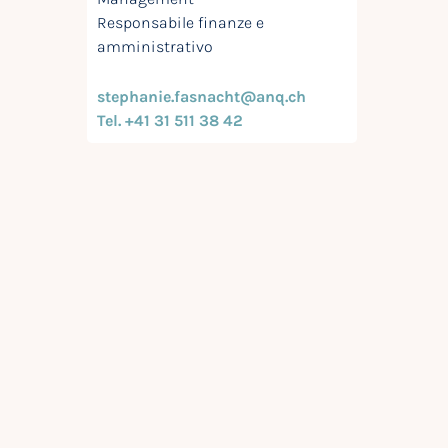
Responsabile finanze e
amministrativo
stephanie.fasnacht@anq.ch
Tel. +41 31 511 38 42