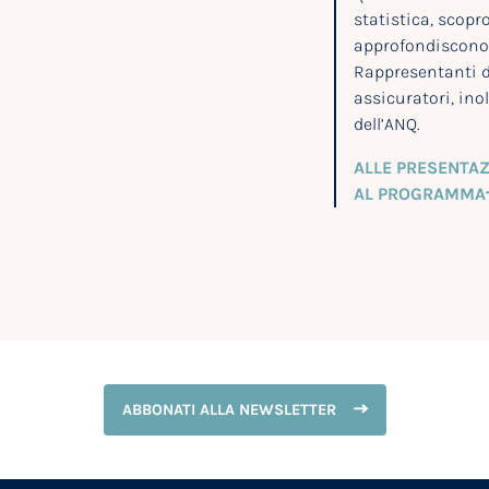
statistica, scopr
approfondiscono 
Rappresentanti d
assicuratori, inol
dell’ANQ.
ALLE PRESENTAZ
AL PROGRAMMA
ABBONATI ALLA NEWSLETTER