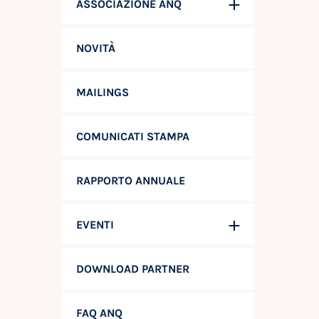
ASSOCIAZIONE ANQ
NOVITÀ
MAILINGS
COMUNICATI STAMPA
RAPPORTO ANNUALE
EVENTI
DOWNLOAD PARTNER
FAQ ANQ