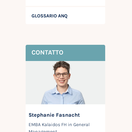
GLOSSARIO ANQ
CONTATTO
Stephanie Fasnacht
EMBA Kalaidos FH in General
Management