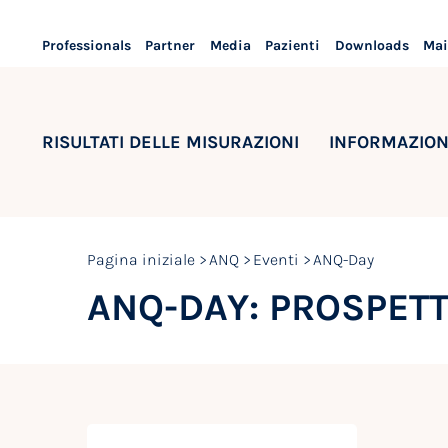
Professionals
Partner
Media
Pazienti
Downloads
Mai
RISULTATI DELLE MISURAZIONI
INFORMAZION
Pagina iniziale
ANQ
Eventi
ANQ-Day
ANQ-DAY: PROSPETT