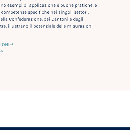
ono esempi di applicazione e buone pratiche, e
competenze specifiche nei singoli settori.
ella Confederazione, dei Cantoni e degli
tre, illustrano il potenziale delle misurazioni
IONI