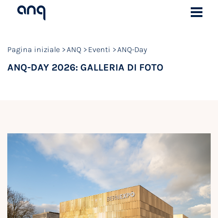
Pagina iniziale
ANQ
Eventi
ANQ-Day
ANQ-DAY 2026: GALLERIA DI FOTO