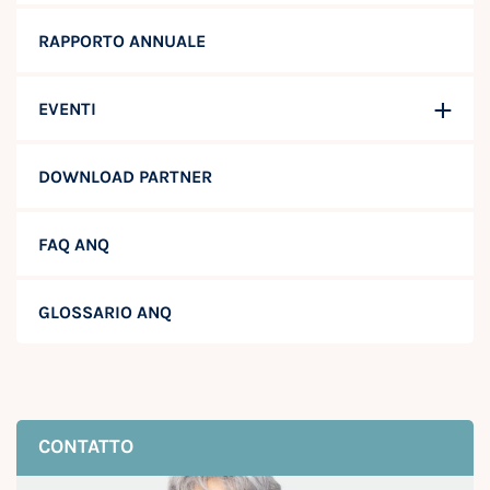
RAPPORTO ANNUALE
EVENTI
DOWNLOAD PARTNER
FAQ ANQ
GLOSSARIO ANQ
CONTATTO