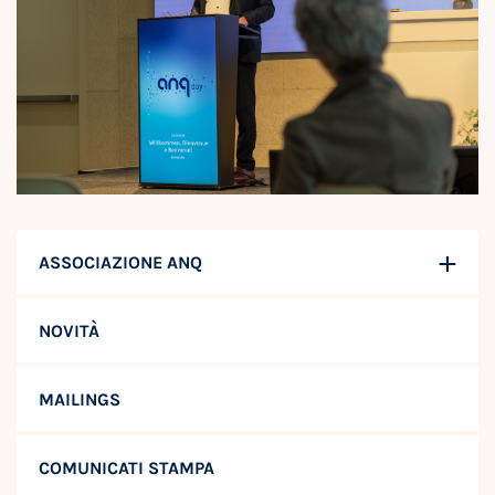
ASSOCIAZIONE ANQ
NOVITÀ
MAILINGS
COMUNICATI STAMPA