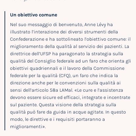
Un obiettivo comune
Nel suo messaggio di benvenuto, Anne Lévy ha
illustrato l’interazione dei diversi strumenti della
Confederazione e ha sottolineato l’obiettivo comune: il
miglioramento della qualità al servizio dei pazienti. La
direttrice dell’UFSP ha paragonato la strategia sulla
qualità del Consiglio federale ad un faro che orienta gli
obiettivi quadriennali e il lavoro della Commissione
federale per la qualità (CFQ), un faro che indica la
direzione anche per le convenzioni sulla qualità ai
sensi dell’articolo 58a LAMal. «Le cure e l’assistenza
devono essere sicure ed efficaci, integrate e incentrate
sul paziente. Questa visione della strategia sulla
qualità può fare da guida in acque agitate. In questo
modo, le direttive e i requisiti portaranno a
miglioramenti».