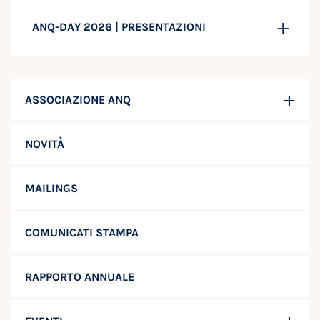
ANQ-DAY 2026 | PRESENTAZIONI
ASSOCIAZIONE ANQ
NOVITÀ
MAILINGS
COMUNICATI STAMPA
RAPPORTO ANNUALE