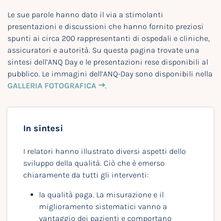
Le sue parole hanno dato il via a stimolanti
presentazioni e discussioni che hanno fornito preziosi
spunti ai circa 200 rappresentanti di ospedali e cliniche,
assicuratori e autorità. Su questa pagina trovate una
sintesi dell’ANQ Day e le presentazioni rese disponibili al
pubblico. Le immagini dell’ANQ-Day sono disponibili nella
GALLERIA FOTOGRAFICA
.
In sintesi
I relatori hanno illustrato diversi aspetti dello
sviluppo della qualità. Ciò che è emerso
chiaramente da tutti gli interventi:
la qualità paga. La misurazione e il
miglioramento sistematici vanno a
vantaggio dei pazienti e comportano