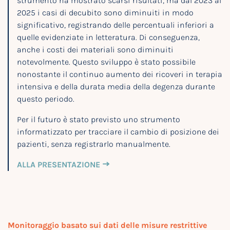
strumento ha mostrato scarsi risultati, ma dal 2023 al
2025 i casi di decubito sono diminuiti in modo
significativo, registrando delle percentuali inferiori a
quelle evidenziate in letteratura. Di conseguenza,
anche i costi dei materiali sono diminuiti
notevolmente. Questo sviluppo è stato possibile
nonostante il continuo aumento dei ricoveri in terapia
intensiva e della durata media della degenza durante
questo periodo.
Per il futuro è stato previsto uno strumento
informatizzato per tracciare il cambio di posizione dei
pazienti, senza registrarlo manualmente.
ALLA PRESENTAZIONE
Monitoraggio basato sui dati delle misure restrittive