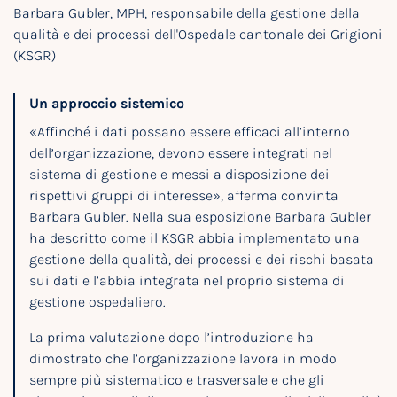
Barbara Gubler, MPH, responsabile della gestione della
qualità e dei processi dell'Ospedale cantonale dei Grigioni
(KSGR)
Un approccio sistemico
«Affinché i dati possano essere efficaci all’interno
dell’organizzazione, devono essere integrati nel
sistema di gestione e messi a disposizione dei
rispettivi gruppi di interesse», afferma convinta
Barbara Gubler. Nella sua esposizione Barbara Gubler
ha descritto come il KSGR abbia implementato una
gestione della qualità, dei processi e dei rischi basata
sui dati e l’abbia integrata nel proprio sistema di
gestione ospedaliero.
La prima valutazione dopo l’introduzione ha
dimostrato che l’organizzazione lavora in modo
sempre più sistematico e trasversale e che gli