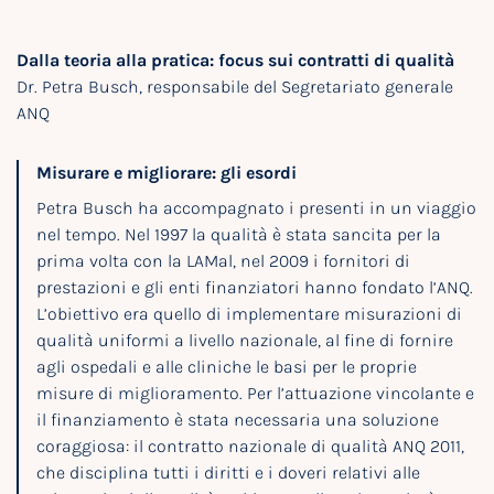
Dalla teoria alla pratica: focus sui contratti di qualità
Dr. Petra Busch, responsabile del Segretariato generale
ANQ
Misurare e migliorare: gli esordi
Petra Busch ha accompagnato i presenti in un viaggio
nel tempo. Nel 1997 la qualità è stata sancita per la
prima volta con la LAMal, nel 2009 i fornitori di
prestazioni e gli enti finanziatori hanno fondato l’ANQ.
L’obiettivo era quello di implementare misurazioni di
qualità uniformi a livello nazionale, al fine di fornire
agli ospedali e alle cliniche le basi per le proprie
misure di miglioramento. Per l’attuazione vincolante e
il finanziamento è stata necessaria una soluzione
coraggiosa: il contratto nazionale di qualità ANQ 2011,
che disciplina tutti i diritti e i doveri relativi alle