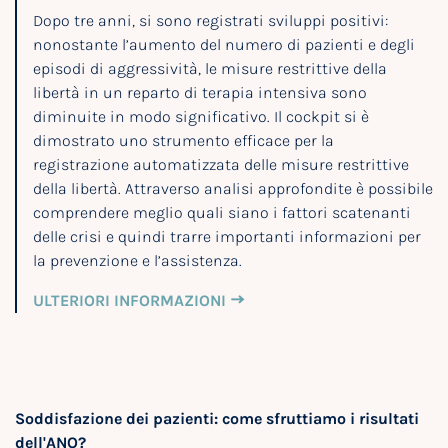
Dopo tre anni, si sono registrati sviluppi positivi:
nonostante l’aumento del numero di pazienti e degli
episodi di aggressività, le misure restrittive della
libertà in un reparto di terapia intensiva sono
diminuite in modo significativo. Il cockpit si è
dimostrato uno strumento efficace per la
registrazione automatizzata delle misure restrittive
della libertà. Attraverso analisi approfondite è possibile
comprendere meglio quali siano i fattori scatenanti
delle crisi e quindi trarre importanti informazioni per
la prevenzione e l’assistenza.
ULTERIORI INFORMAZIONI
Soddisfazione dei pazienti: come sfruttiamo i risultati
dell'ANQ?