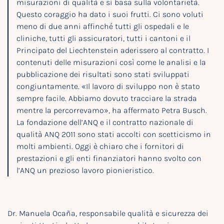
misurazioni di qualità e si basa sulla volontarietà.
Questo coraggio ha dato i suoi frutti. Ci sono voluti
meno di due anni affinché tutti gli ospedali e le
cliniche, tutti gli assicuratori, tutti i cantoni e il
Principato del Liechtenstein aderissero al contratto. I
contenuti delle misurazioni così come le analisi e la
pubblicazione dei risultati sono stati sviluppati
congiuntamente. «Il lavoro di sviluppo non è stato
sempre facile. Abbiamo dovuto tracciare la strada
mentre la percorrevamo», ha affermato Petra Busch.
La fondazione dell’ANQ e il contratto nazionale di
qualità ANQ 2011 sono stati accolti con scetticismo in
molti ambienti. Oggi è chiaro che i fornitori di
prestazioni e gli enti finanziatori hanno svolto con
l’ANQ un prezioso lavoro pionieristico.
Dr. Manuela Ocaña, responsabile qualità e sicurezza dei