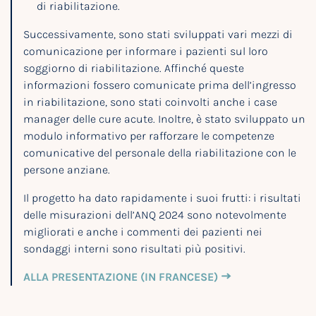
di riabilitazione.
Successivamente, sono stati sviluppati vari mezzi di
comunicazione per informare i pazienti sul loro
soggiorno di riabilitazione. Affinché queste
informazioni fossero comunicate prima dell’ingresso
in riabilitazione, sono stati coinvolti anche i case
manager delle cure acute. Inoltre, è stato sviluppato un
modulo informativo per rafforzare le competenze
comunicative del personale della riabilitazione con le
persone anziane.
Il progetto ha dato rapidamente i suoi frutti: i risultati
delle misurazioni dell’ANQ 2024 sono notevolmente
migliorati e anche i commenti dei pazienti nei
sondaggi interni sono risultati più positivi.
ALLA PRESENTAZIONE (IN FRANCESE)