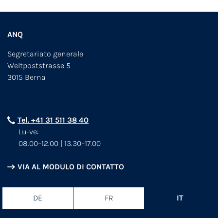
ANQ
Segretariato generale
Weltpoststrasse 5
3015 Berna
Tel. +41 31 511 38 40
Lu-ve:
08.00–12.00 | 13.30–17.00
VIA AL MODULO DI CONTATTO
DE
FR
IT