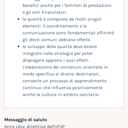
benefici anche per i fornitori di prestazioni
e gli enti finanziatori.
la qualità è composta da molti singoli
elementi. Il coordinamento e la
comunicazione sono fondamentali affinché
gli sforzi comuni abbiano effetto.
lo sviluppo della qualità deve essere
integrato nella strategia per poter
dispiegare appieno i suoi effetti.
L’elaborazione dei contenuti, orientata in
modo specifico ai diversi destinatari,
consente un processo di apprendimento
continuo che influenza positivamente
anche la cultura in ambito sanitario.
Messaggio di saluto
Anne Lévy, direttrice dell'UFSP