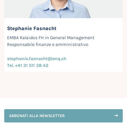
Stephanie Fasnacht
EMBA Kalaidos FH in General Management
Responsabile finanze e amministrativo
stephanie.fasnacht@anq.ch
Tel. +41 31 511 38 42
ABBONATI ALLA NEWSLETTER