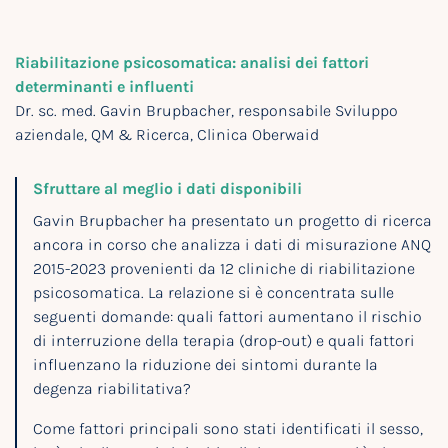
Riabilitazione psicosomatica: analisi dei fattori
determinanti e influenti
Dr. sc. med. Gavin Brupbacher, responsabile Sviluppo
aziendale, QM & Ricerca, Clinica Oberwaid
Sfruttare al meglio i dati disponibili
Gavin Brupbacher ha presentato un progetto di ricerca
ancora in corso che analizza i dati di misurazione ANQ
2015-2023 provenienti da 12 cliniche di riabilitazione
psicosomatica. La relazione si è concentrata sulle
seguenti domande: quali fattori aumentano il rischio
di interruzione della terapia (drop-out) e quali fattori
influenzano la riduzione dei sintomi durante la
degenza riabilitativa?
Come fattori principali sono stati identificati il sesso,