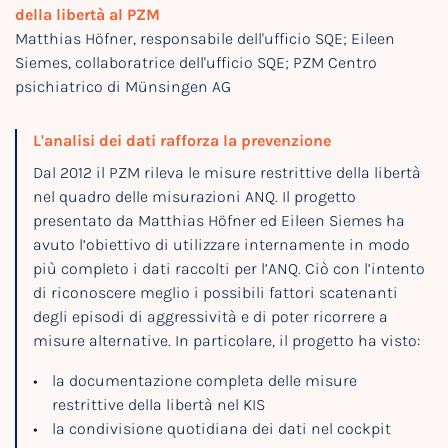
della libertà al PZM
Matthias Höfner, responsabile dell'ufficio SQE; Eileen
Siemes, collaboratrice dell'ufficio SQE; PZM Centro
psichiatrico di Münsingen AG
L'analisi dei dati rafforza la prevenzione
Dal 2012 il PZM rileva le misure restrittive della libertà
nel quadro delle misurazioni ANQ. Il progetto
presentato da Matthias Höfner ed Eileen Siemes ha
avuto l’obiettivo di utilizzare internamente in modo
più completo i dati raccolti per l’ANQ. Ciò con l’intento
di riconoscere meglio i possibili fattori scatenanti
degli episodi di aggressività e di poter ricorrere a
misure alternative. In particolare, il progetto ha visto:
la documentazione completa delle misure
restrittive della libertà nel KIS
la condivisione quotidiana dei dati nel cockpit