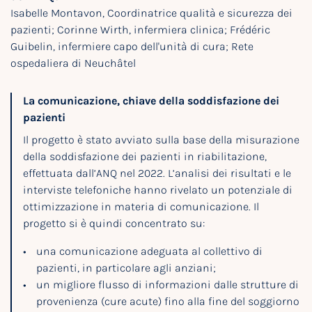
Isabelle Montavon, Coordinatrice qualità e sicurezza dei
pazienti; Corinne Wirth, infermiera clinica; Frédéric
Guibelin, infermiere capo dell'unità di cura; Rete
ospedaliera di Neuchâtel
La comunicazione, chiave della soddisfazione dei
pazienti
Il progetto è stato avviato sulla base della misurazione
della soddisfazione dei pazienti in riabilitazione,
effettuata dall’ANQ nel 2022. L’analisi dei risultati e le
interviste telefoniche hanno rivelato un potenziale di
ottimizzazione in materia di comunicazione. Il
progetto si è quindi concentrato su:
una comunicazione adeguata al collettivo di
pazienti, in particolare agli anziani;
un migliore flusso di informazioni dalle strutture di
provenienza (cure acute) fino alla fine del soggiorno