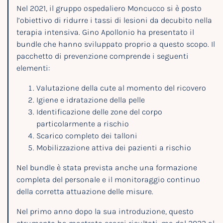
Nel 2021, il gruppo ospedaliero Moncucco si è posto
l’obiettivo di ridurre i tassi di lesioni da decubito nella
terapia intensiva. Gino Apollonio ha presentato il
bundle che hanno sviluppato proprio a questo scopo. Il
pacchetto di prevenzione comprende i seguenti
elementi:
Valutazione della cute al momento del ricovero
Igiene e idratazione della pelle
Identificazione delle zone del corpo
particolarmente a rischio
Scarico completo dei talloni
Mobilizzazione attiva dei pazienti a rischio
Nel bundle è stata prevista anche una formazione
completa del personale e il monitoraggio continuo
della corretta attuazione delle misure.
Nel primo anno dopo la sua introduzione, questo