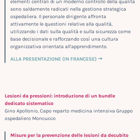
elementi centrali di un moderno controllo della qualità
sono saldamente radicati nella gestione strategica
ospedaliera. Il personale dirigente affronta
attivamente le questioni relative alla qualità,
utilizzando i dati sulla qualità e sulla sicurezza come
base decisionale e rafforzando così una cultura
organizzativa orientata all’apprendimento.
ALLA PRESENTAZIONE (IN FRANCESE)
Lesioni da pressioni: introduzione di un bundle
dedicato sistematico
Gino Apollonio, Capo reparto medicina intensiva Gruppo
ospedaliero Moncucco
Misure per la prevenzione delle lesioni da decubito