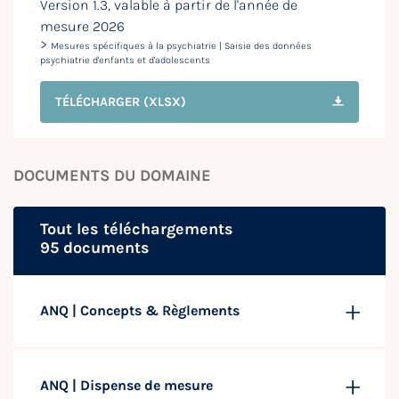
Version 1.3, valable à partir de l'année de
mesure 2026
>
Mesures spécifiques à la psychiatrie | Saisie des données
psychiatrie d'enfants et d'adolescents
TÉLÉCHARGER
(XLSX)
DOCUMENTS DU DOMAINE
Tout les téléchargements
95 documents
ANQ | Concepts & Règlements
ANQ | Dispense de mesure