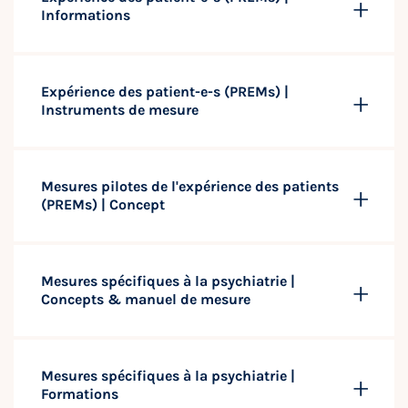
Informations
Expérience des patient-e-s (PREMs) |
Instruments de mesure
Mesures pilotes de l'expérience des patients
(PREMs) | Concept
Mesures spécifiques à la psychiatrie |
Concepts & manuel de mesure
Mesures spécifiques à la psychiatrie |
Formations