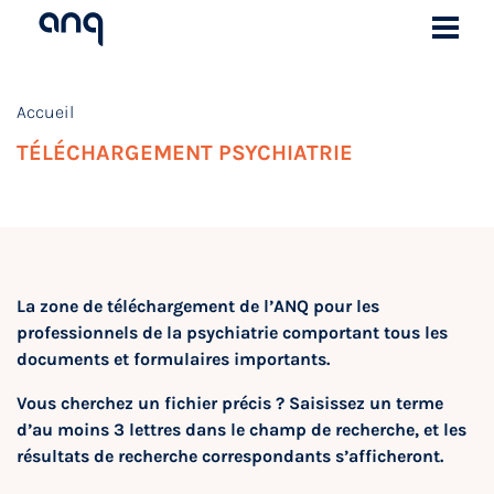
Accueil
TÉLÉCHARGEMENT PSYCHIATRIE
La zone de téléchargement de l’ANQ pour les
professionnels de la psychiatrie comportant tous les
documents et formulaires importants.
Vous cherchez un fichier précis ? Saisissez un terme
d’au moins 3 lettres dans le champ de recherche, et les
résultats de recherche correspondants s’afficheront.