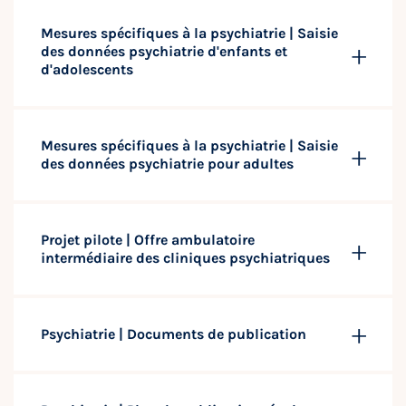
Mesures spécifiques à la psychiatrie | Saisie
des données psychiatrie d'enfants et
d'adolescents
Mesures spécifiques à la psychiatrie | Saisie
des données psychiatrie pour adultes
Projet pilote | Offre ambulatoire
intermédiaire des cliniques psychiatriques
Psychiatrie | Documents de publication