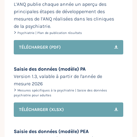
L’ANQ publie chaque année un aperçu des
principales étapes de développement des
mesures de l’ANQ réalisées dans les cliniques
de la psychiatrie.
>
Psychiatrie | Plan de publication résultats
TÉLÉCHARGER
(PDF)
Saisie des données (modèle) PA
Version 1.3, valable à partir de l'année de
mesure 2026
>
Mesures spécifiques à la psychiatrie | Saisie des données
psychiatrie pour adultes
TÉLÉCHARGER
(XLSX)
Saisie des données (modèle) PEA