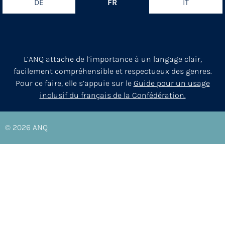
DE
FR
IT
L’ANQ attache de l’importance à un langage clair,
facilement compréhensible et respectueux des genres.
Pour ce faire, elle s’appuie sur le
Guide pour un usage
inclusif du français de la Confédération.
© 2026
ANQ