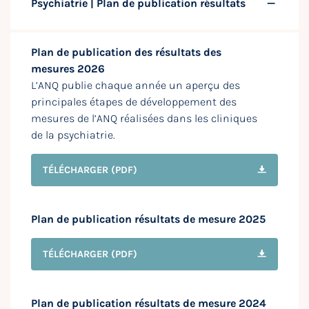
Psychiatrie | Plan de publication résultats
Plan de publication des résultats des
mesures 2026
L’ANQ publie chaque année un aperçu des
principales étapes de développement des
mesures de l’ANQ réalisées dans les cliniques
de la psychiatrie.
TÉLÉCHARGER
(PDF)
Plan de publication résultats de mesure 2025
TÉLÉCHARGER
(PDF)
Plan de publication résultats de mesure 2024