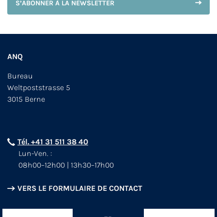
S’ABONNER À LA NEWSLETTER
ANQ
Bureau
Weltpoststrasse 5
3015 Berne
Tél. +41 31 511 38 40
Lun-Ven. :
08h00–12h00 | 13h30–17h00
VERS LE FORMULAIRE DE CONTACT