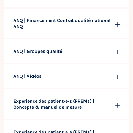
ANQ | Financement Contrat qualité national
ANQ
ANQ | Groupes qualité
ANQ | Vidéos
Expérience des patient-e-s (PREMs) |
Concepts & manuel de mesure
Expérience des patient-e-s (PREMs) |