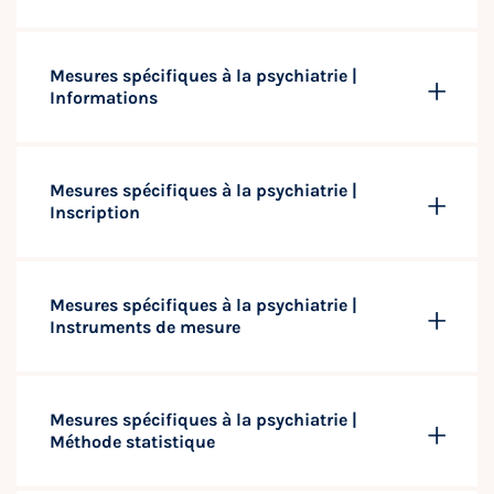
Mesures spécifiques à la psychiatrie |
Informations
Mesures spécifiques à la psychiatrie |
Inscription
Mesures spécifiques à la psychiatrie |
Instruments de mesure
Mesures spécifiques à la psychiatrie |
Méthode statistique