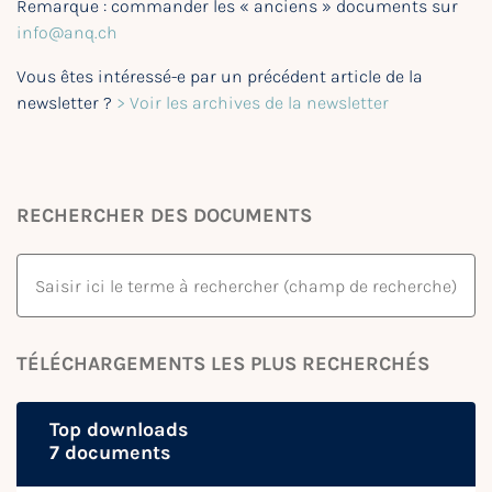
Remarque : commander les « anciens » documents sur
info@anq.ch
Vous êtes intéressé-e par un précédent article de la
newsletter ?
> Voir les archives de la newsletter
RECHERCHER DES DOCUMENTS
TÉLÉCHARGEMENTS LES PLUS RECHERCHÉS
Top downloads
7 documents