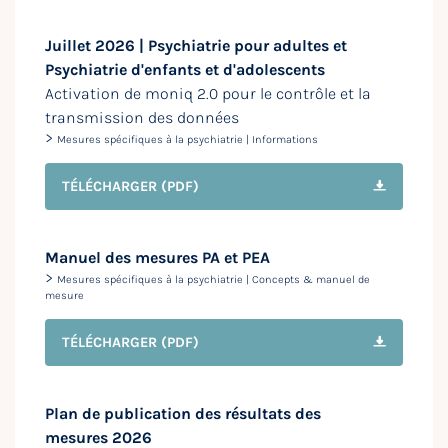
Juillet 2026 | Psychiatrie pour adultes et
Psychiatrie d'enfants et d'adolescents
Activation de moniq 2.0 pour le contrôle et la
transmission des données
>
Mesures spécifiques à la psychiatrie | Informations
TÉLÉCHARGER
(PDF)
Manuel des mesures PA et PEA
>
Mesures spécifiques à la psychiatrie | Concepts & manuel de
mesure
TÉLÉCHARGER
(PDF)
Plan de publication des résultats des
mesures 2026