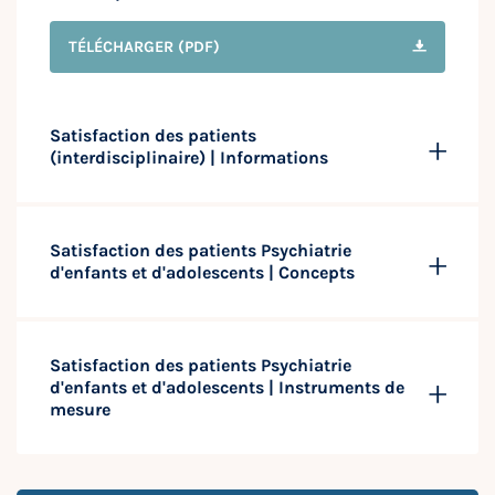
TÉLÉCHARGER
(PDF)
Satisfaction des patients
(interdisciplinaire) | Informations
Satisfaction des patients Psychiatrie
d'enfants et d'adolescents | Concepts
Satisfaction des patients Psychiatrie
d'enfants et d'adolescents | Instruments de
mesure