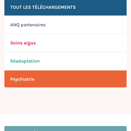
TOUT LES TÉLÉCHARGEMENTS
ANQ partenaires
Soins aigus
Réadaptation
Psychiatrie