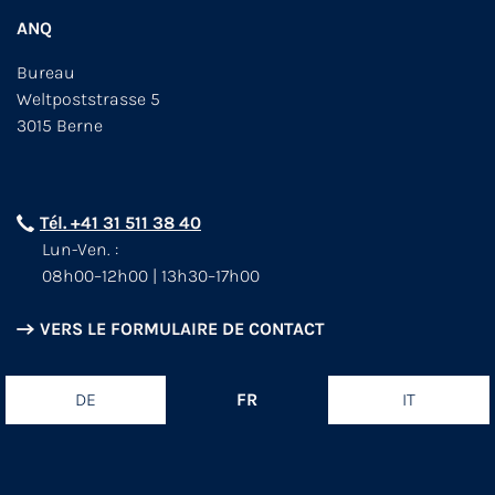
ANQ
Bureau
Weltpoststrasse 5
3015 Berne
Tél. +41 31 511 38 40
Lun-Ven. :
08h00–12h00 | 13h30–17h00
VERS LE FORMULAIRE DE CONTACT
DE
FR
IT