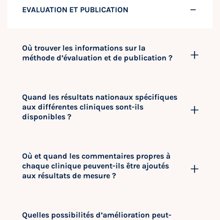
EVALUATION ET PUBLICATION
Où trouver les informations sur la
méthode d’évaluation et de publication ?
Quand les résultats nationaux spécifiques
aux différentes cliniques sont-ils
disponibles ?
Où et quand les commentaires propres à
chaque clinique peuvent-ils être ajoutés
aux résultats de mesure ?
Quelles possibilités d’amélioration peut-