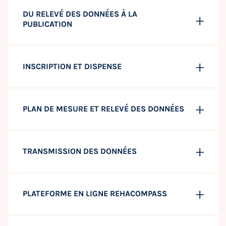
DU RELEVÉ DES DONNÉES À LA
PUBLICATION
INSCRIPTION ET DISPENSE
PLAN DE MESURE ET RELEVÉ DES DONNÉES
TRANSMISSION DES DONNÉES
PLATEFORME EN LIGNE REHACOMPASS