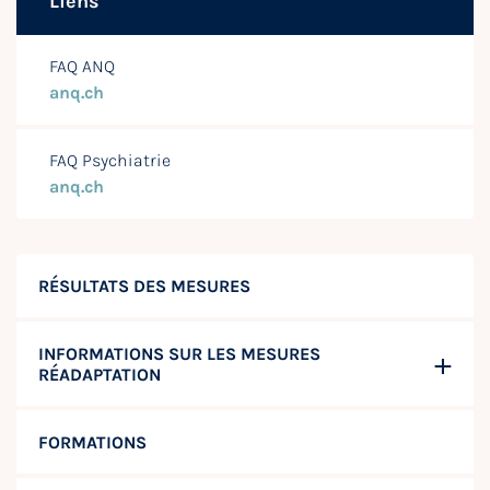
Liens
FAQ ANQ
anq.ch
FAQ Psychiatrie
anq.ch
RÉSULTATS DES MESURES
INFORMATIONS SUR LES MESURES
RÉADAPTATION
FORMATIONS