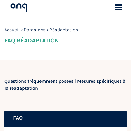
Accueil
Domaines
Réadaptation
FAQ RÉADAPTATION
Questions fréquemment posées | Mesures spécifiques à
la réadaptation
FAQ