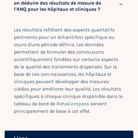
on déduire des résultats de mesure de
l’ANQ pour les hôpitaux et cliniques ?
Les résultats reflètent des aspects qualitatifs
pertinents pour un échantillon spécifique au
cours d'une période définie. Les données
permettent de formuler des conclusions
scientifiquement fondées sur certains aspects
de la qualité des traitements dispensés. Sur la
base de ces con-naissances, les hôpitaux et
cliniques peuvent développer des mesures
ciblées pour améliorer leur qualité. Les résultats
spécifiques à chaque clinique disponible dans le
tableau de bord de
RehaCompass
servent
principalement de base à cet effet.