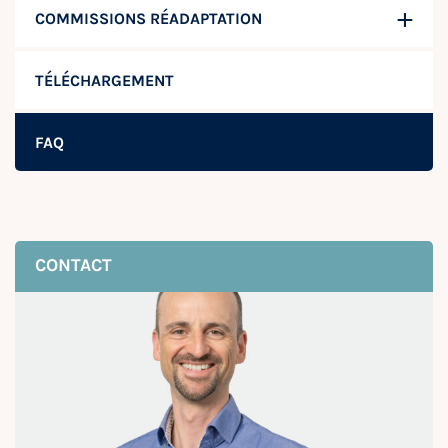
COMMISSIONS RÉADAPTATION
TÉLÉCHARGEMENT
FAQ
CONTACT