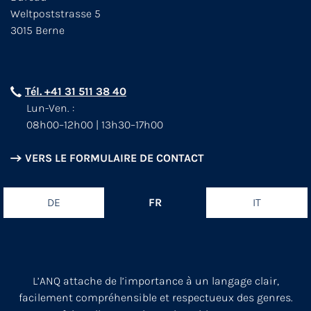
Weltpoststrasse 5
3015 Berne
Tél. +41 31 511 38 40
Lun-Ven. :
08h00–12h00 | 13h30–17h00
VERS LE FORMULAIRE DE CONTACT
DE
FR
IT
L’ANQ attache de l’importance à un langage clair,
facilement compréhensible et respectueux des genres.