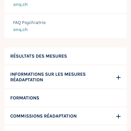
anq.ch
FAQ Psychiatrie
anq.ch
RÉSULTATS DES MESURES
INFORMATIONS SUR LES MESURES
RÉADAPTATION
FORMATIONS
COMMISSIONS RÉADAPTATION