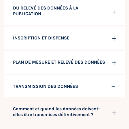
DU RELEVÉ DES DONNÉES À LA
PUBLICATION
INSCRIPTION ET DISPENSE
PLAN DE MESURE ET RELEVÉ DES DONNÉES
TRANSMISSION DES DONNÉES
Comment et quand les données doivent-
elles être transmises définitivement ?