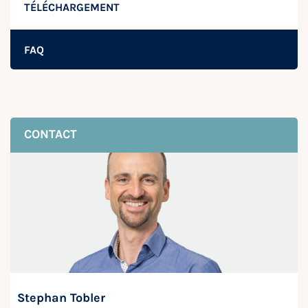
TÉLÉCHARGEMENT
FAQ
CONTACT
Stephan Tobler