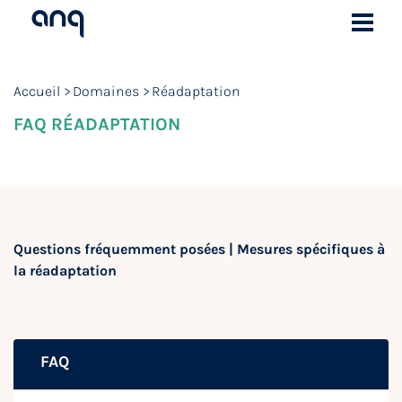
Accueil
Domaines
Réadaptation
FAQ RÉADAPTATION
Questions fréquemment posées | Mesures spécifiques à
la réadaptation
FAQ