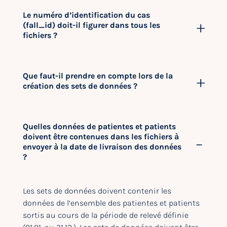
Le numéro d’identification du cas
(fall_id) doit-il figurer dans tous les
fichiers ?
Que faut-il prendre en compte lors de la
création des sets de données ?
Quelles données de patientes et patients
doivent être contenues dans les fichiers à
envoyer à la date de livraison des données
?
Les sets de données doivent contenir les
données de l’ensemble des patientes et patients
sortis au cours de la période de relevé définie