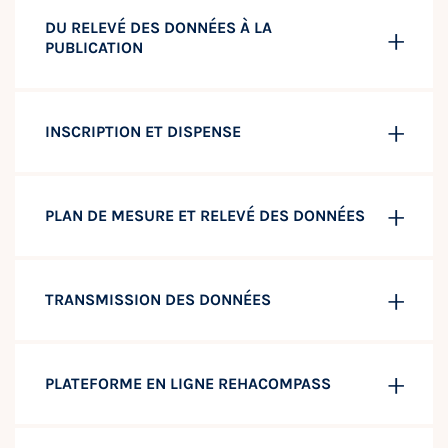
DU RELEVÉ DES DONNÉES À LA
PUBLICATION
INSCRIPTION ET DISPENSE
PLAN DE MESURE ET RELEVÉ DES DONNÉES
TRANSMISSION DES DONNÉES
PLATEFORME EN LIGNE REHACOMPASS