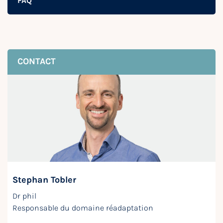
FAQ
CONTACT
Stephan Tobler
Dr phil
Responsable du domaine réadaptation