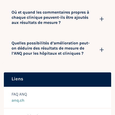
Où et quand les commentaires propres à
chaque clinique peuvent-ils être ajoutés
aux résultats de mesure ?
Quelles possibilités d’amélioration peut-
on déduire des résultats de mesure de
l’ANQ pour les hôpitaux et cliniques ?
Liens
FAQ ANQ
anq.ch