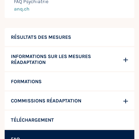
FAQ Psychiatrie
anq.ch
RÉSULTATS DES MESURES
INFORMATIONS SUR LES MESURES
RÉADAPTATION
FORMATIONS
COMMISSIONS RÉADAPTATION
TÉLÉCHARGEMENT