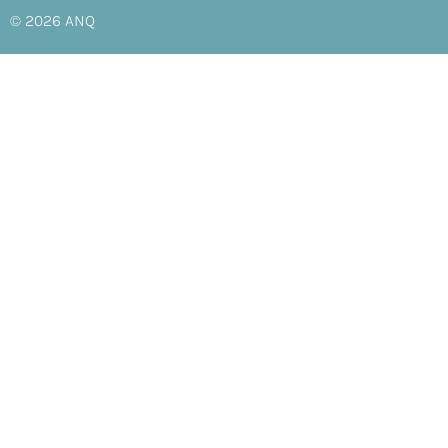
© 2026
ANQ