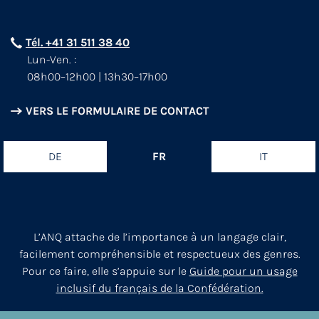
Tél. +41 31 511 38 40
Lun-Ven. :
08h00–12h00 | 13h30–17h00
VERS LE FORMULAIRE DE CONTACT
DE
FR
IT
L’ANQ attache de l’importance à un langage clair,
facilement compréhensible et respectueux des genres.
Pour ce faire, elle s’appuie sur le
Guide pour un usage
inclusif du français de la Confédération.