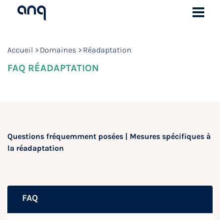
Accueil
Domaines
Réadaptation
FAQ RÉADAPTATION
Questions fréquemment posées | Mesures spécifiques à
la réadaptation
FAQ