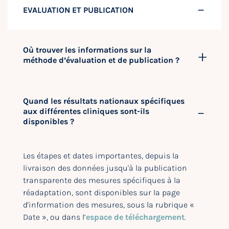
EVALUATION ET PUBLICATION
Où trouver les informations sur la
méthode d’évaluation et de publication ?
Quand les résultats nationaux spécifiques
aux différentes cliniques sont-ils
disponibles ?
Les étapes et dates importantes, depuis la
livraison des données jusqu'à la publication
transparente des mesures spécifiques à la
réadaptation, sont disponibles sur la page
d'information des mesures, sous la rubrique «
Date », ou dans l’
espace de téléchargement
.