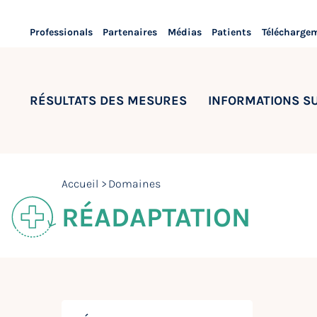
Professionals
Partenaires
Médias
Patients
Télécharge
RÉSULTATS DES MESURES
INFORMATIONS S
Accueil
Domaines
RÉADAPTATION