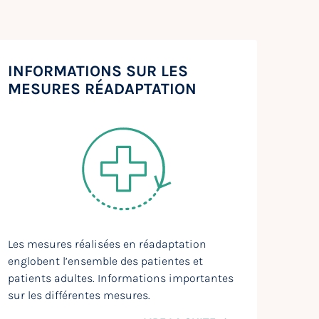
INFORMATIONS SUR LES
MESURES RÉADAPTATION
Les mesures réalisées en réadaptation
englobent l’ensemble des patientes et
patients adultes. Informations importantes
sur les différentes mesures.