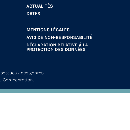
ACTUALITÉS
DATES
MENTIONS LÉGALES
AVIS DE NON-RESPONSABILITÉ
DÉCLARATION RELATIVE À LA
PROTECTION DES DONNÉES
spectueux des genres.
a Confédération.