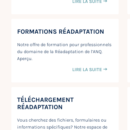
LIRE LA SUITE
FORMATIONS RÉADAPTATION
Notre offre de formation pour professionnels
du domaine de la Réadaptation de l’ANQ.
Aperçu.
LIRE LA SUITE
TÉLÉCHARGEMENT
RÉADAPTATION
Vous cherchez des fichiers, formulaires ou
informations spécifiques? Notre espace de