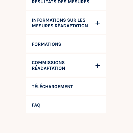
RÉSULTATS DES MESURES
INFORMATIONS SUR LES
MESURES RÉADAPTATION
FORMATIONS
COMMISSIONS
RÉADAPTATION
TÉLÉCHARGEMENT
FAQ