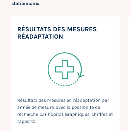
stationnaire.
RÉSULTATS DES MESURES
RÉADAPTATION
Résultats des mesures en réadaptation par
année de mesure, avec la possibilité de
recherche par hôpital. Graphiques, chiffres et
rapports.