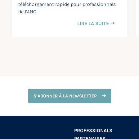
téléchargement rapide pour professionnels
de l‘ANQ.
LIRE LA SUITE
S’ABONNER À LA NEWSLETTER
PROFESSIONALS
PARTENAIRES