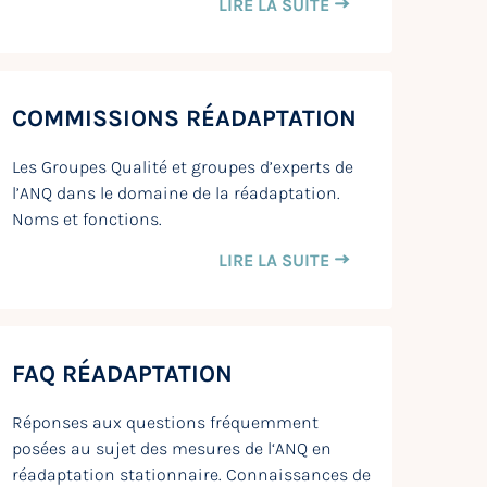
LIRE LA SUITE
COMMISSIONS RÉADAPTATION
Les Groupes Qualité et groupes d’experts de
l’ANQ dans le domaine de la réadaptation.
Noms et fonctions.
LIRE LA SUITE
FAQ RÉADAPTATION
Réponses aux questions fréquemment
posées au sujet des mesures de l‘ANQ en
réadaptation stationnaire. Connaissances de