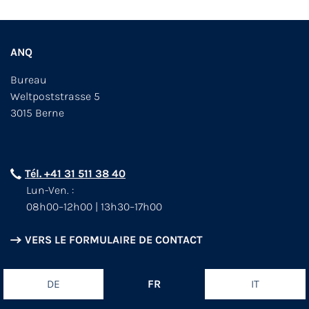
ANQ
Bureau
Weltpoststrasse 5
3015 Berne
Tél. +41 31 511 38 40
Lun-Ven. :
08h00–12h00 | 13h30–17h00
VERS LE FORMULAIRE DE CONTACT
DE
FR
IT