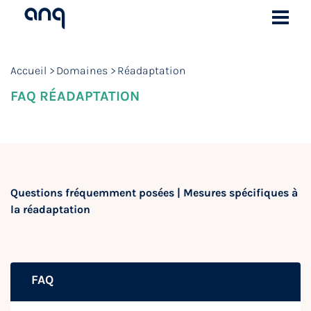
Accueil
Domaines
Réadaptation
FAQ RÉADAPTATION
Questions fréquemment posées | Mesures spécifiques à
la réadaptation
FAQ