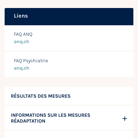
Liens
FAQ ANQ
anq.ch
FAQ Psychiatrie
anq.ch
RÉSULTATS DES MESURES
INFORMATIONS SUR LES MESURES
RÉADAPTATION