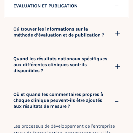
EVALUATION ET PUBLICATION
Où trouver les informations sur la
méthode d’évaluation et de publication ?
Quand les résultats nationaux spécifiques
aux différentes cliniques sont-ils
disponibles ?
Où et quand les commentaires propres à
chaque clinique peuvent-ils être ajoutés
aux résultats de mesure ?
Les processus de développement de l'entreprise