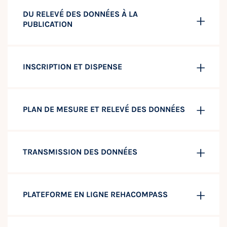
DU RELEVÉ DES DONNÉES À LA
PUBLICATION
INSCRIPTION ET DISPENSE
PLAN DE MESURE ET RELEVÉ DES DONNÉES
TRANSMISSION DES DONNÉES
PLATEFORME EN LIGNE REHACOMPASS