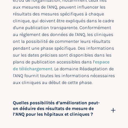
et/ou de l'organisation, notamment ceux liés
aux mesures de l'ANQ, peuvent influencer les
résultats des mesures spécifiques à chaque
clinique, qui doivent être expliqués dans le cadre
d'une publication transparente. Conformément
au règlement des données de l'ANQ, les cliniques
ont la possibilité de commenter leurs résultats
pendant une phase spécifique. Des informations
sur les dates précises sont disponibles dans les
plans de publication accessibles dans l’
espace
de téléchargement
. Le domaine Réadaptation de
l'ANQ fournit toutes les informations nécessaires
aux cliniques au début de cette phase.
Quelles possibilités d’amélioration peut-
on déduire des résultats de mesure de
l’ANQ pour les hôpitaux et cliniques ?