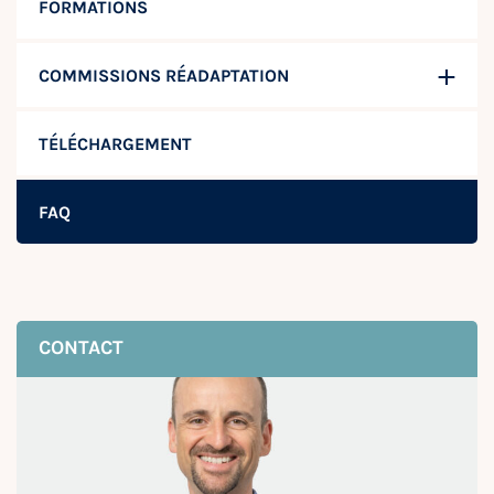
FORMATIONS
COMMISSIONS RÉADAPTATION
TÉLÉCHARGEMENT
FAQ
CONTACT