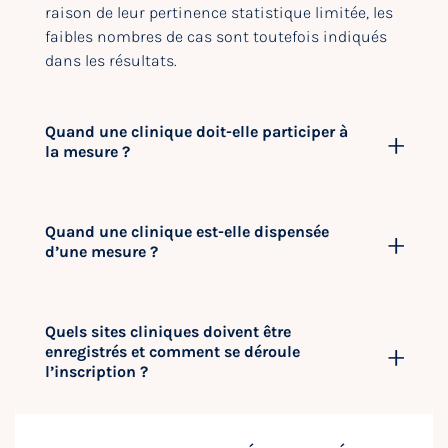
raison de leur pertinence statistique limitée, les
faibles nombres de cas sont toutefois indiqués
dans les résultats.
Quand une clinique doit-elle participer à
la mesure ?
Quand une clinique est-elle dispensée
d’une mesure ?
Quels sites cliniques doivent être
enregistrés et comment se déroule
l’inscription ?