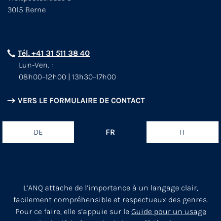
3015 Berne
Tél. +41 31 511 38 40
Lun-Ven. :
08h00–12h00 | 13h30–17h00
VERS LE FORMULAIRE DE CONTACT
DE
FR
IT
L’ANQ attache de l’importance à un langage clair,
facilement compréhensible et respectueux des genres.
Pour ce faire, elle s’appuie sur le
Guide pour un usage