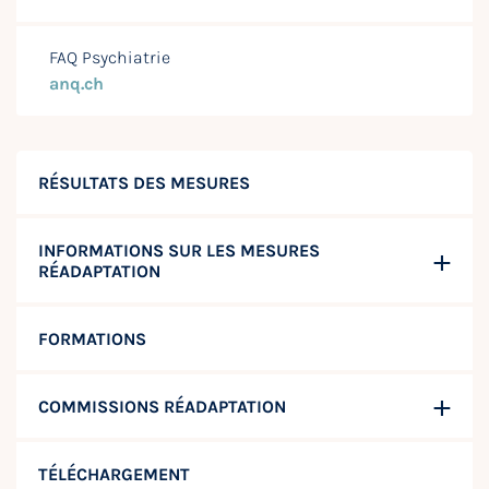
FAQ Psychiatrie
anq.ch
RÉSULTATS DES MESURES
INFORMATIONS SUR LES MESURES
RÉADAPTATION
FORMATIONS
COMMISSIONS RÉADAPTATION
TÉLÉCHARGEMENT