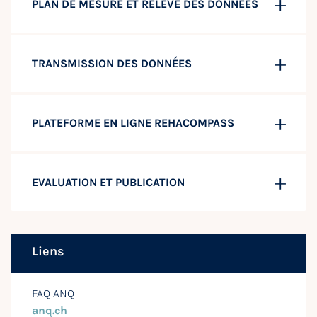
PLAN DE MESURE ET RELEVÉ DES DONNÉES
TRANSMISSION DES DONNÉES
PLATEFORME EN LIGNE REHACOMPASS
EVALUATION ET PUBLICATION
Liens
FAQ ANQ
anq.ch