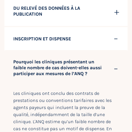
DU RELEVÉ DES DONNÉES À LA
PUBLICATION
INSCRIPTION ET DISPENSE
Pourquoi les cliniques présentant un
faible nombre de cas doivent-elles aussi
participer aux mesures de l’ANQ ?
Les cliniques ont conclu des contrats de
prestations ou conventions tarifaires avec les
agents payeurs qui incluent la preuve de la
qualité, indépendamment de la taille d’une
clinique. L'ANQ estime qu’un faible nombre de
cas ne constitue pas un motif de dispense. En