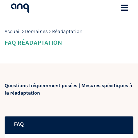
Accueil
Domaines
Réadaptation
FAQ RÉADAPTATION
Questions fréquemment posées | Mesures spécifiques à
la réadaptation
FAQ