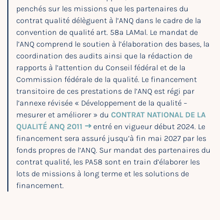
penchés sur les missions que les partenaires du
contrat qualité délèguent à l’ANQ dans le cadre de la
convention de qualité art. 58a LAMal. Le mandat de
l’ANQ comprend le soutien à l’élaboration des bases, la
coordination des audits ainsi que la rédaction de
rapports à l’attention du Conseil fédéral et de la
Commission fédérale de la qualité. Le financement
transitoire de ces prestations de l’ANQ est régi par
l’annexe révisée « Développement de la qualité –
mesurer et améliorer » du
CONTRAT NATIONAL DE LA
QUALITÉ ANQ 2011
entré en vigueur début 2024. Le
financement sera assuré jusqu’à fin mai 2027 par les
fonds propres de l’ANQ. Sur mandat des partenaires du
contrat qualité, les PA58 sont en train d’élaborer les
lots de missions à long terme et les solutions de
financement.