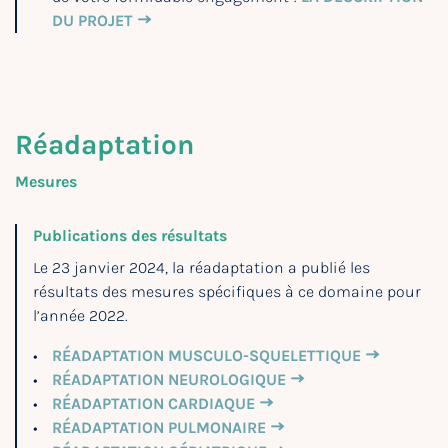
DU PROJET
Réadaptation
Mesures
Publications des résultats
Le 23 janvier 2024, la réadaptation a publié les
résultats des mesures spécifiques à ce domaine pour
l’année 2022.
RÉADAPTATION MUSCULO-SQUELETTIQUE
RÉADAPTATION NEUROLOGIQUE
RÉADAPTATION CARDIAQUE
RÉADAPTATION PULMONAIRE