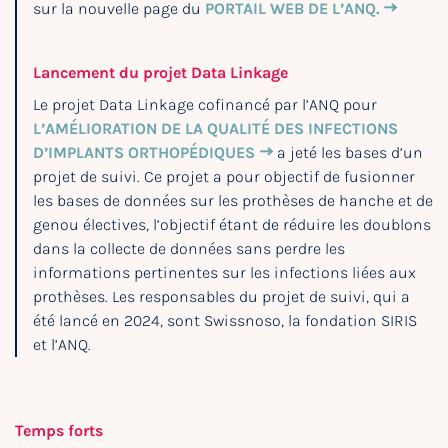
sur la nouvelle page du
PORTAIL WEB DE L’ANQ.
Lancement du projet Data Linkage
Le projet Data Linkage cofinancé par l’ANQ pour
L’AMÉLIORATION DE LA QUALITÉ DES INFECTIONS
D’IMPLANTS ORTHOPÉDIQUES
a jeté les bases d’un
projet de suivi. Ce projet a pour objectif de fusionner
les bases de données sur les prothèses de hanche et de
genou électives, l’objectif étant de réduire les doublons
dans la collecte de données sans perdre les
informations pertinentes sur les infections liées aux
prothèses. Les responsables du projet de suivi, qui a
été lancé en 2024, sont Swissnoso, la fondation SIRIS
et l’ANQ.
Temps forts