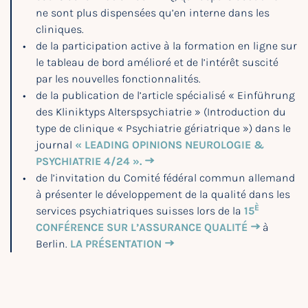
ne sont plus dispensées qu’en interne dans les
cliniques.
de la participation active à la formation en ligne sur
le tableau de bord amélioré et de l’intérêt suscité
par les nouvelles fonctionnalités.
de la publication de l’article spécialisé « Einführung
des Kliniktyps Alterspsychiatrie » (Introduction du
type de clinique « Psychiatrie gériatrique ») dans le
journal
« LEADING OPINIONS NEUROLOGIE &
PSYCHIATRIE 4/24 ».
de l’invitation du Comité fédéral commun allemand
à présenter le développement de la qualité dans les
È
services psychiatriques suisses lors de la
15
CONFÉRENCE SUR L’ASSURANCE QUALITÉ
à
Berlin.
LA PRÉSENTATION