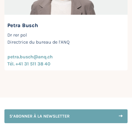
Petra Busch
Dr rer pol
Directrice du bureau de l’ANQ
petra.busch@anq.ch
Tél. +41 31 511 38 40
S’ABONNER À LA NEWSLETTER