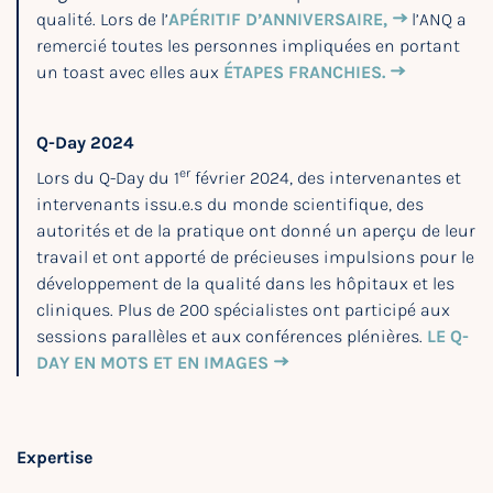
qualité. Lors de l’
APÉRITIF D’ANNIVERSAIRE,
l’ANQ a
remercié toutes les personnes impliquées en portant
un toast avec elles aux
ÉTAPES FRANCHIES.
Q-Day 2024
er
Lors du Q-Day du 1
février 2024, des intervenantes et
intervenants issu.e.s du monde scientifique, des
autorités et de la pratique ont donné un aperçu de leur
travail et ont apporté de précieuses impulsions pour le
développement de la qualité dans les hôpitaux et les
cliniques. Plus de 200 spécialistes ont participé aux
sessions parallèles et aux conférences plénières.
LE Q-
DAY EN MOTS ET EN IMAGES
Expertise