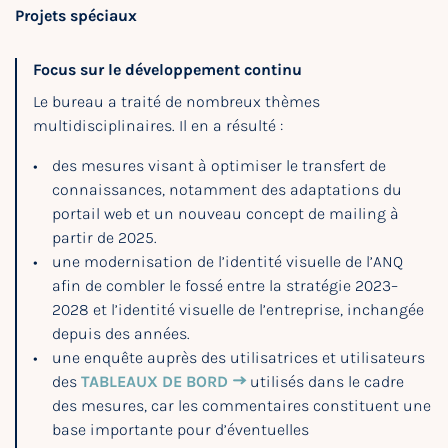
Projets spéciaux
Focus sur le développement continu
Le bureau a traité de nombreux thèmes
multidisciplinaires. Il en a résulté :
des mesures visant à optimiser le transfert de
connaissances, notamment des adaptations du
portail web et un nouveau concept de mailing à
partir de 2025.
une modernisation de l’identité visuelle de l’ANQ
afin de combler le fossé entre la stratégie 2023–
2028 et l’identité visuelle de l’entreprise, inchangée
depuis des années.
une enquête auprès des utilisatrices et utilisateurs
des
TABLEAUX DE BORD
utilisés dans le cadre
des mesures, car les commentaires constituent une
base importante pour d’éventuelles