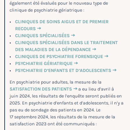
également été évalués pour le nouveau type de
clinique de psychiatrie gériatrique :
CLINIQUES DE SOINS AIGUS ET DE PREMIER
RECOURS
CLINIQUES SPÉCIALISÉES
CLINIQUES SPÉCIALISÉES DANS LE TRAITEMENT
DES MALADIES DE LA DÉPENDANCE
CLINIQUES DE PSYCHIATRIE FORENSIQUE
PSYCHIATRIE GÉRIATRIQUE
PSYCHIATRIE D’ENFANTS ET D’ADOLESCENTS
En psychiatrie pour adultes, la mesure de la
SATISFACTION DES PATIENTS
a eu lieu d’avril à
juin 2024, les résultats de l’enquête seront publiés en
2025. En psychiatrie d’enfants et d’adolescents, il n’y a
pas eu de sondage des patients en 2024. Le
17 septembre 2024, les résultats de la mesure de la
satisfaction 2023 ont été communiqués :