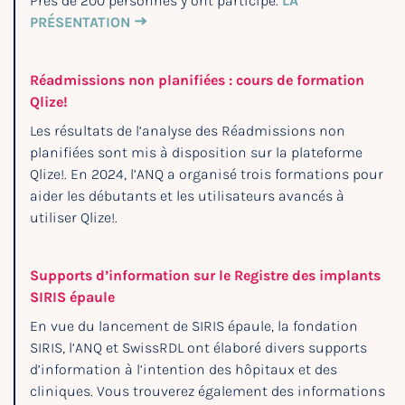
Près de 200 personnes y ont participé.
LA
PRÉSENTATION
Réadmissions non planifiées : cours de formation
Qlize!
Les résultats de l’analyse des Réadmissions non
planifiées sont mis à disposition sur la plateforme
Qlize!. En 2024, l’ANQ a organisé trois formations pour
aider les débutants et les utilisateurs avancés à
utiliser Qlize!.
Supports d’information sur le Registre des implants
SIRIS épaule
En vue du lancement de SIRIS épaule, la fondation
SIRIS, l’ANQ et SwissRDL ont élaboré divers supports
d’information à l’intention des hôpitaux et des
cliniques. Vous trouverez également des informations