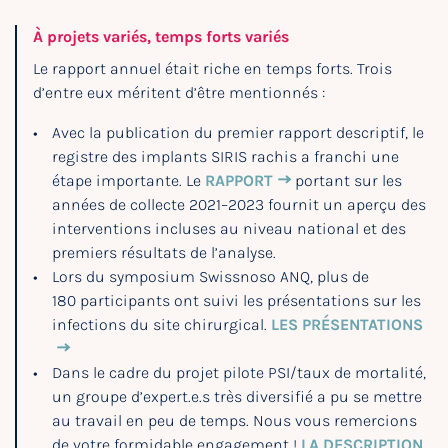
À projets variés, temps forts variés
Le rapport annuel était riche en temps forts. Trois
d’entre eux méritent d’être mentionnés :
Avec la publication du premier rapport descriptif, le
registre des implants SIRIS rachis a franchi une
étape importante. Le
RAPPORT
portant sur les
années de collecte 2021–2023 fournit un aperçu des
interventions incluses au niveau national et des
premiers résultats de l’analyse.
Lors du symposium Swissnoso ANQ, plus de
180 participants ont suivi les présentations sur les
infections du site chirurgical.
LES PRÉSENTATIONS
Dans le cadre du projet pilote PSI/taux de mortalité,
un groupe d’expert.e.s très diversifié a pu se mettre
au travail en peu de temps. Nous vous remercions
de votre formidable engagement !
LA DESCRIPTION