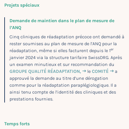
Projets spéciaux
Demande de maintien dans le plan de mesure de
l’ANQ
Cinq cliniques de réadaptation précoce ont demandé à
rester soumises au plan de mesure de l’ANQ pour la
er
réadaptation, même si elles facturent depuis le 1
janvier 2024 via la structure tarifaire SwissDRG. Après
un examen minutieux et sur recommandation du
GROUPE QUALITÉ RÉADAPTATION,
le
COMITÉ
a
approuvé la demande au titre d’une dérogation
comme pour la réadaptation paraplégiologique. Il a
ainsi tenu compte de l’identité des cliniques et des
prestations fournies.
Temps forts