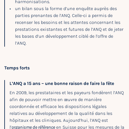
harmonisations.
un bilan sous la forme d’une enquête auprès des
parties prenantes de l’ANQ. Celle-ci a permis de
recenser les besoins et les attentes concernant les
prestations existantes et futures de l’ANQ et de jeter
les bases d’un développement ciblé de l’offre de
l’ANQ.
Temps forts
L’ANQ a 15 ans – une bonne raison de faire la fête
En 2009, les prestataires et les payeurs fondèrent l’ANQ
afin de pouvoir mettre en œuvre de manière
coordonnée et efficace les dispositions légales
relatives au développement de la qualité dans les
hôpitaux et les cliniques. Aujourd’hui, l’ANQ est
l’
organisme de référence
en Suisse pour les mesures de la