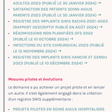
ADULTES 2023 (PUBLIÉ LE 30 JANVIER 2024)
SATISFACTION DES PATIENTS SOINS AIGUS
PARENTS 2023 (PUBLIÉ LE 30 JANVIER 2024)
REGISTRE DES IMPLANTS SIRIS RACHIS 2021–2023
(RAPPORT DESCRIPTIF PUBLIÉ EN AOÛT 2024)
RÉADMISSIONS NON PLANIFIÉES OFS 2022
(PUBLIÉ LE 10 OCTOBRE 2024)
INFECTIONS DU SITE CHIRURGICAL 2023 (PUBLIÉ
LE 12 NOVEMBRE 2024)
REGISTRE DES IMPLANTS SIRIS HANCHE ET GENOU
2023 (PUBLIÉ LE 10 DÉCEMBRE 2024)
Mesures pilotes et évolutions
Le domaine a pu achever un projet pilote et en lancer
un autre. Il s’est également engagé dans la création
d’un registre SIRIS supplémentaire :
PROJETS PILOTES EN SOINS AIGUS HOSPITALIERS