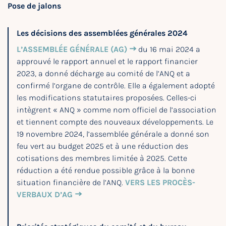
Pose de jalons
Les décisions des assemblées générales 2024
L’ASSEMBLÉE GÉNÉRALE (AG)
du 16 mai 2024 a
approuvé le rapport annuel et le rapport financier
2023, a donné décharge au comité de l’ANQ et a
confirmé l’organe de contrôle. Elle a également adopté
les modifications statutaires proposées. Celles-ci
intègrent « ANQ » comme nom officiel de l’association
et tiennent compte des nouveaux développements. Le
19 novembre 2024, l’assemblée générale a donné son
feu vert au budget 2025 et à une réduction des
cotisations des membres limitée à 2025. Cette
réduction a été rendue possible grâce à la bonne
situation financière de l’ANQ.
VERS LES PROCÈS-
VERBAUX D’AG