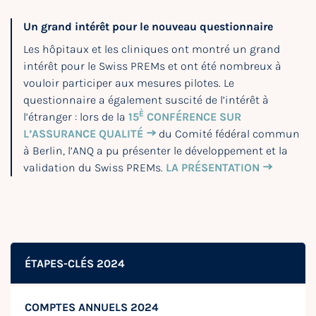
Un grand intérêt pour le nouveau questionnaire
Les hôpitaux et les cliniques ont montré un grand
intérêt pour le Swiss PREMs et ont été nombreux à
vouloir participer aux mesures pilotes. Le
questionnaire a également suscité de l’intérêt à
È
l’étranger : lors de la
15
CONFÉRENCE SUR
L’ASSURANCE QUALITÉ
du Comité fédéral commun
à Berlin, l’ANQ a pu présenter le développement et la
validation du Swiss PREMs.
LA PRÉSENTATION
ÉTAPES-CLÉS 2024
COMPTES ANNUELS 2024