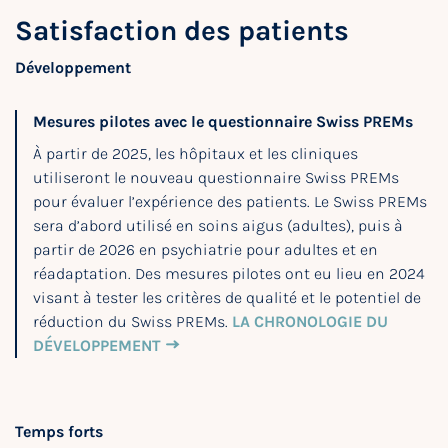
Satisfaction des patients
Développement
Mesures pilotes avec le questionnaire Swiss PREMs
À partir de 2025, les hôpitaux et les cliniques
utiliseront le nouveau questionnaire Swiss PREMs
pour évaluer l’expérience des patients. Le Swiss PREMs
sera d’abord utilisé en soins aigus (adultes), puis à
partir de 2026 en psychiatrie pour adultes et en
réadaptation. Des mesures pilotes ont eu lieu en 2024
visant à tester les critères de qualité et le potentiel de
réduction du Swiss PREMs.
LA CHRONOLOGIE DU
DÉVELOPPEMENT
Temps forts