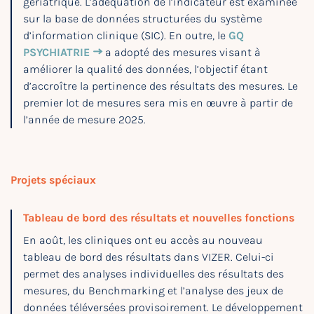
gériatrique. L’adéquation de l’indicateur est examinée
sur la base de données structurées du système
d’information clinique (SIC). En outre, le
GQ
PSYCHIATRIE
a adopté des mesures visant à
améliorer la qualité des données, l’objectif étant
d’accroître la pertinence des résultats des mesures. Le
premier lot de mesures sera mis en œuvre à partir de
l’année de mesure 2025.
Projets spéciaux
Tableau de bord des résultats et nouvelles fonctions
En août, les cliniques ont eu accès au nouveau
tableau de bord des résultats dans VIZER. Celui-ci
permet des analyses individuelles des résultats des
mesures, du Benchmarking et l’analyse des jeux de
données téléversées provisoirement. Le développement