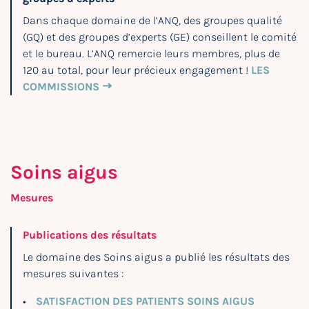
Dans chaque domaine de l’ANQ, des groupes qualité
(GQ) et des groupes d’experts (GE) conseillent le comité
et le bureau. L’ANQ remercie leurs membres, plus de
120 au total, pour leur précieux engagement !
LES
COMMISSIONS
Soins aigus
Mesures
Publications des résultats
Le domaine des Soins aigus a publié les résultats des
mesures suivantes :
SATISFACTION DES PATIENTS SOINS AIGUS