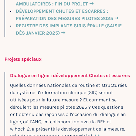
AMBULATOIRES : FIN DU PROJET
DÉVELOPPEMENT CHUTES ET ESCARRES :
PRÉPARATION DES MESURES PILOTES 2025
REGISTRE DES IMPLANTS SIRIS ÉPAULE (SAISIE
DÈS JANVIER 2025)
Projets spéciaux
Dialogue en ligne : développement Chutes et escarres
Quelles données nationales de routine et structurées
du système d’information clinique (SIC) seront
utilisées pour la future mesure ? Et comment se
déroulent les mesures pilotes 2025 ? Ces questions
ont obtenu des réponses à l’occasion du dialogue en
ligne, où l’ANQ, en collaboration avec la BFH et
w hoch 2, a présenté le développement de la mesure.