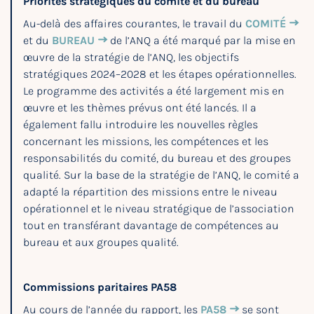
Priorités stratégiques du comité et du bureau
Au-delà des affaires courantes, le travail du
COMITÉ
et du
BUREAU
de l’ANQ a été marqué par la mise en
œuvre de la stratégie de l’ANQ, les objectifs
stratégiques 2024–2028 et les étapes opérationnelles.
Le programme des activités a été largement mis en
œuvre et les thèmes prévus ont été lancés. Il a
également fallu introduire les nouvelles règles
concernant les missions, les compétences et les
responsabilités du comité, du bureau et des groupes
qualité. Sur la base de la stratégie de l’ANQ, le comité a
adapté la répartition des missions entre le niveau
opérationnel et le niveau stratégique de l’association
tout en transférant davantage de compétences au
bureau et aux groupes qualité.
Commissions paritaires PA58
Au cours de l’année du rapport, les
PA58
se sont