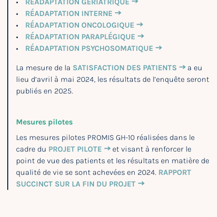
RÉADAPTATION GÉRIATRIQUE
RÉADAPTATION INTERNE
RÉADAPTATION ONCOLOGIQUE
RÉADAPTATION PARAPLÉGIQUE
RÉADAPTATION PSYCHOSOMATIQUE
La mesure de la
SATISFACTION DES PATIENTS
a eu
lieu d’avril à mai 2024, les résultats de l’enquête seront
publiés en 2025.
Mesures pilotes
Les mesures pilotes PROMIS GH-10 réalisées dans le
cadre du
PROJET PILOTE
et visant à renforcer le
point de vue des patients et les résultats en matière de
qualité de vie se sont achevées en 2024.
RAPPORT
SUCCINCT SUR LA FIN DU PROJET