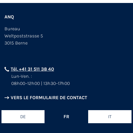
ANQ
Bureau
Weltpoststrasse 5
3015 Berne
Tél. +41 31 511 38 40
Lun-Ven. :
08h00–12h00 | 13h30–17h00
VERS LE FORMULAIRE DE CONTACT
DE
FR
IT