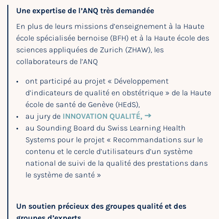
Une expertise de l’ANQ très demandée
En plus de leurs missions d’enseignement à la Haute
école spécialisée bernoise (BFH) et à la Haute école des
sciences appliquées de Zurich (ZHAW), les
collaborateurs de l’ANQ
ont participé au projet « Développement
d’indicateurs de qualité en obstétrique » de la Haute
école de santé de Genève (HEdS),
au jury de
INNOVATION QUALITÉ,
au Sounding Board du Swiss Learning Health
Systems pour le projet « Recommandations sur le
contenu et le cercle d’utilisateurs d’un système
national de suivi de la qualité des prestations dans
le système de santé »
Un soutien précieux des groupes qualité et des
groupes d’experts