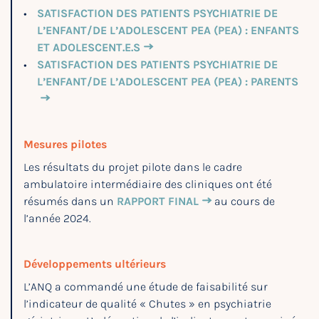
SATISFACTION DES PATIENTS PSYCHIATRIE DE
L’ENFANT/DE L’ADOLESCENT PEA (PEA) : ENFANTS
ET ADOLESCENT.E.S
SATISFACTION DES PATIENTS PSYCHIATRIE DE
L’ENFANT/DE L’ADOLESCENT PEA (PEA) : PARENTS
Mesures pilotes
Les résultats du projet pilote dans le cadre
ambulatoire intermédiaire des cliniques ont été
résumés dans un
RAPPORT FINAL
au cours de
l’année 2024.
Développements ultérieurs
L’ANQ a commandé une étude de faisabilité sur
l’indicateur de qualité « Chutes » en psychiatrie