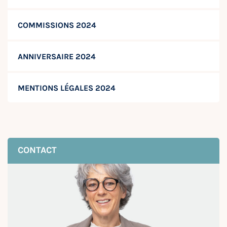
COMMISSIONS 2024
ANNIVERSAIRE 2024
MENTIONS LÉGALES 2024
CONTACT