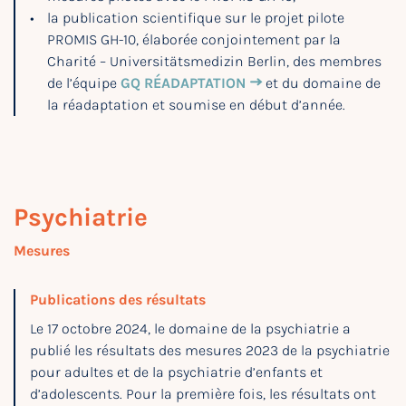
la publication scientifique sur le projet pilote
PROMIS GH-10, élaborée conjointement par la
Charité – Universitätsmedizin Berlin, des membres
de l’équipe
GQ RÉADAPTATION
et du domaine de
la réadaptation et soumise en début d’année.
Psychiatrie
Mesures
Publications des résultats
Le 17 octobre 2024, le domaine de la psychiatrie a
publié les résultats des mesures 2023 de la psychiatrie
pour adultes et de la psychiatrie d’enfants et
d’adolescents. Pour la première fois, les résultats ont