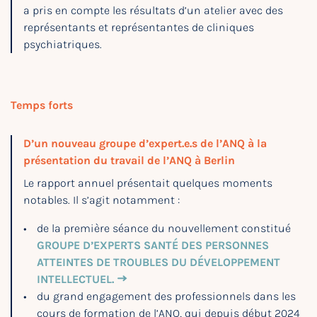
a pris en compte les résultats d’un atelier avec des
représentants et représentantes de cliniques
psychiatriques.
Temps forts
D’un nouveau groupe d’expert.e.s de l’ANQ à la
présentation du travail de l’ANQ à Berlin
Le rapport annuel présentait quelques moments
notables. Il s’agit notamment :
de la première séance du nouvellement constitué
GROUPE D’EXPERTS SANTÉ DES PERSONNES
ATTEINTES DE TROUBLES DU DÉVELOPPEMENT
INTELLECTUEL.
du grand engagement des professionnels dans les
cours de formation de l’ANQ, qui depuis début 2024