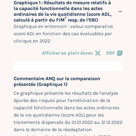
Graphique 1 : Résultats de mesure relatifs à
la capacité fonctionnelle dans les actes
ordinaires de la vie quotidienne (score ADL,
®
calculé à partir du FIM
resp. de l’EBI)
Graphique en entonnoir : valeur comparative
score ADL en fonction des cas évaluables par
clinique en 2022
Afficher en plein écran
PDF
Commentaire ANQ sur la comparaison
présentée (Graphique 1)
Ce graphique présente les résultats de l’analyse
épurée des risques pour l’amélioration de la
capacité fonctionnelle dans les actes ordinaires
de la vie quotidienne (score ADL) pour les
traitements dispensés du 01.01.2022 au 31.12.2022
dans le domaine de la réadaptation