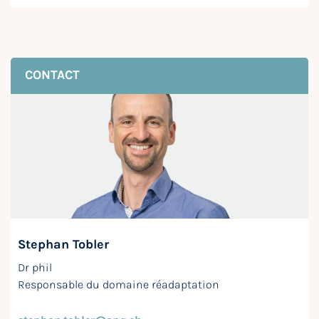
CONTACT
Stephan Tobler
Dr phil
Responsable du domaine réadaptation