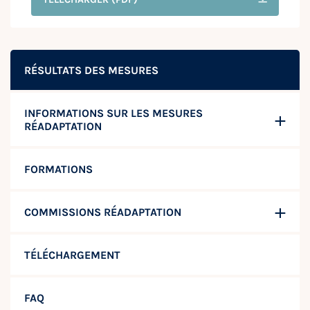
RÉSULTATS DES MESURES
INFORMATIONS SUR LES MESURES
RÉADAPTATION
FORMATIONS
COMMISSIONS RÉADAPTATION
TÉLÉCHARGEMENT
FAQ