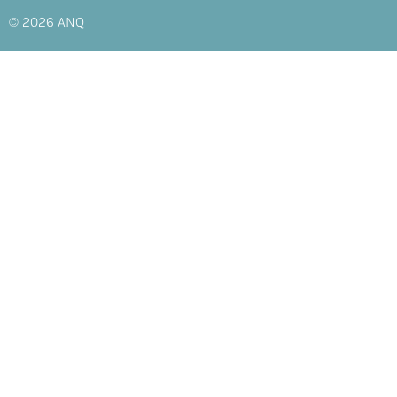
© 2026
ANQ