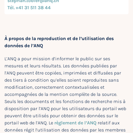
stephan.tobler@anq.ch
Tél. +41 31 511 38 44
À propos de la reproduction et de l’utilisation des
données de l’ANQ
L’ANQ a pour mission d’informer le public sur ses
mesures et leurs résultats. Les données publiées par
l’ANQ peuvent être copiées, imprimées et diffusées par
des tiers à condition qu’elles soient reproduites sans
modification, correctement contextualisées et
accompagnées de la mention complète de la source.
Seuls les documents et les fonctions de recherche mis à
disposition par l’ANQ pour les utilisateurs du portail web
peuvent être utilisés pour obtenir des données sur le
portail web de l’ANQ. Le
règlement de l’ANQ
relatif aux
données régit l’utilisation des données par les membres