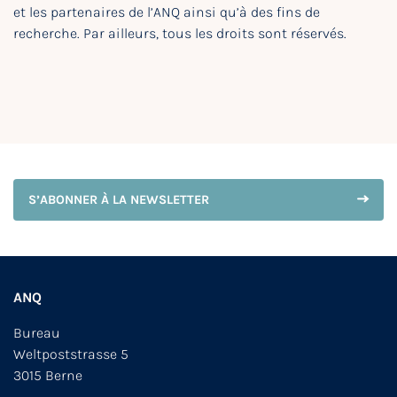
et les partenaires de l’ANQ ainsi qu’à des fins de
recherche. Par ailleurs, tous les droits sont réservés.
S’ABONNER À LA NEWSLETTER
ANQ
Bureau
Weltpoststrasse 5
3015 Berne