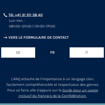
Tél. +41 31 511 38 40
Lun-Ven. :
08h00–12h00 | 13h30–17h00
VERS LE FORMULAIRE DE CONTACT
DE
FR
IT
L’ANQ attache de l’importance à un langage clair,
facilement compréhensible et respectueux des genres.
Pour ce faire, elle s’appuie sur le
Guide pour un usage
inclusif du français de la Confédération.