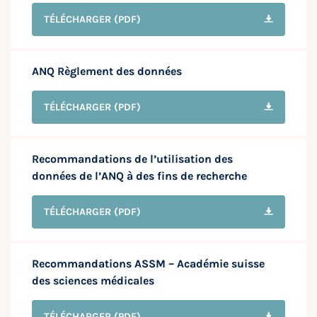
TÉLÉCHARGER
(PDF)
ANQ Règlement des données
TÉLÉCHARGER
(PDF)
Recommandations de l’utilisation des
données de l’ANQ à des fins de recherche
TÉLÉCHARGER
(PDF)
Recommandations ASSM – Académie suisse
des sciences médicales
TÉLÉCHARGER
(PDF)