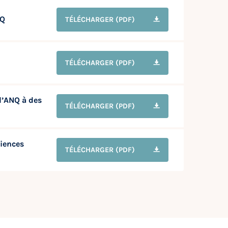
NQ
TÉLÉCHARGER
(PDF)
TÉLÉCHARGER
(PDF)
l’ANQ à des
TÉLÉCHARGER
(PDF)
iences
TÉLÉCHARGER
(PDF)