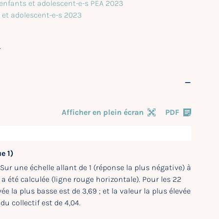
 enfants et adolescent-e-s PEA 2023
s et adolescent-e-s 2023
.
Afficher en plein écran
PDF
e 1)
 Sur une échelle allant de 1 (réponse la plus négative) à
 a été calculée (ligne rouge horizontale). Pour les 22
 la plus basse est de 3,69 ; et la valeur la plus élevée
u collectif est de 4,04.