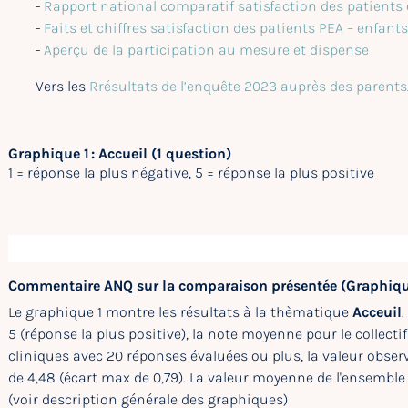
-
Rapport national comparatif satisfaction des patients
-
Faits et chiffres satisfaction des patients PEA – enfant
-
Aperçu de la participation au mesure et dispense
Vers les
Rrésultats de l’enquête 2023 auprès des parents
Graphique 1 : Accueil (1 question)
1 = réponse la plus négative, 5 = réponse la plus positive
Commentaire ANQ sur la comparaison présentée (Graphiqu
Le graphique 1 montre les résultats à la thèmatique
Acceuil
.
5 (réponse la plus positive), la note moyenne pour le collectif
cliniques avec 20 réponses évaluées ou plus, la valeur observée
de 4,48 (écart max de 0,79). La valeur moyenne de l'ensemble d
(voir description générale des graphiques)