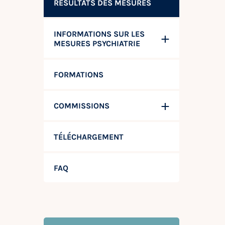
RÉSULTATS DES MESURES
INFORMATIONS SUR LES
MESURES PSYCHIATRIE
FORMATIONS
COMMISSIONS
TÉLÉCHARGEMENT
FAQ