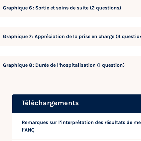
Graphique 6 : Sortie et soins de suite (2 questions)
Graphique 7 : Appréciation de la prise en charge (4 questio
Graphique 8 : Durée de l’hospitalisation (1 question)
Téléchargements
Remarques sur l’interprétation des résultats de me
l’ANQ