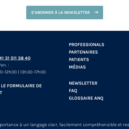
S’ABONNER À LA NEWSLETTER
PROFESSIONALS
PARTENAIRES
+41 31 511 38 40
PATIENTS
en. :
MÉDIAS
0–12h00 | 13h30–17h00
NEWSLETTER
 LE FORMULAIRE DE
FAQ
T
GLOSSAIRE ANQ
mportance à un langage clair, facilement compréhensible et re