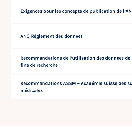
Exigences pour les concepts de publication de l’A
ANQ Règlement des données
Recommandations de l’utilisation des données de 
fins de recherche
Recommandations ASSM – Académie suisse des sc
médicales