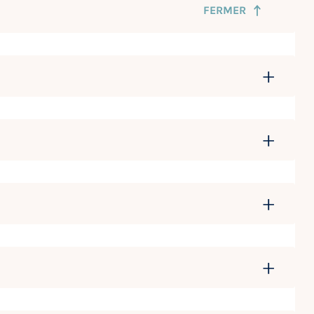
FERMER