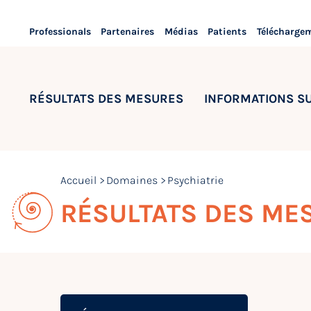
Professionals
Partenaires
Médias
Patients
Télécharge
RÉSULTATS DES MESURES
INFORMATIONS S
Accueil
Domaines
Psychiatrie
RÉSULTATS DES ME