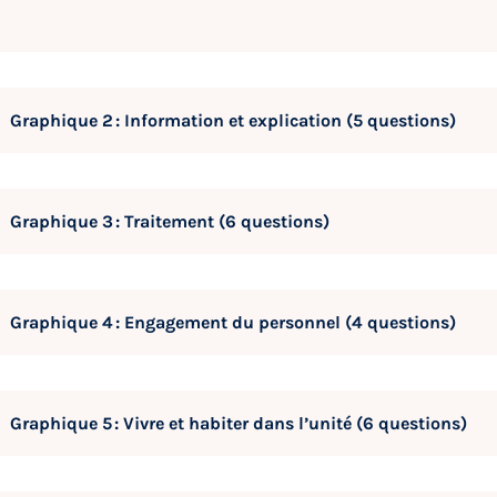
Graphique 2 : Information et explication (5 questions)
Graphique 3 : Traitement (6 questions)
Graphique 4 : Engagement du personnel (4 questions)
Graphique 5 : Vivre et habiter dans l’unité (6 questions)