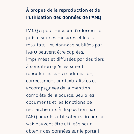
À propos de la reproduction et de
l’utilisation des données de l’ANQ
L’ANQ a pour mission d’informer le
public sur ses mesures et leurs
résultats. Les données publiées par
l’ANQ peuvent être copiées,
imprimées et diffusées par des tiers
à condition qu’elles soient
reproduites sans modification,
correctement contextualisées et
accompagnées de la mention
complète de la source. Seuls les
documents et les fonctions de
recherche mis à disposition par
l’ANQ pour les utilisateurs du portail
web peuvent être utilisés pour
obtenir des données sur le portail