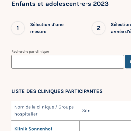
Enfants et adolescent-e-s 2023
Sélection d'une
Sélection
1
2
mesure
année d'
Recherche par clinique
LISTE DES CLINIQUES PARTICIPANTES
Nom de la clinique / Groupe
Site
hospitalier
Klinik Sonnenhof