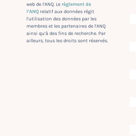
web de l’ANQ. Le
règlement de
l’ANQ
relatif aux données régit
l’utilisation des données par les
membres et les partenaires de l’ANQ
ainsi qu’à des fins de recherche. Par
ailleurs, tous les droits sont réservés.