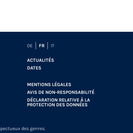
DE
FR
IT
ACTUALITÉS
DATES
MENTIONS LÉGALES
AVIS DE NON-RESPONSABILITÉ
DÉCLARATION RELATIVE À LA
PROTECTION DES DONNÉES
spectueux des genres.