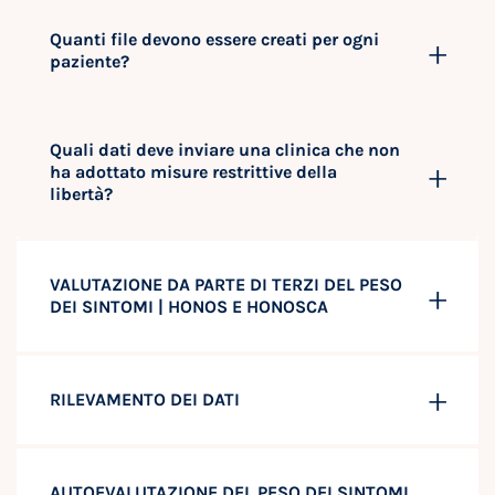
Quanti file devono essere creati per ogni
paziente?
Quali dati deve inviare una clinica che non
ha adottato misure restrittive della
libertà?
VALUTAZIONE DA PARTE DI TERZI DEL PESO
DEI SINTOMI | HONOS E HONOSCA
RILEVAMENTO DEI DATI
AUTOEVALUTAZIONE DEL PESO DEI SINTOMI