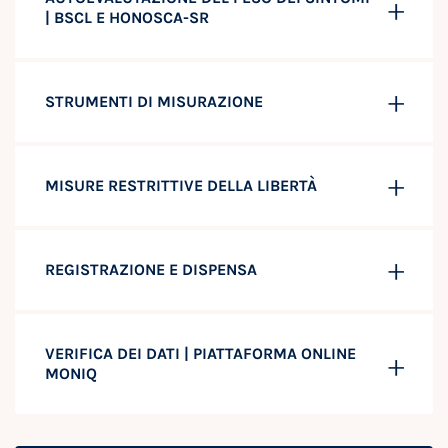
| BSCL E HONOSCA-SR
STRUMENTI DI MISURAZIONE
MISURE RESTRITTIVE DELLA LIBERTÀ
REGISTRAZIONE E DISPENSA
VERIFICA DEI DATI | PIATTAFORMA ONLINE
MONIQ