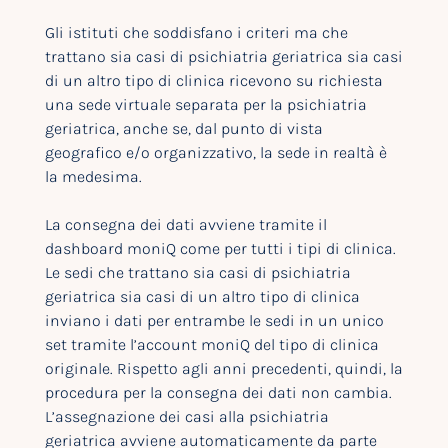
Gli istituti che soddisfano i criteri ma che
trattano sia casi di psichiatria geriatrica sia casi
di un altro tipo di clinica ricevono su richiesta
una sede virtuale separata per la psichiatria
geriatrica, anche se, dal punto di vista
geografico e/o organizzativo, la sede in realtà è
la medesima.
La consegna dei dati avviene tramite il
dashboard moniQ come per tutti i tipi di clinica.
Le sedi che trattano sia casi di psichiatria
geriatrica sia casi di un altro tipo di clinica
inviano i dati per entrambe le sedi in un unico
set tramite l’account moniQ del tipo di clinica
originale. Rispetto agli anni precedenti, quindi, la
procedura per la consegna dei dati non cambia.
L’assegnazione dei casi alla psichiatria
geriatrica avviene automaticamente da parte