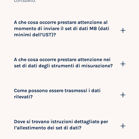
consueto.
A che cosa occorre prestare attenzione al
momento di inviare il set di dati MB (dati
minimi dell’UST)?
A che cosa occorre prestare attenzione nei
set di dati degli strumenti di misurazione?
Come possono essere trasmessi i dati
rilevati?
Dove si trovano istruzioni dettagliate per
l’allestimento dei set di dati?