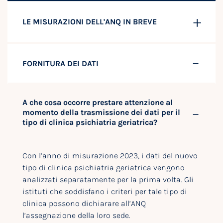
LE MISURAZIONI DELL'ANQ IN BREVE
FORNITURA DEI DATI
A che cosa occorre prestare attenzione al
momento della trasmissione dei dati per il
tipo di clinica psichiatria geriatrica?
Con l’anno di misurazione 2023, i dati del nuovo
tipo di clinica psichiatria geriatrica vengono
analizzati separatamente per la prima volta. Gli
istituti che soddisfano i criteri per tale tipo di
clinica possono dichiarare all’ANQ
l’assegnazione della loro sede.