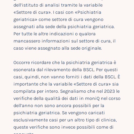
dell’istituto di analisi tramite la variabile
«Settore di cura». I casi con «Psichiatria
geriatrica» come settore di cura vengono
assegnati alla sede della psichiatria geriatrica.
Per tutte le altre indicazioni o qualora
mancassero informazioni sul settore di cura, il
caso viene assegnato alla sede originale.
Occorre ricordare che la psichiatria geriatrica è
esonerata dal rilevamento della BSCL. Per questi
casi, quindi, non vanno forniti i dati della BSCL. È
importante che la variabile «Settore di cura» sia
compilata per intero. Segnaliamo che nel 2023 le
verifiche della qualità dei dati in moniQ nel corso
dell’anno non sono ancora possibili per la
psichiatria geriatrica. Se vengono caricati
esclusivamente casi per un altro tipo di clinica,
queste verifiche sono invece possibili come di