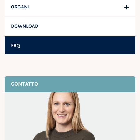
ORGANI
DOWNLOAD
FAQ
CONTATTO