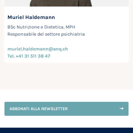
Muriel Haldemann
BSc Nutrizione e Dietetica, MPH
Responsabile del settore psichiatria
muriel.haldemann@anq.ch
Tel. +41 31 511 38 47
ABBONATI ALLA NEWSLETTER