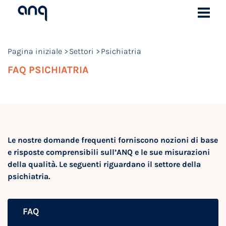
Pagina iniziale
Settori
Psichiatria
FAQ PSICHIATRIA
Le nostre domande frequenti forniscono nozioni di base
e risposte comprensibili sull’ANQ e le sue misurazioni
della qualità. Le seguenti riguardano il settore della
psichiatria.
FAQ