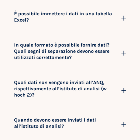
È possibile immettere i dati in una tabella
Excel?
In quale formato è possibile fornire dati?
Quali segni di separazione devono essere
utilizzati correttamente?
Quali dati non vengono inviati all’ANQ,
rispettivamente all’istituto di analisi (w
hoch 2)?
Quando devono essere inviati i dati
all’istituto di analisi?