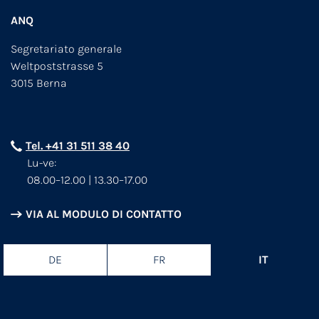
ANQ
Segretariato generale
Weltpoststrasse 5
3015 Berna
Tel. +41 31 511 38 40
Lu-ve:
08.00–12.00 | 13.30–17.00
VIA AL MODULO DI CONTATTO
DE
FR
IT