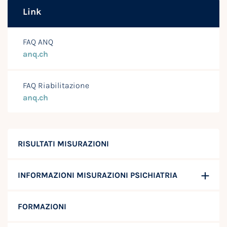
Link
FAQ ANQ
anq.ch
FAQ Riabilitazione
anq.ch
RISULTATI MISURAZIONI
INFORMAZIONI MISURAZIONI PSICHIATRIA
FORMAZIONI