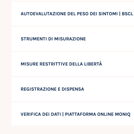
AUTOEVALUTAZIONE DEL PESO DEI SINTOMI | BSC
STRUMENTI DI MISURAZIONE
MISURE RESTRITTIVE DELLA LIBERTÀ
REGISTRAZIONE E DISPENSA
VERIFICA DEI DATI | PIATTAFORMA ONLINE MONIQ