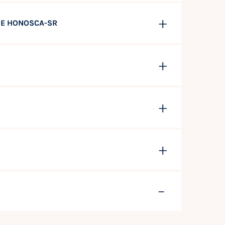
L E HONOSCA-SR