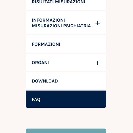
RISULTATI MISURAZIONI
INFORMAZIONI
MISURAZIONI PSICHIATRIA
FORMAZIONI
ORGANI
DOWNLOAD
FAQ