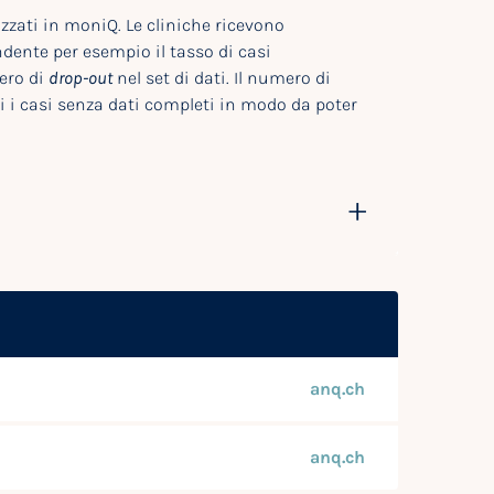
zzati in moniQ. Le cliniche ricevono
ndente per esempio il tasso di casi
ero di
drop-out
nel set di dati. Il numero di
i i casi senza dati completi in modo da poter
anq.ch
anq.ch