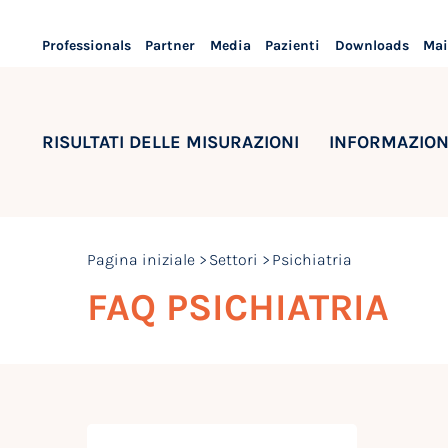
Professionals
Partner
Media
Pazienti
Downloads
Mai
RISULTATI DELLE MISURAZIONI
INFORMAZION
Pagina iniziale
Settori
Psichiatria
FAQ PSICHIATRIA