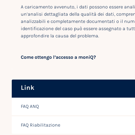
A caricamento avvenuto, i dati possono essere anali
un’analisi dettagliata della qualità dei dati, compre
analizzabili e completamente documentati o il num
identificazione del caso può essere assegnato a tutt
approfondire la causa del problema.
Come ottengo l’accesso a moniQ?
Link
FAQ ANQ
FAQ Riabilitazione