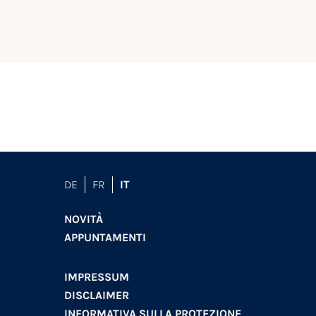
DE
FR
IT
NOVITÀ
APPUNTAMENTI
IMPRESSUM
DISCLAIMER
INFORMATIVA SULLA PROTEZIONE