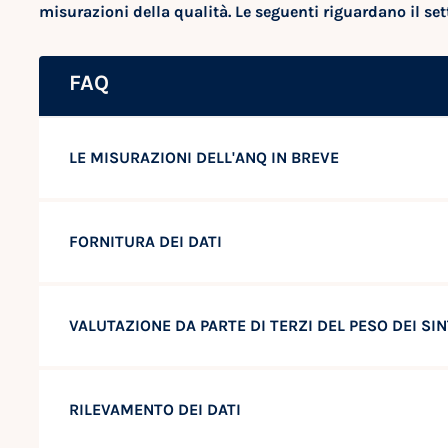
misurazioni della qualità. Le seguenti riguardano il sett
FAQ
LE MISURAZIONI DELL'ANQ IN BREVE
FORNITURA DEI DATI
VALUTAZIONE DA PARTE DI TERZI DEL PESO DEI S
RILEVAMENTO DEI DATI