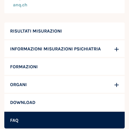
anq.ch
RISULTATI MISURAZIONI
INFORMAZIONI MISURAZIONI PSICHIATRIA
FORMAZIONI
ORGANI
DOWNLOAD
FAQ