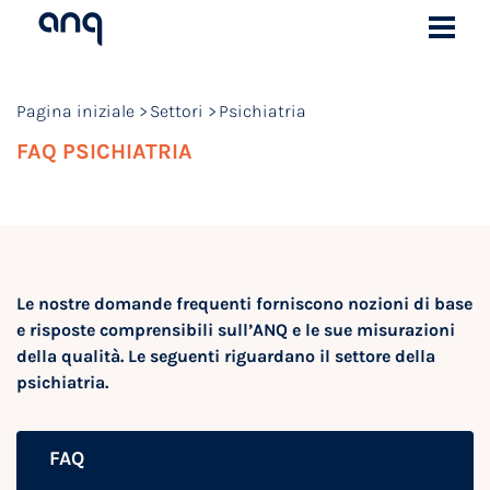
Pagina iniziale
Settori
Psichiatria
FAQ PSICHIATRIA
Le nostre domande frequenti forniscono nozioni di base
e risposte comprensibili sull’ANQ e le sue misurazioni
della qualità. Le seguenti riguardano il settore della
psichiatria.
FAQ