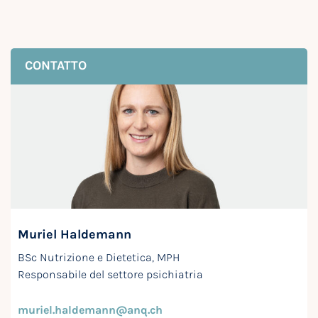
CONTATTO
Muriel Haldemann
BSc Nutrizione e Dietetica, MPH
Responsabile del settore psichiatria
muriel.haldemann@anq.ch