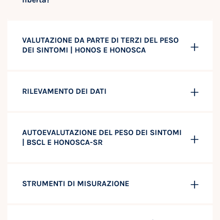
VALUTAZIONE DA PARTE DI TERZI DEL PESO
DEI SINTOMI | HONOS E HONOSCA
RILEVAMENTO DEI DATI
AUTOEVALUTAZIONE DEL PESO DEI SINTOMI
| BSCL E HONOSCA-SR
STRUMENTI DI MISURAZIONE