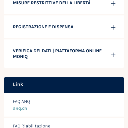
MISURE RESTRITTIVE DELLA LIBERTÀ
REGISTRAZIONE E DISPENSA
VERIFICA DEI DATI | PIATTAFORMA ONLINE
MONIQ
Link
FAQ ANQ
anq.ch
FAQ Riabilitazione