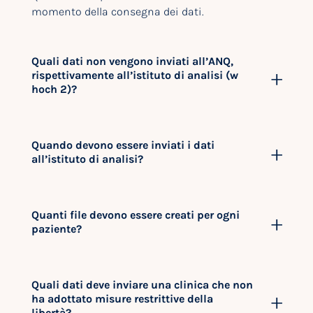
momento della consegna dei dati.
Quali dati non vengono inviati all’ANQ,
rispettivamente all’istituto di analisi (w
hoch 2)?
Quando devono essere inviati i dati
all’istituto di analisi?
Quanti file devono essere creati per ogni
paziente?
Quali dati deve inviare una clinica che non
ha adottato misure restrittive della
libertà?