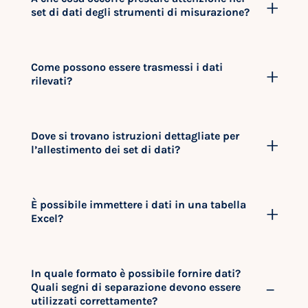
set di dati degli strumenti di misurazione?
Come possono essere trasmessi i dati
rilevati?
Dove si trovano istruzioni dettagliate per
l’allestimento dei set di dati?
È possibile immettere i dati in una tabella
Excel?
In quale formato è possibile fornire dati?
Quali segni di separazione devono essere
utilizzati correttamente?