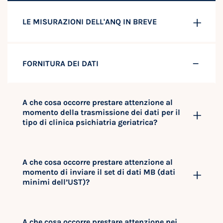
LE MISURAZIONI DELL'ANQ IN BREVE
FORNITURA DEI DATI
A che cosa occorre prestare attenzione al
momento della trasmissione dei dati per il
tipo di clinica psichiatria geriatrica?
A che cosa occorre prestare attenzione al
momento di inviare il set di dati MB (dati
minimi dell’UST)?
A che cosa occorre prestare attenzione nei