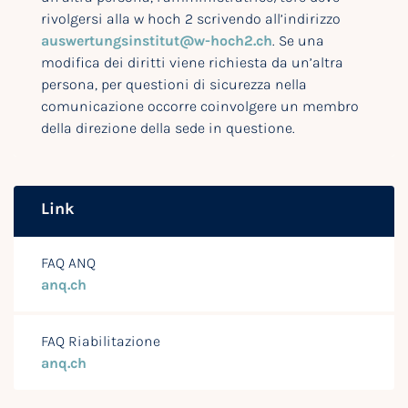
rivolgersi alla w hoch 2 scrivendo all’indirizzo
auswertungsinstitut@w-hoch2.ch
. Se una
modifica dei diritti viene richiesta da un’altra
persona, per questioni di sicurezza nella
comunicazione occorre coinvolgere un membro
della direzione della sede in questione.
Link
FAQ ANQ
anq.ch
FAQ Riabilitazione
anq.ch