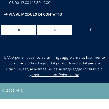
08.00–12.00 | 13.30–17.00
VIA AL MODULO DI CONTATTO
DE
FR
IT
L’ANQ pone l’accento su un linguaggio chiaro, facilmente
comprensibile ed equo dal punto di vista del genere.
A tal fine, segue le linee
Guida al linguaggio inclusivo di
genere della Confederazione
.
© 2026
ANQ