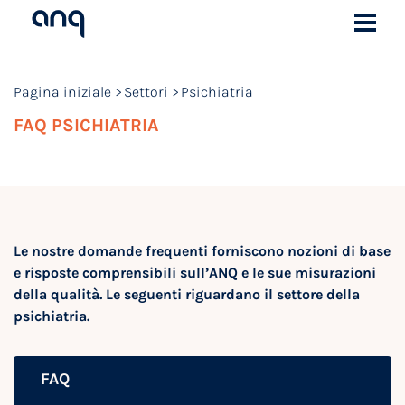
Pagina iniziale
Settori
Psichiatria
FAQ PSICHIATRIA
Le nostre domande frequenti forniscono nozioni di base
e risposte comprensibili sull’ANQ e le sue misurazioni
della qualità. Le seguenti riguardano il settore della
psichiatria.
FAQ