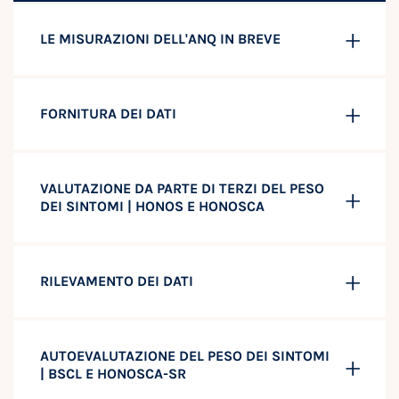
LE MISURAZIONI DELL'ANQ IN BREVE
FORNITURA DEI DATI
VALUTAZIONE DA PARTE DI TERZI DEL PESO
DEI SINTOMI | HONOS E HONOSCA
RILEVAMENTO DEI DATI
AUTOEVALUTAZIONE DEL PESO DEI SINTOMI
| BSCL E HONOSCA-SR