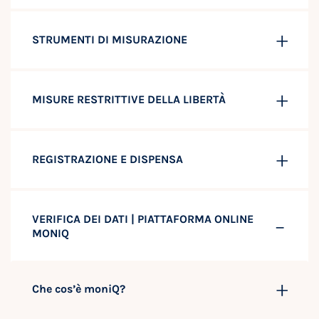
STRUMENTI DI MISURAZIONE
MISURE RESTRITTIVE DELLA LIBERTÀ
REGISTRAZIONE E DISPENSA
VERIFICA DEI DATI | PIATTAFORMA ONLINE
MONIQ
Che cos’è moniQ?