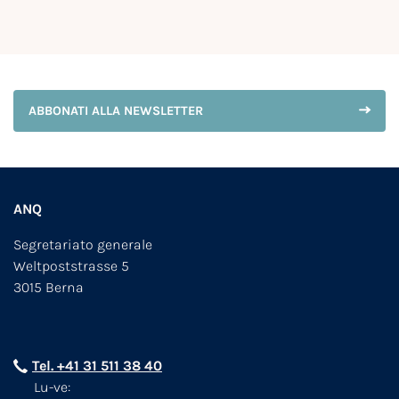
ABBONATI ALLA NEWSLETTER
ANQ
Segretariato generale
Weltpoststrasse 5
3015 Berna
Tel. +41 31 511 38 40
Lu-ve: