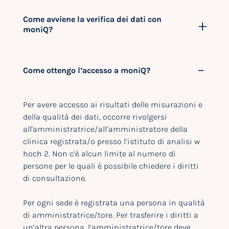
Come avviene la verifica dei dati con
moniQ?
Come ottengo l’accesso a moniQ?
Per avere accesso ai risultati delle misurazioni e
della qualità dei dati, occorre rivolgersi
all'amministratrice/all’amministratore della
clinica registrata/o presso l’istituto di analisi w
hoch 2. Non c’è alcun limite al numero di
persone per le quali è possibile chiedere i diritti
di consultazione.
Per ogni sede è registrata una persona in qualità
di amministratrice/tore. Per trasferire i diritti a
un’altra persona, l’amministratrice/tore deve