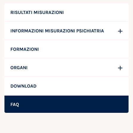
RISULTATI MISURAZIONI
INFORMAZIONI MISURAZIONI PSICHIATRIA
FORMAZIONI
ORGANI
DOWNLOAD
FAQ