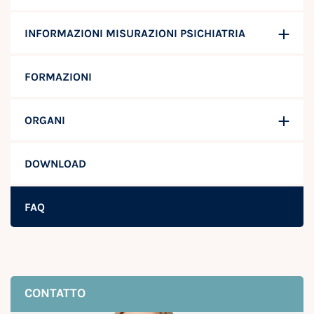
INFORMAZIONI MISURAZIONI PSICHIATRIA
FORMAZIONI
ORGANI
DOWNLOAD
FAQ
CONTATTO