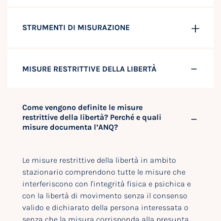
STRUMENTI DI MISURAZIONE
MISURE RESTRITTIVE DELLA LIBERTÀ
Come vengono definite le misure
restrittive della libertà? Perché e quali
misure documenta l’ANQ?
Le misure restrittive della libertà in ambito
stazionario comprendono tutte le misure che
interferiscono con l'integrità fisica e psichica e
con la libertà di movimento senza il consenso
valido e dichiarato della persona interessata o
senza che la misura corrisponda alla presunta