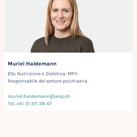
Muriel Haldemann
BSc Nutrizione e Dietetica, MPH
Responsabile del settore psichiatria
muriel.haldemann@anq.ch
Tel. +41 31 511 38 47