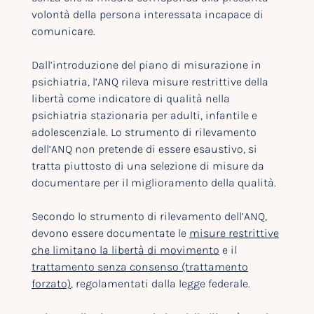
volontà della persona interessata incapace di
comunicare.
Dall’introduzione del piano di misurazione in
psichiatria, l’ANQ rileva misure restrittive della
libertà come indicatore di qualità nella
psichiatria stazionaria per adulti, infantile e
adolescenziale. Lo strumento di rilevamento
dell’ANQ non pretende di essere esaustivo, si
tratta piuttosto di una selezione di misure da
documentare per il miglioramento della qualità.
Secondo lo strumento di rilevamento dell’ANQ,
devono essere documentate le
misure restrittive
che limitano la libertà di movimento
e il
trattamento senza consenso (trattamento
forzato)
, regolamentati dalla legge federale.