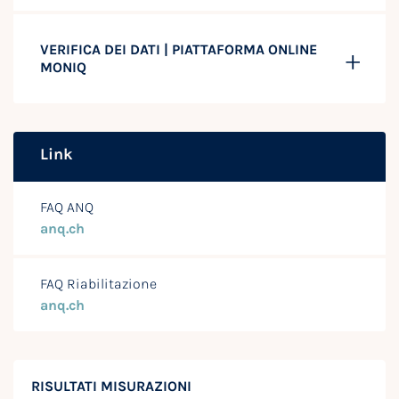
VERIFICA DEI DATI | PIATTAFORMA ONLINE
MONIQ
Link
FAQ ANQ
anq.ch
FAQ Riabilitazione
anq.ch
RISULTATI MISURAZIONI