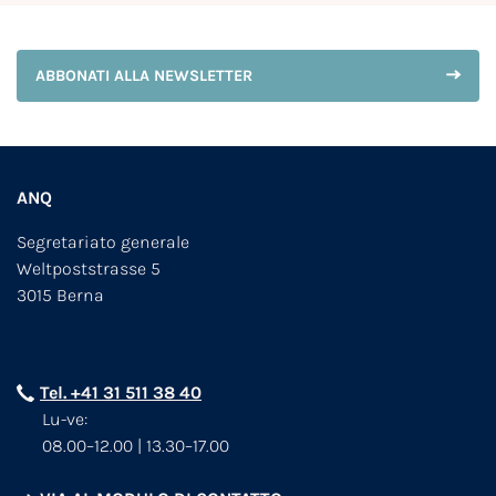
ABBONATI ALLA NEWSLETTER
ANQ
Segretariato generale
Weltpoststrasse 5
3015 Berna
Tel. +41 31 511 38 40
Lu-ve:
08.00–12.00 | 13.30–17.00