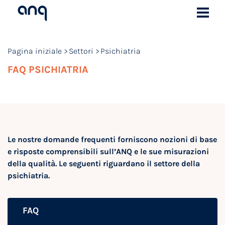
Pagina iniziale
Settori
Psichiatria
FAQ PSICHIATRIA
Le nostre domande frequenti forniscono nozioni di base
e risposte comprensibili sull’ANQ e le sue misurazioni
della qualità. Le seguenti riguardano il settore della
psichiatria.
FAQ