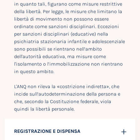
in quanto tali, figurano come misure restrittive
della libertà. Per legge, le misure che limitano la
libertà di movimento non possono essere
ordinate come sanzioni disciplinari. Eccezioni
per sanzioni disciplinari (educative) nella
psichiatria stazionaria infantile e adolescenziale
sono possibili se rientrano nell’ambito
dell'autorità educativa, ma misure come
l'isolamento o l’immobilizzazione non rientrano
in questo ambito.
L'ANQ non rileva la «costrizione indiretta», che
incide sull’autodeterminazione della persona e
che, secondo la Costituzione federale, viola
quindi la libertà personale.
REGISTRAZIONE E DISPENSA