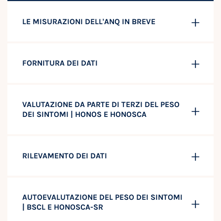
LE MISURAZIONI DELL'ANQ IN BREVE
FORNITURA DEI DATI
VALUTAZIONE DA PARTE DI TERZI DEL PESO
DEI SINTOMI | HONOS E HONOSCA
RILEVAMENTO DEI DATI
AUTOEVALUTAZIONE DEL PESO DEI SINTOMI
| BSCL E HONOSCA-SR