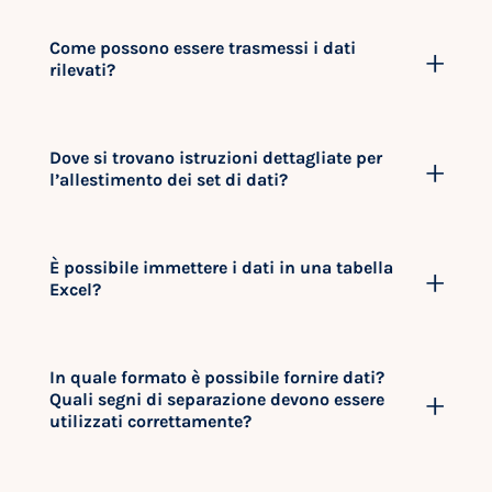
Come possono essere trasmessi i dati
rilevati?
Dove si trovano istruzioni dettagliate per
l’allestimento dei set di dati?
È possibile immettere i dati in una tabella
Excel?
In quale formato è possibile fornire dati?
Quali segni di separazione devono essere
utilizzati correttamente?