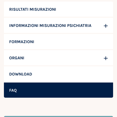
RISULTATI MISURAZIONI
INFORMAZIONI MISURAZIONI PSICHIATRIA
FORMAZIONI
ORGANI
DOWNLOAD
FAQ