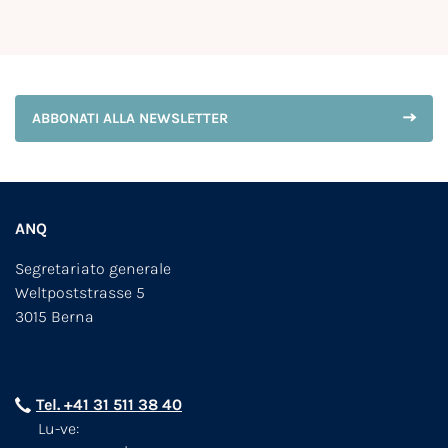
ABBONATI ALLA NEWSLETTER
ANQ
Segretariato generale
Weltpoststrasse 5
3015 Berna
Tel. +41 31 511 38 40
Lu-ve: