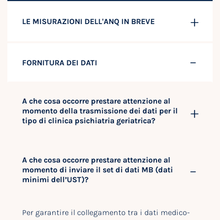
LE MISURAZIONI DELL'ANQ IN BREVE
FORNITURA DEI DATI
A che cosa occorre prestare attenzione al
momento della trasmissione dei dati per il
tipo di clinica psichiatria geriatrica?
A che cosa occorre prestare attenzione al
momento di inviare il set di dati MB (dati
minimi dell’UST)?
Per garantire il collegamento tra i dati medico-