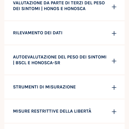
VALUTAZIONE DA PARTE DI TERZI DEL PESO
DEI SINTOMI | HONOS E HONOSCA
RILEVAMENTO DEI DATI
AUTOEVALUTAZIONE DEL PESO DEI SINTOMI
| BSCL E HONOSCA-SR
STRUMENTI DI MISURAZIONE
MISURE RESTRITTIVE DELLA LIBERTÀ