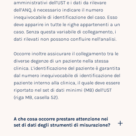
amministrativi dell’UST e i dati da rilevare
dell’ANQ, è necessario indicare il numero
inequivocabile di identificazione del caso. Esso
deve apparire in tutte le righe appartenenti a un
caso. Senza questa variabile di collegamento, i
dati rilevati non possono confluire nell’analisi.
Occorre inoltre assicurare il collegamento tra le
diverse degenze di un paziente nella stessa
clinica. L’identificazione del paziente è garantita
dal numero inequivocabile di identificazione del
paziente interno alla clinica, il quale deve essere
riportato nel set di dati minimi (MB) dell’UST
(riga MB, casella 52).
A che cosa occorre prestare attenzione nei
set di dati degli strumenti di misurazione?