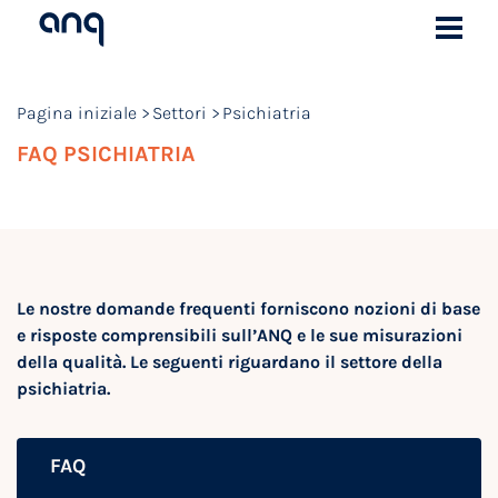
Pagina iniziale
Settori
Psichiatria
FAQ PSICHIATRIA
Le nostre domande frequenti forniscono nozioni di base
e risposte comprensibili sull’ANQ e le sue misurazioni
della qualità. Le seguenti riguardano il settore della
psichiatria.
FAQ