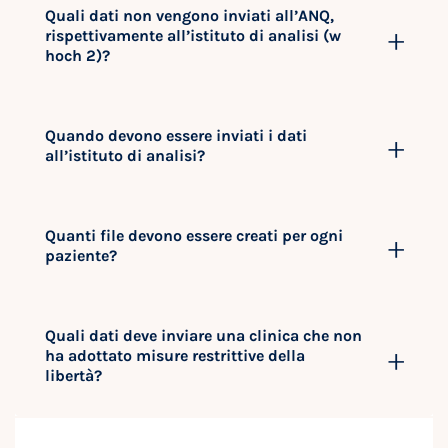
Quali dati non vengono inviati all’ANQ,
rispettivamente all’istituto di analisi (w
hoch 2)?
Quando devono essere inviati i dati
all’istituto di analisi?
Quanti file devono essere creati per ogni
paziente?
Quali dati deve inviare una clinica che non
ha adottato misure restrittive della
libertà?