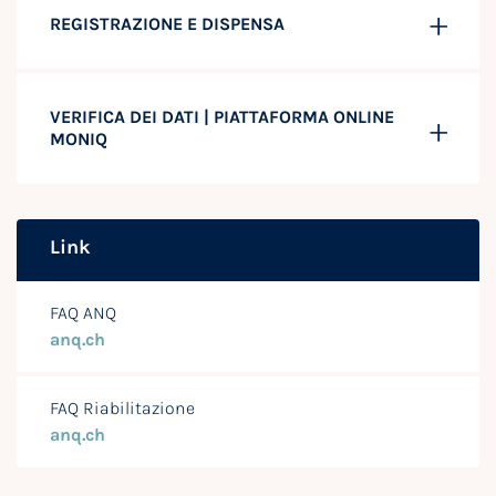
REGISTRAZIONE E DISPENSA
VERIFICA DEI DATI | PIATTAFORMA ONLINE
MONIQ
Link
FAQ ANQ
anq.ch
FAQ Riabilitazione
anq.ch