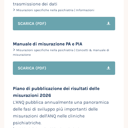
trasmissione dei dati
>
Misurazioni specifiche nella psichiatria | Informazioni
SCARICA
(PDF)
Manuale di misurazione PA e PIA
>
Misurazioni specifiche nella psichiatria | Concetti & manuale di
misurazione
SCARICA
(PDF)
Piano di pubblicazione dei risultati delle
misurazioni 2026
L’ANQ pubblica annualmente una panoramica
delle fasi di sviluppo più importanti delle
misurazioni dell’ANQ nelle cliniche
psichiatriche.