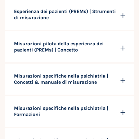
Esperienza dei pazienti (PREMs) | Strumenti
di misurazione
Misurazioni pilota della esperienza dei
pazienti (PREMs) | Concetto
Misurazioni specifiche nella psichiatria |
Concetti & manuale di misurazione
Misurazioni specifiche nella psichiatria |
Formazioni