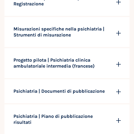
Registrazione
Misurazioni specifiche nella psichiatria |
Strumenti di misurazione
Progetto pilota | Psichiatria clinica
ambulatoriale intermedia (francese)
Psichiatria | Documenti di pubblicazione
Psichiatria | Piano di pubblicazione
risultati