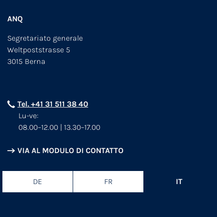
ANQ
Segretariato generale
Weltpoststrasse 5
3015 Berna
Tel. +41 31 511 38 40
Lu-ve:
08.00–12.00 | 13.30–17.00
VIA AL MODULO DI CONTATTO
DE
FR
IT