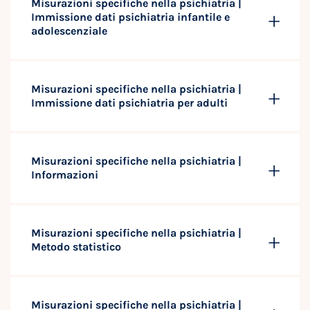
Misurazioni specifiche nella psichiatria |
Immissione dati psichiatria infantile e
adolescenziale
Misurazioni specifiche nella psichiatria |
Immissione dati psichiatria per adulti
Misurazioni specifiche nella psichiatria |
Informazioni
Misurazioni specifiche nella psichiatria |
Metodo statistico
Misurazioni specifiche nella psichiatria |