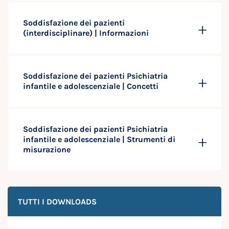
Soddisfazione dei pazienti
(interdisciplinare) | Informazioni
Soddisfazione dei pazienti Psichiatria
infantile e adolescenziale | Concetti
Soddisfazione dei pazienti Psichiatria
infantile e adolescenziale | Strumenti di
misurazione
TUTTI I DOWNLOADS