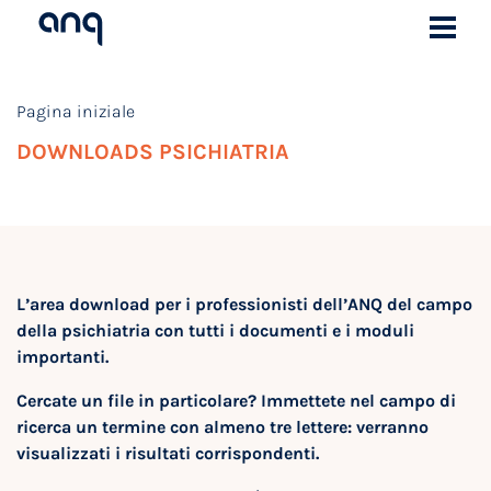
Pagina iniziale
DOWNLOADS PSICHIATRIA
L’area download per i professionisti dell’ANQ del campo
della psichiatria con tutti i documenti e i moduli
importanti.
Cercate un file in particolare? Immettete nel campo di
ricerca un termine con almeno tre lettere: verranno
visualizzati i risultati corrispondenti.