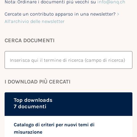
Nota: Ordinare i documenti più vecchi su
info@anq.ch
Cercate un contributo apparso in una newsletter?
>
All’archivio delle newsletter
CERCA DOCUMENTI
I DOWNLOAD PIÙ CERCATI
Top downloads
7 documenti
Catalogo di criteri per nuovi temi di
misurazione