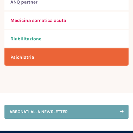
ANQ partner
Medicina somatica acuta
Riabilitazione
Psichiatria
ABBONATI ALLA NEWSLETTER