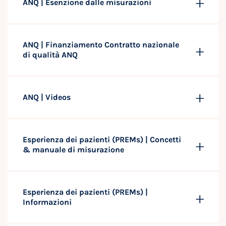
ANQ | Esenzione dalle misurazioni
ANQ | Finanziamento Contratto nazionale
di qualità ANQ
ANQ | Videos
Esperienza dei pazienti (PREMs) | Concetti
& manuale di misurazione
Esperienza dei pazienti (PREMs) |
Informazioni