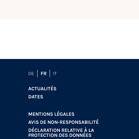
DE
FR
IT
ACTUALITÉS
DATES
MENTIONS LÉGALES
AVIS DE NON-RESPONSABILITÉ
DÉCLARATION RELATIVE À LA
PROTECTION DES DONNÉES