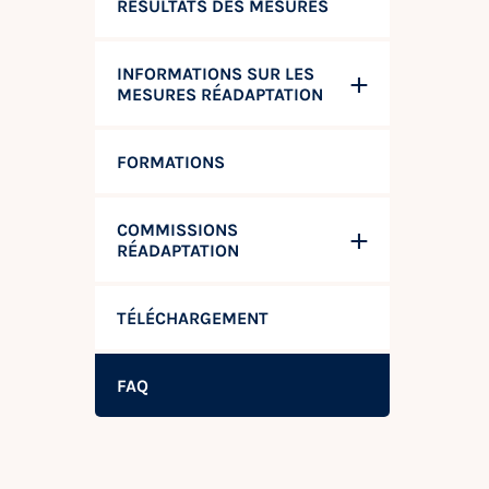
RÉSULTATS DES MESURES
INFORMATIONS SUR LES
MESURES RÉADAPTATION
FORMATIONS
COMMISSIONS
RÉADAPTATION
TÉLÉCHARGEMENT
FAQ