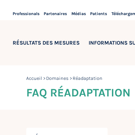
Professionals
Partenaires
Médias
Patients
Télécharge
RÉSULTATS DES MESURES
INFORMATIONS S
Accueil
Domaines
Réadaptation
FAQ RÉADAPTATION