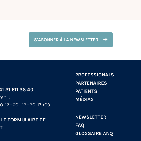
S’ABONNER À LA NEWSLETTER
PROFESSIONALS
PARTENAIRES
+41 31 511 38 40
PATIENTS
en. :
MÉDIAS
0–12h00 | 13h30–17h00
NEWSLETTER
 LE FORMULAIRE DE
FAQ
T
GLOSSAIRE ANQ