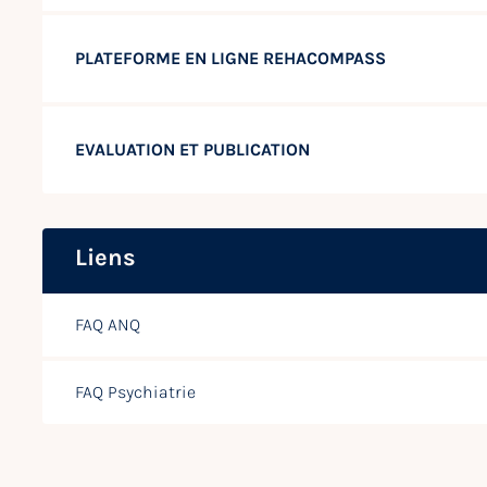
PLATEFORME EN LIGNE REHACOMPASS
EVALUATION ET PUBLICATION
Liens
FAQ ANQ
FAQ Psychiatrie