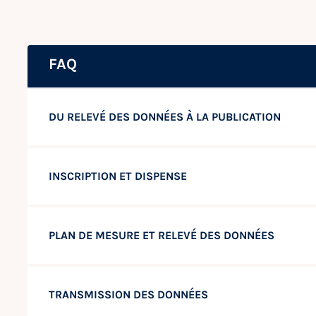
FAQ
DU RELEVÉ DES DONNÉES À LA PUBLICATION
INSCRIPTION ET DISPENSE
PLAN DE MESURE ET RELEVÉ DES DONNÉES
TRANSMISSION DES DONNÉES