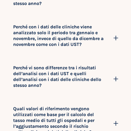
stesso anno?
Perché con i dati delle cliniche viene
analizzato solo il periodo tra gennaio e
novembre, invece di quello da dicembre a
novembre come con i dati UST?
Perché vi sono differenze tra i risultati
dell’analisi con i dati UST e quelli
dell’analisi con i dati delle cliniche dello
stesso anno?
Quali valori di riferimento vengono
utilizzati come base per il calcolo del
tasso medio di tutti gli ospedali e per
l’aggiustamento secondo il rischio