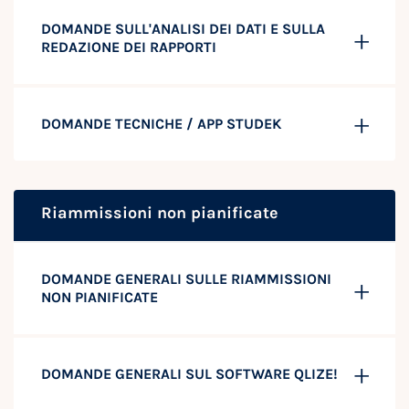
DOMANDE SULL'ANALISI DEI DATI E SULLA
REDAZIONE DEI RAPPORTI
DOMANDE TECNICHE / APP STUDEK
Riammissioni non pianificate
DOMANDE GENERALI SULLE RIAMMISSIONI
NON PIANIFICATE
DOMANDE GENERALI SUL SOFTWARE QLIZE!