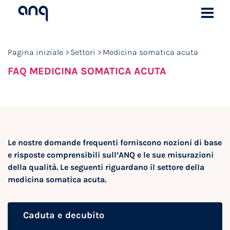
Pagina iniziale
Settori
Medicina somatica acuta
FAQ MEDICINA SOMATICA ACUTA
Le nostre domande frequenti forniscono nozioni di base
e risposte comprensibili sull’ANQ e le sue misurazioni
della qualità. Le seguenti riguardano il settore della
medicina somatica acuta.
Caduta e decubito