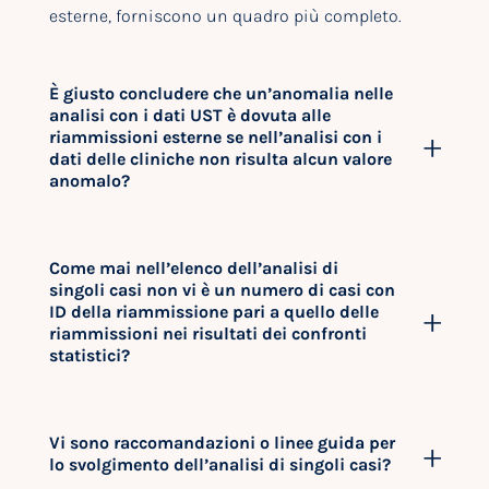
esterne, forniscono un quadro più completo.
È giusto concludere che un’anomalia nelle
analisi con i dati UST è dovuta alle
riammissioni esterne se nell’analisi con i
dati delle cliniche non risulta alcun valore
anomalo?
Come mai nell’elenco dell’analisi di
singoli casi non vi è un numero di casi con
ID della riammissione pari a quello delle
riammissioni nei risultati dei confronti
statistici?
Vi sono raccomandazioni o linee guida per
lo svolgimento dell’analisi di singoli casi?