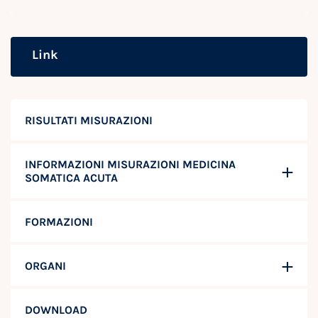
Link
RISULTATI MISURAZIONI
INFORMAZIONI MISURAZIONI MEDICINA
SOMATICA ACUTA
FORMAZIONI
ORGANI
DOWNLOAD