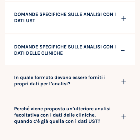
DOMANDE SPECIFICHE SULLE ANALISI CON I
DATI UST
DOMANDE SPECIFICHE SULLE ANALISI CON I
DATI DELLE CLINICHE
In quale formato devono essere forniti i
propri dati per l’analisi?
Perché viene proposta un’ulteriore analisi
facoltativa con i dati delle cliniche,
quando c’è già quella con i dati UST?