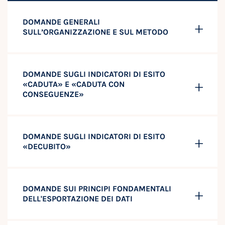
DOMANDE GENERALI
SULL’ORGANIZZAZIONE E SUL METODO
DOMANDE SUGLI INDICATORI DI ESITO
«CADUTA» E «CADUTA CON
CONSEGUENZE»
DOMANDE SUGLI INDICATORI DI ESITO
«DECUBITO»
DOMANDE SUI PRINCIPI FONDAMENTALI
DELL'ESPORTAZIONE DEI DATI