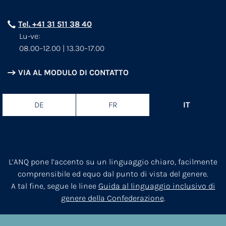
Tel. +41 31 511 38 40
Lu-ve:
08.00–12.00 | 13.30–17.00
VIA AL MODULO DI CONTATTO
DE
FR
IT
L’ANQ pone l’accento su un linguaggio chiaro, facilmente
comprensibile ed equo dal punto di vista del genere.
A tal fine, segue le linee
Guida al linguaggio inclusivo di
genere della Confederazione
.