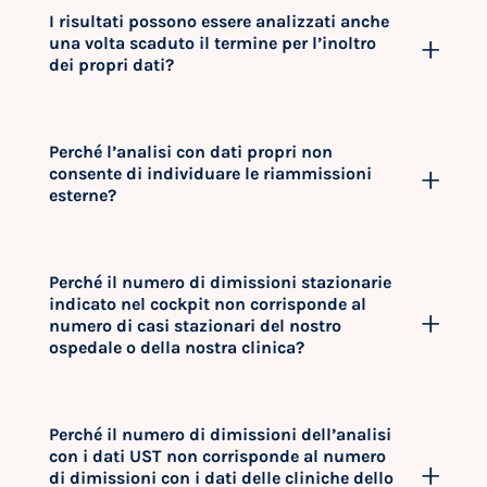
I risultati possono essere analizzati anche
una volta scaduto il termine per l’inoltro
dei propri dati?
Perché l’analisi con dati propri non
consente di individuare le riammissioni
esterne?
Perché il numero di dimissioni stazionarie
indicato nel cockpit non corrisponde al
numero di casi stazionari del nostro
ospedale o della nostra clinica?
Perché il numero di dimissioni dell’analisi
con i dati UST non corrisponde al numero
di dimissioni con i dati delle cliniche dello