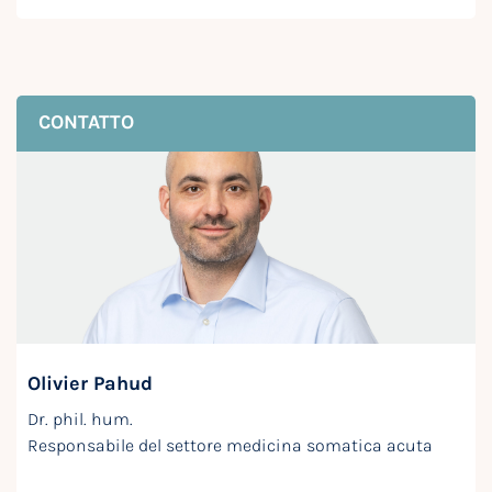
CONTATTO
Olivier Pahud
Dr. phil. hum.
Responsabile del settore medicina somatica acuta