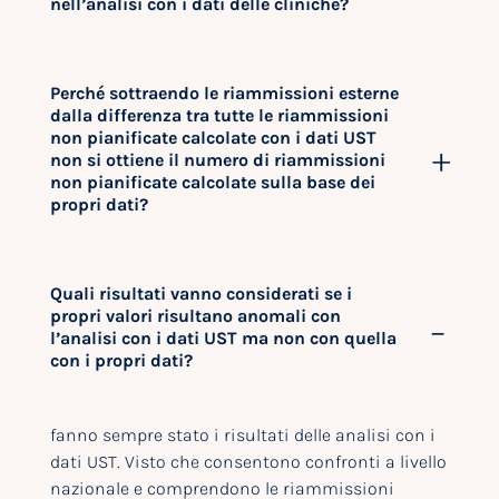
nell’analisi con i dati delle cliniche?
Perché sottraendo le riammissioni esterne
dalla differenza tra tutte le riammissioni
non pianificate calcolate con i dati UST
non si ottiene il numero di riammissioni
non pianificate calcolate sulla base dei
propri dati?
Quali risultati vanno considerati se i
propri valori risultano anomali con
l’analisi con i dati UST ma non con quella
con i propri dati?
fanno sempre stato i risultati delle analisi con i
dati UST. Visto che consentono confronti a livello
nazionale e comprendono le riammissioni