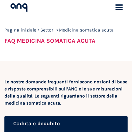
Pagina iniziale
Settori
Medicina somatica acuta
FAQ MEDICINA SOMATICA ACUTA
Le nostre domande frequenti forniscono nozioni di base
e risposte comprensibili sull’ANQ e le sue misurazioni
della qualità. Le seguenti riguardano il settore della
medicina somatica acuta.
Caduta e decubito