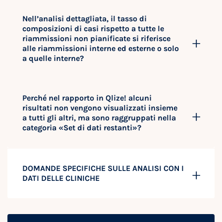
Nell’analisi dettagliata, il tasso di
composizioni di casi rispetto a tutte le
riammissioni non pianificate si riferisce
alle riammissioni interne ed esterne o solo
a quelle interne?
Perché nel rapporto in Qlize! alcuni
risultati non vengono visualizzati insieme
a tutti gli altri, ma sono raggruppati nella
categoria «Set di dati restanti»?
DOMANDE SPECIFICHE SULLE ANALISI CON I
DATI DELLE CLINICHE