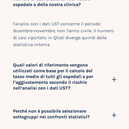
ospedale o della nostra clinica?
l’analisi con i dati UST concerne il periodo
dicembre-novembre, non l’anno civile. Il numero
di casi riportato in Qlize! diverge quindi dalla
statistica interna.
Quali valori di riferimento vengono
utilizzati come base per il calcolo del
tasso medio di tutti gli ospedali e per
l’aggiustamento secondo il rischio
nell’analisi con i dati UST?
Perché non è possibile selezionare
sottogruppi nei confronti statistici?