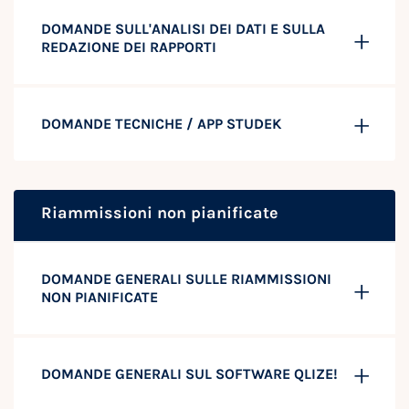
DOMANDE SULL'ANALISI DEI DATI E SULLA
REDAZIONE DEI RAPPORTI
DOMANDE TECNICHE / APP STUDEK
Riammissioni non pianificate
DOMANDE GENERALI SULLE RIAMMISSIONI
NON PIANIFICATE
DOMANDE GENERALI SUL SOFTWARE QLIZE!