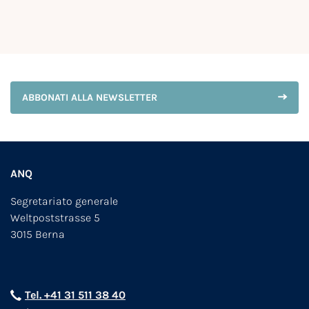
ABBONATI ALLA NEWSLETTER
ANQ
Segretariato generale
Weltpoststrasse 5
3015 Berna
Tel. +41 31 511 38 40