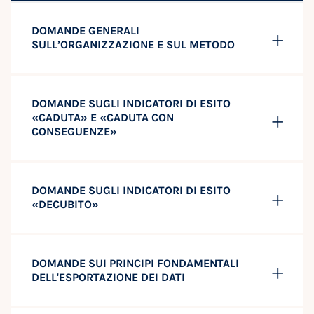
DOMANDE GENERALI
SULL’ORGANIZZAZIONE E SUL METODO
DOMANDE SUGLI INDICATORI DI ESITO
«CADUTA» E «CADUTA CON
CONSEGUENZE»
DOMANDE SUGLI INDICATORI DI ESITO
«DECUBITO»
DOMANDE SUI PRINCIPI FONDAMENTALI
DELL'ESPORTAZIONE DEI DATI