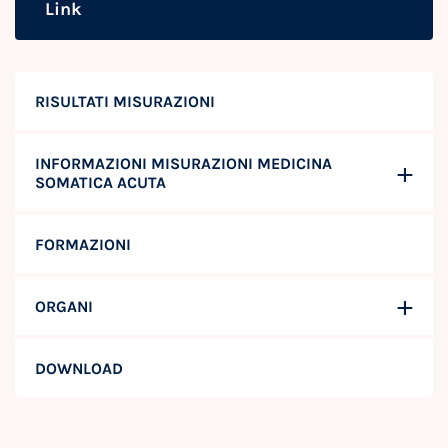
Link
RISULTATI MISURAZIONI
INFORMAZIONI MISURAZIONI MEDICINA
SOMATICA ACUTA
FORMAZIONI
ORGANI
DOWNLOAD