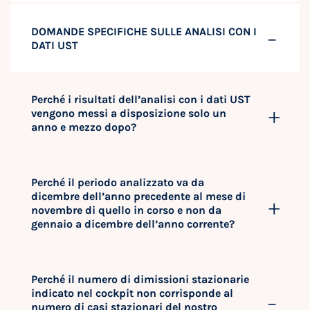
DOMANDE SPECIFICHE SULLE ANALISI CON I
DATI UST
Perché i risultati dell’analisi con i dati UST
vengono messi a disposizione solo un
anno e mezzo dopo?
Perché il periodo analizzato va da
dicembre dell’anno precedente al mese di
novembre di quello in corso e non da
gennaio a dicembre dell’anno corrente?
Perché il numero di dimissioni stazionarie
indicato nel cockpit non corrisponde al
numero di casi stazionari del nostro