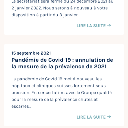
Le secrétariat sera fermé du 24 décembre 2021 au
2 janvier 2022. Nous serons à nouveau à votre
disposition à partir du 3 janvier.
LIRE LA SUITE
15 septembre 2021
Pandémie de Covid-19 : annulation de
la mesure de la prévalence de 2021
La pandémie de Covid-19 met à nouveau les
hôpitaux et cliniques suisses fortement sous
pression. En concertation avec le Groupe qualité
pour la mesure de la prévalence chutes et
escarres…
LIRE LA SUITE