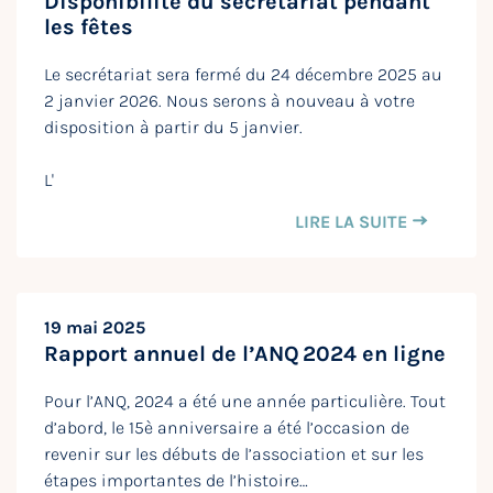
Disponibilité du secrétariat pendant
les fêtes
Le secrétariat sera fermé du 24 décembre 2025 au
2 janvier 2026. Nous serons à nouveau à votre
disposition à partir du 5 janvier.
L'
LIRE LA SUITE
19 mai 2025
Rapport annuel de l’ANQ 2024 en ligne
Pour l’ANQ, 2024 a été une année particulière. Tout
d’abord, le 15è anniversaire a été l’occasion de
revenir sur les débuts de l’association et sur les
étapes importantes de l’histoire…