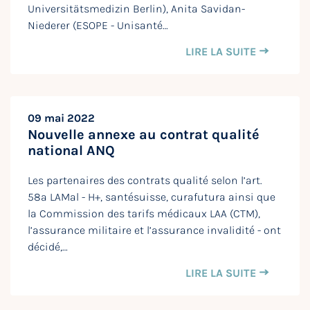
Universitätsmedizin Berlin), Anita Savidan-
Niederer (ESOPE - Unisanté…
LIRE LA SUITE
09 mai 2022
Nouvelle annexe au contrat qualité
national ANQ
Les partenaires des contrats qualité selon l’art.
58a LAMal - H+, santésuisse, curafutura ainsi que
la Commission des tarifs médicaux LAA (CTM),
l’assurance militaire et l’assurance invalidité - ont
décidé,…
LIRE LA SUITE