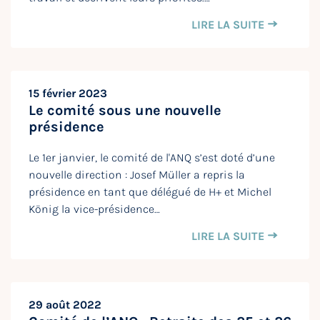
LIRE LA SUITE
15 février 2023
Le comité sous une nouvelle
présidence
Le 1er janvier, le comité de l'ANQ s’est doté d’une
nouvelle direction : Josef Müller a repris la
présidence en tant que délégué de H+ et Michel
König la vice-présidence…
LIRE LA SUITE
29 août 2022