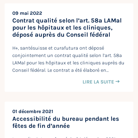
09 mai 2022
Contrat qualité selon l’art. 58a LAMal
pour les hôpitaux et les cliniques,
déposé auprès du Conseil fédéral
H+, santésuisse et curafutura ont déposé
conjointement un contrat qualité selon l’art. 58a
LAMal pour les hôpitaux et les cliniques auprès du
Conseil fédéral. Le contrat a été élaboré en…
LIRE LA SUITE
01 décembre 2021
Accessibilité du bureau pendant les
fêtes de fin d’année