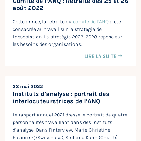
Comité de l’ANQ : Retraite des 25 et 26
août 2022
Cette année, la retraite du
comité de l’ANQ
a été
consacrée au travail sur la stratégie de
l’association. La stratégie 2023–2028 repose sur
les besoins des organisations…
LIRE LA SUITE
23 mai 2022
Instituts d’analyse : portrait des
interlocuteurstrices de l’ANQ
Le rapport annuel 2021 dresse le portrait de quatre
personnalités travaillant dans des instituts
d’analyse. Dans l’interview, Marie-Christine
Eisenring (Swissnoso), Stefanie Köhn (Charité