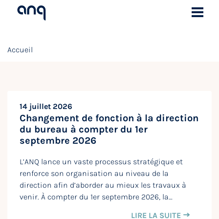
Accueil
14 juillet 2026
Changement de fonction à la direction
du bureau à compter du 1er
septembre 2026
L’ANQ lance un vaste processus stratégique et
renforce son organisation au niveau de la
direction afin d’aborder au mieux les travaux à
venir. À compter du 1er septembre 2026, la…
LIRE LA SUITE