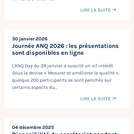
LIRE LA SUITE
30 janvier 2026
Journée ANQ 2026 : les présentations
sont disponibles en ligne
L'ANQ Day du 29 janvier a suscité un vif intérêt.
Sous la devise « Mesurer et améliorer la qualité »,
quelque 200 participants se sont penchés sur
certains aspects du…
LIRE LA SUITE
04 décembre 2025