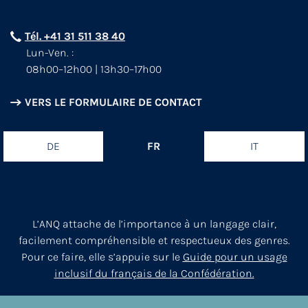
Tél. +41 31 511 38 40
Lun-Ven. :
08h00–12h00 | 13h30–17h00
VERS LE FORMULAIRE DE CONTACT
DE
FR
IT
L’ANQ attache de l’importance à un langage clair,
facilement compréhensible et respectueux des genres.
Pour ce faire, elle s’appuie sur le
Guide pour un usage
inclusif du français de la Confédération.