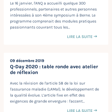
Le 16 janvier, l'ANQ a accueilli quelque 300
professionnels, partenaires et autres personnes
intéressées à son 4ème symposium à Berne. Le
programme comprenait des modules pratiques
passionnants couvrant tous les…
LIRE LA SUITE
09 décembre 2019
Q-Day 2020 : table ronde avec atelier
de réflexion
Avec la révision de l'article 58 de la loi sur
l'assurance maladie (LAMal), le développement de
la qualité évolue. L’article fixe en effet des
exigences de grande envergure : l'accent…
LIRE LA SUITE