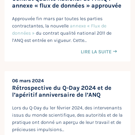
annexe « flux de données » approuvée
Approuvée fin mars par toutes les parties
contractantes, la nouvelle
annexe « Flux de
données »
du contrat qualité national 2011 de
l’ANQ est entrée en vigueur. Cette…
LIRE LA SUITE
06 mars 2024
Rétrospective du Q-Day 2024 et de
l’apéritif anniversaire de l’ANQ
Lors du Q-Day du 1er février 2024, des intervenants
issus du monde scientifique, des autorités et de la
pratique ont donné un aperçu de leur travail et de
précieuses impulsions…