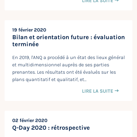
LIRE LA SUITE
19 février 2020
Bilan et orientation future : évaluation
terminée
En 2019, l'ANQ a procédé à un état des lieux général
et multidimensionnel auprès de ses parties
prenantes. Les résultats ont été évalués sur les
plans quantitatif et qualitatif, et…
LIRE LA SUITE
02 février 2020
Q-Day 2020 : rétrospective