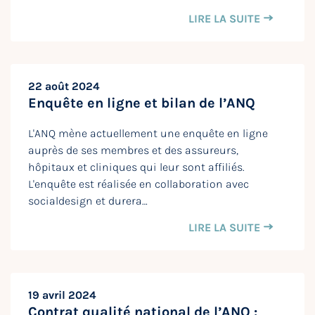
LIRE LA SUITE
22 août 2024
Enquête en ligne et bilan de l’ANQ
L'ANQ mène actuellement une enquête en ligne
auprès de ses membres et des assureurs,
hôpitaux et cliniques qui leur sont affiliés.
L'enquête est réalisée en collaboration avec
socialdesign et durera…
LIRE LA SUITE
19 avril 2024
Contrat qualité national de l’ANQ :