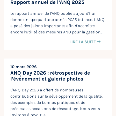
Rapport annuel de l’ANQ 2025
Le rapport annuel de l’ANQ publié aujourd’hui
donne un aperçu d’une année 2025 intense. L’ANQ
a posé des jalons importants afin d’accroître
encore l’utilité des mesures ANQ pour la gestion…
LIRE LA SUITE
10 mars 2026
ANQ-Day 2026 : rétrospective de
l’événement et galerie photos
L'ANQ-Day 2026 a offert de nombreuses
contributions sur le développement de la qualité,
des exemples de bonnes pratiques et de
précieuses occasions de réseautage. Nous vous
invitons à revoir le…