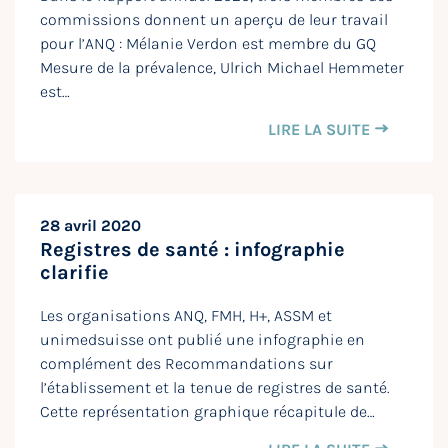
commissions donnent un aperçu de leur travail
pour l’ANQ : Mélanie Verdon est membre du GQ
Mesure de la prévalence, Ulrich Michael Hemmeter
est…
LIRE LA SUITE
28 avril 2020
Registres de santé : infographie
clarifie
Les organisations ANQ, FMH, H+, ASSM et
unimedsuisse ont publié une infographie en
complément des Recommandations sur
l’établissement et la tenue de registres de santé.
Cette représentation graphique récapitule de…