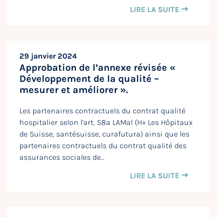
LIRE LA SUITE
29 janvier 2024
Approbation de l’annexe révisée «
Développement de la qualité –
mesurer et améliorer ».
Les partenaires contractuels du contrat qualité
hospitalier selon l'art. 58a LAMal (H+ Les Hôpitaux
de Suisse, santésuisse, curafutura) ainsi que les
partenaires contractuels du contrat qualité des
assurances sociales de…
LIRE LA SUITE