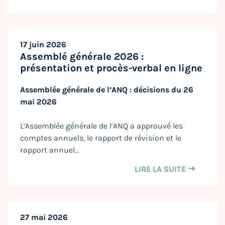
17 juin 2026
Assemblé générale 2026 :
présentation et procès-verbal en ligne
Assemblée générale de l’ANQ : décisions du 26
mai 2026
L’Assemblée générale de l’ANQ a approuvé les
comptes annuels, le rapport de révision et le
rapport annuel…
LIRE LA SUITE
27 mai 2026