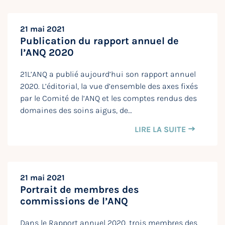
21 mai 2021
Publication du rapport annuel de
l’ANQ 2020
21L’ANQ a publié aujourd’hui son rapport annuel
2020. L’éditorial, la vue d’ensemble des axes fixés
par le Comité de l’ANQ et les comptes rendus des
domaines des soins aigus, de…
LIRE LA SUITE
21 mai 2021
Portrait de membres des
commissions de l’ANQ
Dans le Rapport annuel 2020, trois membres des