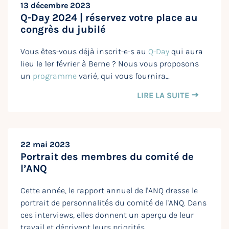
13 décembre 2023
Q-Day 2024 | réservez votre place au
congrès du jubilé
Vous êtes-vous déjà inscrit-e-s au
Q-Day
qui aura
lieu le 1er février à Berne ? Nous vous proposons
un
programme
varié, qui vous fournira…
LIRE LA SUITE
22 mai 2023
Portrait des membres du comité de
l’ANQ
Cette année, le rapport annuel de l'ANQ dresse le
portrait de personnalités du comité de l'ANQ. Dans
ces interviews, elles donnent un aperçu de leur
travail et décrivent leurs priorités.…