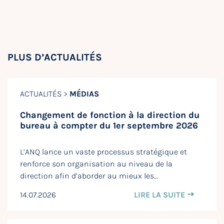
PLUS D’ACTUALITÉS
ACTUALITÉS >
MÉDIAS
Changement de fonction à la direction du
bureau à compter du 1er septembre 2026
L’ANQ lance un vaste processus stratégique et
renforce son organisation au niveau de la
direction afin d’aborder au mieux les…
14.07.2026
LIRE LA SUITE