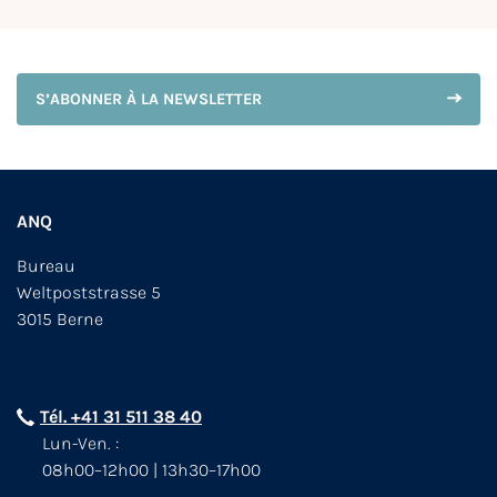
S’ABONNER À LA NEWSLETTER
ANQ
Bureau
Weltpoststrasse 5
3015 Berne
Tél. +41 31 511 38 40
Lun-Ven. :
08h00–12h00 | 13h30–17h00