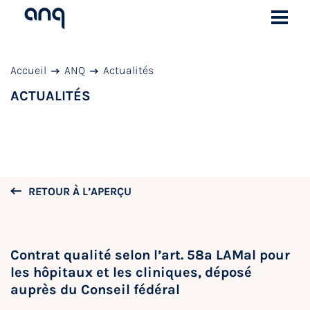
Accueil
ANQ
Actualités
ACTUALITÉS
RETOUR À L’APERÇU
Contrat qualité selon l’art. 58a LAMal pour
les hôpitaux et les cliniques, déposé
auprès du Conseil fédéral