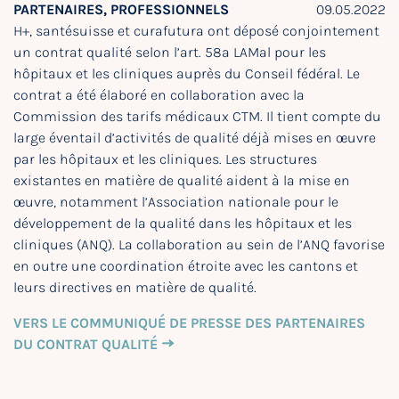
PARTENAIRES, PROFESSIONNELS
09.05.2022
H+, santésuisse et curafutura ont déposé conjointement
un contrat qualité selon l’art. 58a LAMal pour les
hôpitaux et les cliniques auprès du Conseil fédéral. Le
contrat a été élaboré en collaboration avec la
Commission des tarifs médicaux CTM. Il tient compte du
large éventail d’activités de qualité déjà mises en œuvre
par les hôpitaux et les cliniques. Les structures
existantes en matière de qualité aident à la mise en
œuvre, notamment l’Association nationale pour le
développement de la qualité dans les hôpitaux et les
cliniques (ANQ). La collaboration au sein de l’ANQ favorise
en outre une coordination étroite avec les cantons et
leurs directives en matière de qualité.
VERS LE COMMUNIQUÉ DE PRESSE DES PARTENAIRES
DU CONTRAT QUALITÉ