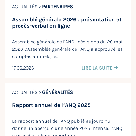
ACTUALITÉS >
PARTENAIRES
Assemblé générale 2026 : présentation et
procès-verbal en ligne
Assemblée générale de l’ANQ : décisions du 26 mai
2026 L’Assemblée générale de l’ANQ a approuvé les
comptes annuels, le…
17.06.2026
LIRE LA SUITE
ACTUALITÉS >
GÉNÉRALITÉS
Rapport annuel de l’ANQ 2025
Le rapport annuel de l’ANQ publié aujourd’hui
donne un aperçu d’une année 2025 intense. L’ANQ
a posé des jalons importants…