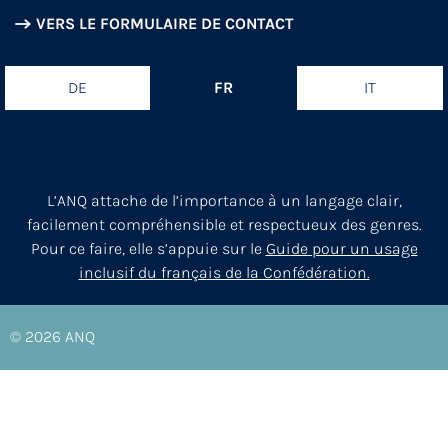
VERS LE FORMULAIRE DE CONTACT
DE
FR
IT
L’ANQ attache de l’importance à un langage clair,
facilement compréhensible et respectueux des genres.
Pour ce faire, elle s’appuie sur le
Guide pour un usage
inclusif du français de la Confédération.
© 2026
ANQ