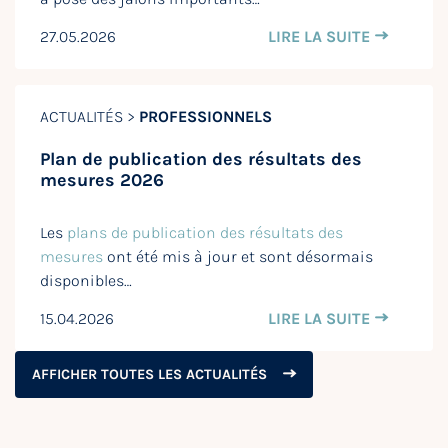
27.05.2026
LIRE LA SUITE
ACTUALITÉS >
PROFESSIONNELS
Plan de publication des résultats des
mesures 2026
Les
plans de publication des résultats des
mesures
ont été mis à jour et sont désormais
disponibles…
15.04.2026
LIRE LA SUITE
AFFICHER TOUTES LES ACTUALITÉS