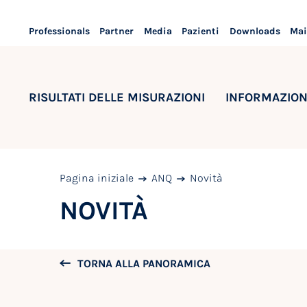
Professionals
Partner
Media
Pazienti
Downloads
Mai
RISULTATI DELLE MISURAZIONI
INFORMAZION
Pagina iniziale
ANQ
Novità
NOVITÀ
TORNA ALLA PANORAMICA