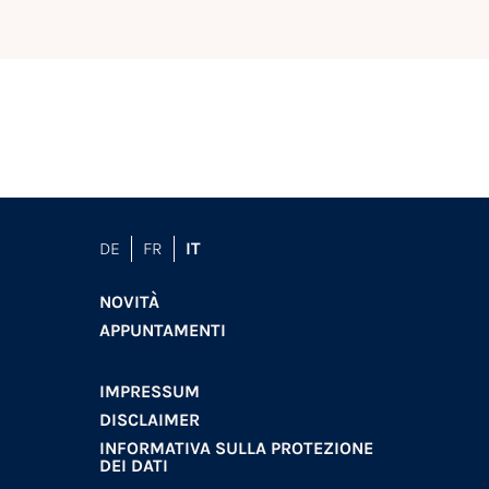
DE
FR
IT
NOVITÀ
APPUNTAMENTI
IMPRESSUM
DISCLAIMER
INFORMATIVA SULLA PROTEZIONE
DEI DATI