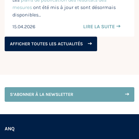
mesures
ont été mis à jour et sont désormais
disponibles…
15.04.2026
LIRE LA SUITE
AFFICHER TOUTES LES ACTUALITÉS
S’ABONNER À LA NEWSLETTER
ANQ