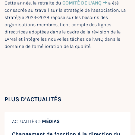
Cette année, la retraite du
COMITÉ DE L’ANQ
a été
consacrée au travail sur la stratégie de l’association. La
stratégie 2023–2028 repose sur les besoins des
organisations membres, tient compte des lignes
directrices adoptées dans le cadre de la révision de la
LAMal et intègre les nouvelles tâches de l’ANQ dans le
domaine de l’amélioration de la qualité.
PLUS D’ACTUALITÉS
ACTUALITÉS >
MÉDIAS
Changement de fonction à la direction du