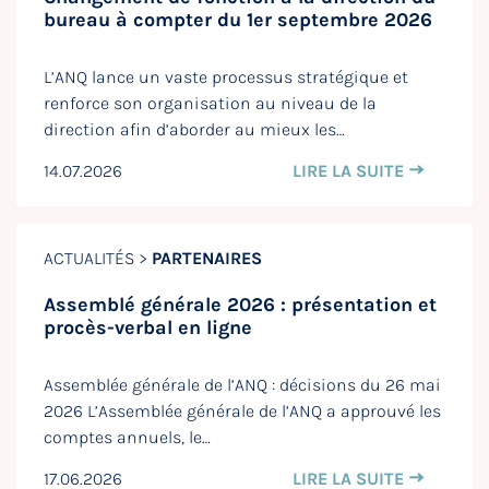
bureau à compter du 1er septembre 2026
L’ANQ lance un vaste processus stratégique et
renforce son organisation au niveau de la
direction afin d’aborder au mieux les…
14.07.2026
LIRE LA SUITE
ACTUALITÉS >
PARTENAIRES
Assemblé générale 2026 : présentation et
procès-verbal en ligne
Assemblée générale de l’ANQ : décisions du 26 mai
2026 L’Assemblée générale de l’ANQ a approuvé les
comptes annuels, le…
17.06.2026
LIRE LA SUITE