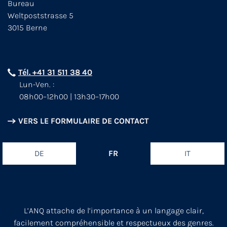
Bureau
Weltpoststrasse 5
3015 Berne
Tél. +41 31 511 38 40
Lun-Ven. :
08h00–12h00 | 13h30–17h00
VERS LE FORMULAIRE DE CONTACT
DE
FR
IT
L’ANQ attache de l’importance à un langage clair,
facilement compréhensible et respectueux des genres.