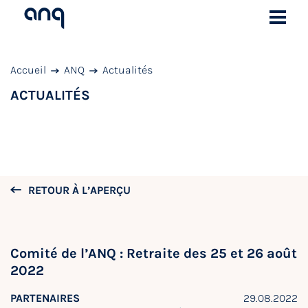
Accueil
ANQ
Actualités
ACTUALITÉS
RETOUR À L’APERÇU
Comité de l’ANQ : Retraite des 25 et 26 août
2022
PARTENAIRES
29.08.2022