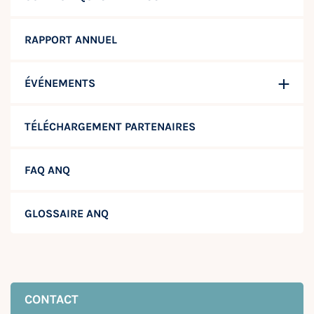
RAPPORT ANNUEL
ÉVÉNEMENTS
TÉLÉCHARGEMENT PARTENAIRES
FAQ ANQ
GLOSSAIRE ANQ
CONTACT