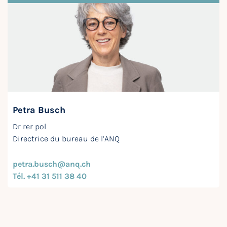
Petra Busch
Dr rer pol
Directrice du bureau de l’ANQ
petra.busch@anq.ch
Tél. +41 31 511 38 40