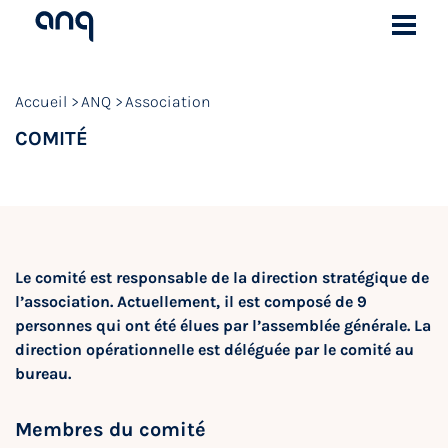
Accueil
ANQ
Association
COMITÉ
Le comité est responsable de la direction stratégique de
l’association. Actuellement, il est composé de 9
personnes qui ont été élues par l’assemblée générale. La
direction opérationnelle est déléguée par le comité au
bureau.
Membres du comité