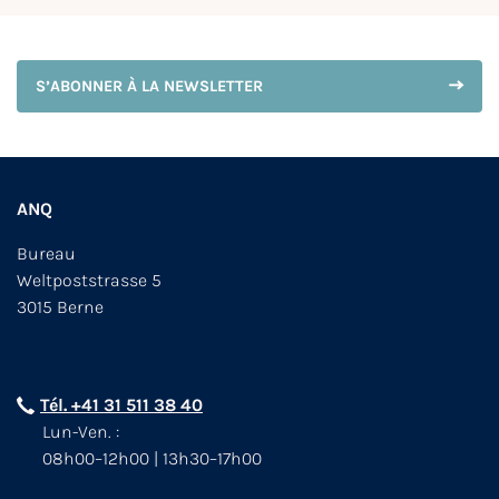
S’ABONNER À LA NEWSLETTER
ANQ
Bureau
Weltpoststrasse 5
3015 Berne
Tél. +41 31 511 38 40
Lun-Ven. :
08h00–12h00 | 13h30–17h00