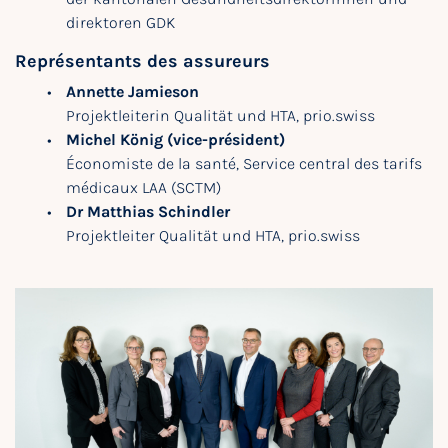
direktoren GDK
Représentants des assureurs
Annette Jamieson
Projektleiterin Qualität und HTA, prio.swiss
Michel König (vice-président)
Économiste de la santé, Service central des tarifs
médicaux LAA (SCTM)
Dr Matthias Schindler
Projektleiter Qualität und HTA, prio.swiss