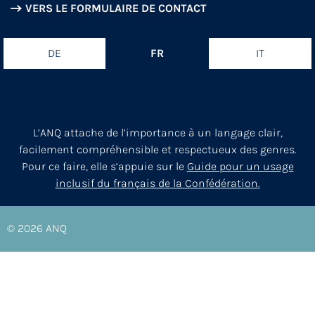
VERS LE FORMULAIRE DE CONTACT
DE
FR
IT
L’ANQ attache de l’importance à un langage clair,
facilement compréhensible et respectueux des genres.
Pour ce faire, elle s’appuie sur le
Guide pour un usage
inclusif du français de la Confédération.
© 2026
ANQ