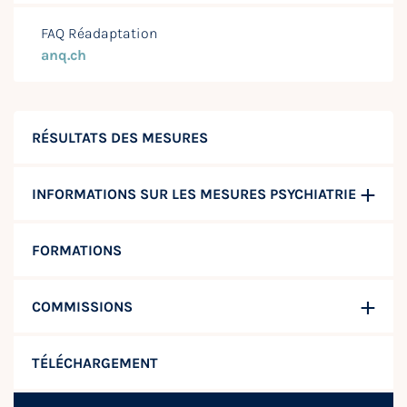
FAQ Réadaptation
anq.ch
RÉSULTATS DES MESURES
INFORMATIONS SUR LES MESURES PSYCHIATRIE
FORMATIONS
COMMISSIONS
TÉLÉCHARGEMENT