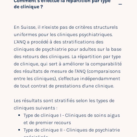
Comment s’effectue la répartition par type
de clinique ?
En Suisse, il n'existe pas de critères structurels
uniformes pour les cliniques psychiatriques.
L'ANQ a procédé à des stratifications des
cliniques de psychiatrie pour adultes sur la base
des retours des cliniques. La répartition par type
de clinique, qui sert à améliorer la comparabilité
des résultats de mesure de l'ANQ (comparaisons
entre les cliniques), s'effectue indépendamment
de tout contrat de prestations d'une clinique.
Les résultats sont stratifiés selon les types de
cliniques suivants :
Type de clinique I - Cliniques de soins aigus
et de premier recours
Type de clinique II - Cliniques de psychiatrie