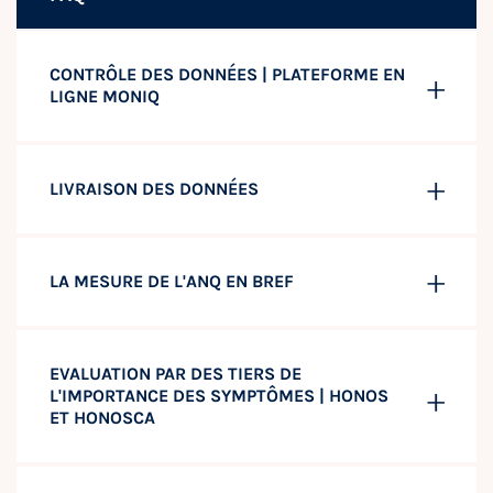
CONTRÔLE DES DONNÉES | PLATEFORME EN
LIGNE MONIQ
LIVRAISON DES DONNÉES
LA MESURE DE L'ANQ EN BREF
EVALUATION PAR DES TIERS DE
L'IMPORTANCE DES SYMPTÔMES | HONOS
ET HONOSCA