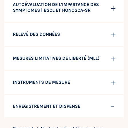
AUTOÉVALUATION DE L'IMPARTANCE DES
SYMPTÔMES | BSCL ET HONOSCA-SR
RELEVÉ DES DONNÉES
MESURES LIMITATIVES DE LIBERTÉ (MLL)
INSTRUMENTS DE MESURE
ENREGISTREMENT ET DISPENSE