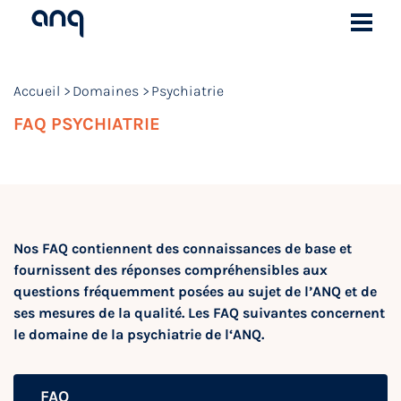
Accueil
Domaines
Psychiatrie
FAQ PSYCHIATRIE
Nos FAQ contiennent des connaissances de base et
fournissent des réponses compréhensibles aux
questions fréquemment posées au sujet de l’ANQ et de
ses mesures de la qualité. Les FAQ suivantes concernent
le domaine de la psychiatrie de l‘ANQ.
FAQ