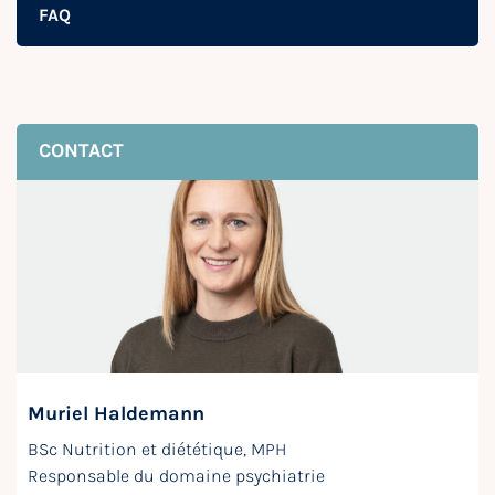
FAQ
CONTACT
Muriel Haldemann
BSc Nutrition et diététique, MPH
Responsable du domaine psychiatrie