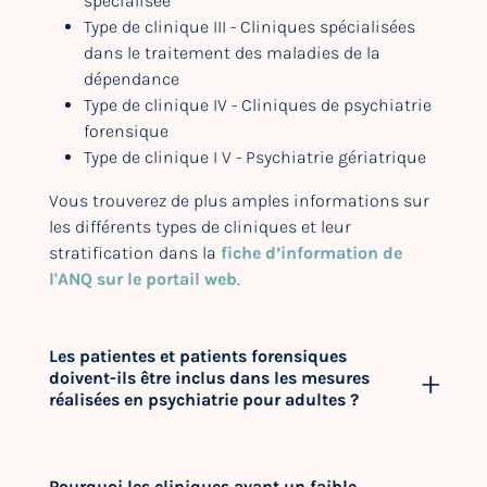
spécialisée
Type de clinique III - Cliniques spécialisées
dans le traitement des maladies de la
dépendance
Type de clinique IV - Cliniques de psychiatrie
forensique
Type de clinique I V - Psychiatrie gériatrique
Vous trouverez de plus amples informations sur
les différents types de cliniques et leur
stratification dans la
fiche d’information de
l'ANQ sur le portail web
.
Les patientes et patients forensiques
doivent-ils être inclus dans les mesures
réalisées en psychiatrie pour adultes ?
Pourquoi les cliniques ayant un faible