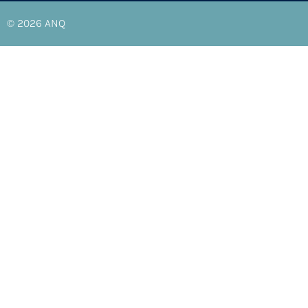
© 2026
ANQ