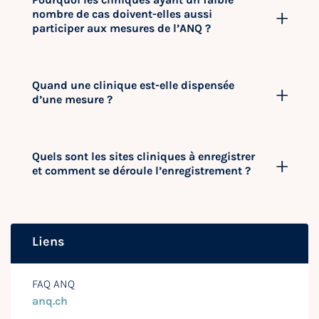
nombre de cas doivent-elles aussi
participer aux mesures de l’ANQ ?
Quand une clinique est-elle dispensée
d’une mesure ?
Quels sont les sites cliniques à enregistrer
et comment se déroule l’enregistrement ?
Liens
FAQ ANQ
anq.ch