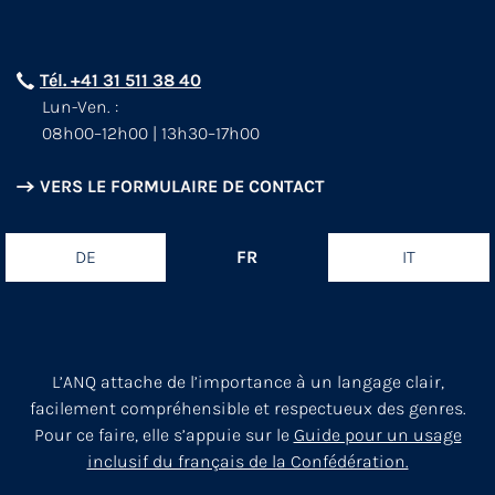
Tél. +41 31 511 38 40
Lun-Ven. :
08h00–12h00 | 13h30–17h00
VERS LE FORMULAIRE DE CONTACT
DE
FR
IT
L’ANQ attache de l’importance à un langage clair,
facilement compréhensible et respectueux des genres.
Pour ce faire, elle s’appuie sur le
Guide pour un usage
inclusif du français de la Confédération.