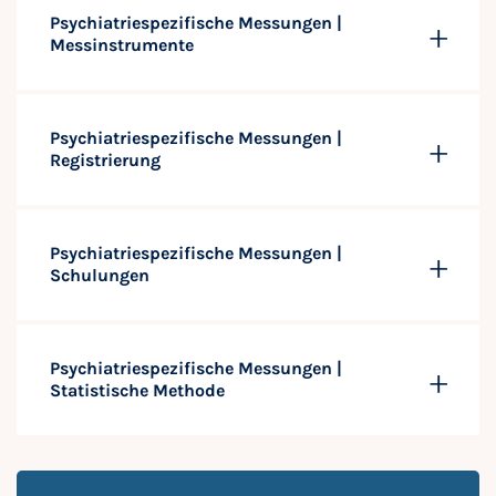
Psychiatriespezifische Messungen |
Messinstrumente
Psychiatriespezifische Messungen |
Registrierung
Psychiatriespezifische Messungen |
Schulungen
Psychiatriespezifische Messungen |
Statistische Methode