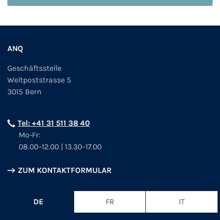
ANQ
Geschäftsstelle
Weltpoststrasse 5
3015 Bern
Tel: +41 31 511 38 40
Mo-Fr:
08.00–12.00 | 13.30–17.00
ZUM KONTAKTFORMULAR
DE
FR
IT