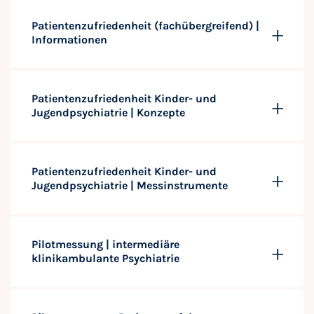
Patientenzufriedenheit (fachübergreifend) |
Informationen
Patientenzufriedenheit Kinder- und
Jugendpsychiatrie | Konzepte
Patientenzufriedenheit Kinder- und
Jugendpsychiatrie | Messinstrumente
Pilotmessung | intermediäre
klinikambulante Psychiatrie