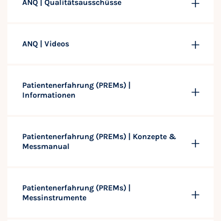
ANQ | Qualitätsausschüsse
ANQ | Videos
Patientenerfahrung (PREMs) |
Informationen
Patientenerfahrung (PREMs) | Konzepte &
Messmanual
Patientenerfahrung (PREMs) |
Messinstrumente