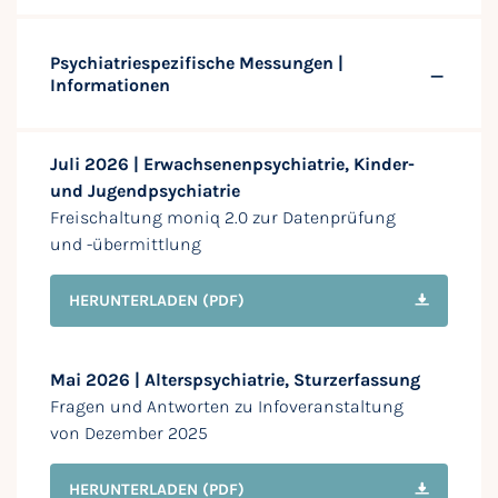
Psychiatriespezifische Messungen |
Informationen
Juli 2026 | Erwachsenenpsychiatrie, Kinder-
und Jugendpsychiatrie
Freischaltung moniq 2.0 zur Datenprüfung
und -übermittlung
HERUNTERLADEN
(PDF)
Mai 2026 | Alterspsychiatrie, Sturzerfassung
Fragen und Antworten zu Infoveranstaltung
von Dezember 2025
HERUNTERLADEN
(PDF)