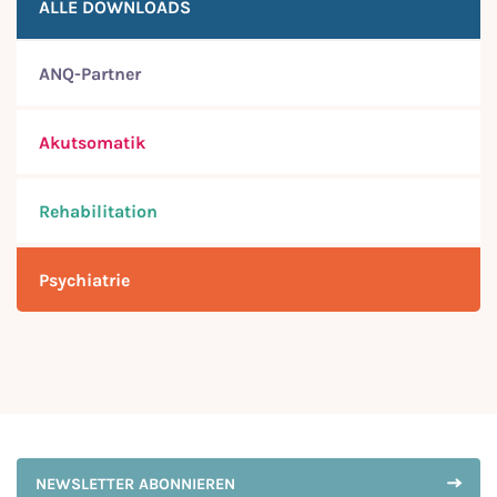
ALLE DOWNLOADS
ANQ-Partner
Akutsomatik
Rehabilitation
Psychiatrie
NEWSLETTER ABONNIEREN