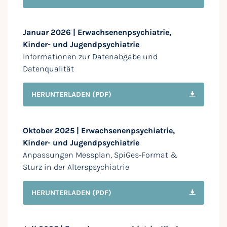
Januar 2026 | Erwachsenenpsychiatrie,
Kinder- und Jugendpsychiatrie
Informationen zur Datenabgabe und
Datenqualität
HERUNTERLADEN
(PDF)
Oktober 2025 | Erwachsenenpsychiatrie,
Kinder- und Jugendpsychiatrie
Anpassungen Messplan, SpiGes-Format &
Sturz in der Alterspsychiatrie
HERUNTERLADEN
(PDF)