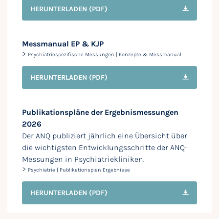
HERUNTERLADEN
(PDF)
Messmanual EP & KJP
>
Psychiatriespezifische Messungen | Konzepte & Messmanual
HERUNTERLADEN
(PDF)
Publikationspläne der Ergebnismessungen
2026
Der ANQ publiziert jährlich eine Übersicht über
die wichtigsten Entwicklungsschritte der ANQ-
Messungen in Psychiatriekliniken.
>
Psychiatrie | Publikationsplan Ergebnisse
HERUNTERLADEN
(PDF)