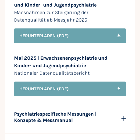
und Kinder- und Jugendpsychiatrie
Massnahmen zur Steigerung der
Datenqualität ab Messjahr 2025
HERUNTERLADEN
(PDF)
Mai 2025 | Erwachsenenpsychiatrie und
Kinder- und Jugendpsychiatrie
Nationaler Datenqualitätsbericht
HERUNTERLADEN
(PDF)
Psychiatriespezifische Messungen |
Konzepte & Messmanual