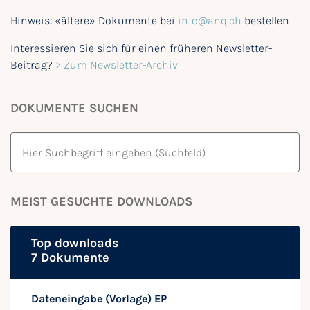
Hinweis: «ältere» Dokumente bei
info@anq.ch
bestellen
Interessieren Sie sich für einen früheren Newsletter-
Beitrag?
> Zum Newsletter-Archiv
DOKUMENTE SUCHEN
MEIST GESUCHTE DOWNLOADS
Top downloads
7 Dokumente
Dateneingabe (Vorlage) EP