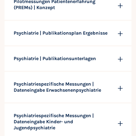
Pilotmessungen Patientenerfahrung
(PREMs) | Konzept
Psychiatrie | Publikationsplan Ergebnisse
Psychiatrie | Publikationsunterlagen
Psychiatriespezifische Messungen |
Dateneingabe Erwachsenenpsychiatrie
Psychiatriespezifische Messungen |
Dateneingabe Kinder- und
Jugendpsychiatrie