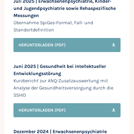
Juli 2025 | Erwachsenenpsychiatrie, Kinder-
und Jugendpsychiatrie sowie Rehaspezifische
Messungen
Übernahme SpiGes-Format, Fall- und
Standortdefinition
HERUNTERLADEN
(PDF)
Juni 2025 | Gesundheit bei intellektueller
Entwicklungsstörung
Kurzbericht zur ANQ-Zusatzauswertung mit
Analyse der Gesundheitsversorgung durch die
SSHID
HERUNTERLADEN
(PDF)
Dezember 2024 | Erwachsenenpsychiatrie