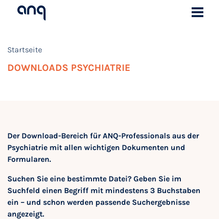
Startseite
DOWNLOADS PSYCHIATRIE
Der Download-Bereich für ANQ-Professionals aus der
Psychiatrie mit allen wichtigen Dokumenten und
Formularen.
Suchen Sie eine bestimmte Datei? Geben Sie im
Suchfeld einen Begriff mit mindestens 3 Buchstaben
ein – und schon werden passende Suchergebnisse
angezeigt.