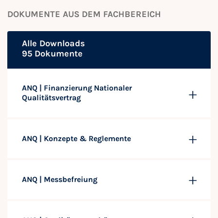
DOKUMENTE AUS DEM FACHBEREICH
Alle Downloads
95 Dokumente
ANQ | Finanzierung Nationaler
Qualitätsvertrag
ANQ | Konzepte & Reglemente
ANQ | Messbefreiung