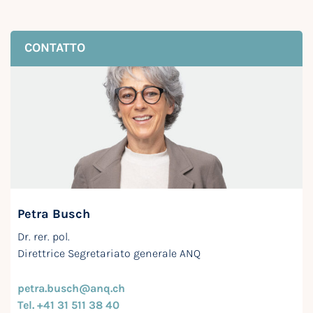
CONTATTO
Petra Busch
Dr. rer. pol.
Direttrice Segretariato generale ANQ
petra.busch@anq.ch
Tel. +41 31 511 38 40