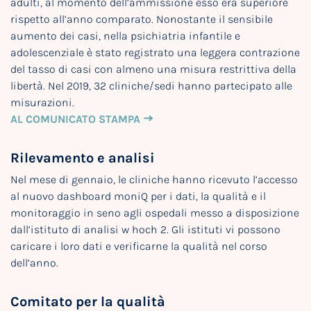
adulti, al momento dell’ammissione esso era superiore
rispetto all’anno comparato. Nonostante il sensibile
aumento dei casi, nella psichiatria infantile e
adolescenziale è stato registrato una leggera contrazione
del tasso di casi con almeno una misura restrittiva della
libertà. Nel 2019, 32 cliniche/sedi hanno partecipato alle
misurazioni.
AL COMUNICATO STAMPA
Rilevamento e analisi
Nel mese di gennaio, le cliniche hanno ricevuto l’accesso
al nuovo dashboard moniQ per i dati, la qualità e il
monitoraggio in seno agli ospedali messo a disposizione
dall’istituto di analisi w hoch 2. Gli istituti vi possono
caricare i loro dati e verificarne la qualità nel corso
dell’anno.
Comitato per la qualità