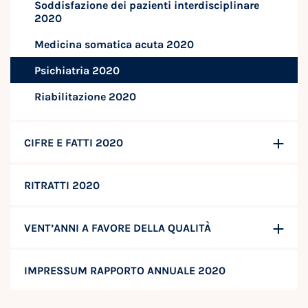
Soddisfazione dei pazienti interdisciplinare
2020
Medicina somatica acuta 2020
Psichiatria 2020
Riabilitazione 2020
CIFRE E FATTI 2020
RITRATTI 2020
VENT’ANNI A FAVORE DELLA QUALITÀ
IMPRESSUM RAPPORTO ANNUALE 2020