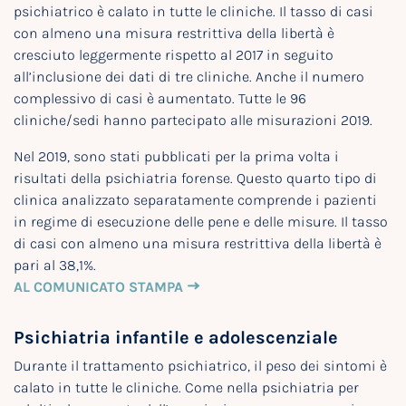
psichiatrico è calato in tutte le cliniche. Il tasso di casi
con almeno una misura restrittiva della libertà è
cresciuto leggermente rispetto al 2017 in seguito
all’inclusione dei dati di tre cliniche. Anche il numero
complessivo di casi è aumentato. Tutte le 96
cliniche/sedi hanno partecipato alle misurazioni 2019.
Nel 2019, sono stati pubblicati per la prima volta i
risultati della psichiatria forense. Questo quarto tipo di
clinica analizzato separatamente comprende i pazienti
in regime di esecuzione delle pene e delle misure. Il tasso
di casi con almeno una misura restrittiva della libertà è
pari al 38,1%.
AL COMUNICATO STAMPA
Psichiatria infantile e adolescenziale
Durante il trattamento psichiatrico, il peso dei sintomi è
calato in tutte le cliniche. Come nella psichiatria per