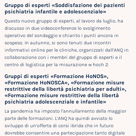
Gruppo di esperti «Soddisfazione dei pazienti
psichiatria infantile e adolescenziale»
Questo nuovo gruppo di esperti, al lavoro da luglio, ha
discusso in due videoconferenze lo svolgimento
operativo del sondaggio e chiarito i punti ancora in
sospeso. In autunno, si sono tenuti due incontri
informativi online per le cliniche, organizzati dall’ANQ in
collaborazione con i membri del gruppo di esperti e il
centro di logistica per la misurazione w hoch 2.
Gruppi di esperti «Formazione HoNOS»,
«Formazione HoNOSCA», «Formazione misure
restrittive della libertà psichiatria per adulti»,
«Formazione misure restrittive della libertà
psichiatria adolescenziale e infantile»
La pandemia ha imposto l’annullamento della maggior
parte delle formazioni. L’ANQ ha quindi avviato lo
sviluppo di un’offerta di corsi ibrida che in futuro
dovrebbe consentire una partecipazione tanto digitale