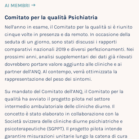
AI MEMBRI
Comitato per la qualità Psichiatria
Nell’anno in esame, il Comitato per la qualità si è riunito
cinque volte in presenza e da remoto. In occasione della
seduta di un giorno, sono stati discussi i rapporti
comparativi nazionali 2019 e diversi perfezionamenti. Nei
prossimi anni, analisi supplementari dei dati già rilevati
dovrebbero portare valore aggiunto alle cliniche e ai
partner dell’ANQ. Al contempo, verrà ottimizzata la
rappresentazione del peso dei sintomi.
Su mandato del Comitato dell’ANQ, il Comitato per la
qualità ha avviato il progetto pilota nel settore
intermedio ambulatoriale delle cliniche diurne. Il
concetto è stato elaborato in collaborazione con la
Società svizzera delle cliniche diurne psichiatriche e
psicoterapeutiche (SGPPT). Il progetto pilota intende
garantire misurazioni unitarie lungo la catena di cura