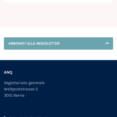
ABBONATI ALLA NEWSLETTER
ANQ
Segretariato generale
Weltpoststrasse 5
3015 Berna