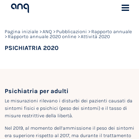
Pagina iniziale
ANQ
Pubblicazioni
Rapporto annuale
Rapporto annuale 2020 online
Attività 2020
PSICHIATRIA 2020
Psichiatria per adulti
Le misurazioni rilevano i disturbi dei pazienti causati da
sintomi fisici e psichici (peso dei sintomi) e il tasso di
misure restrittive della libertà.
Nel 2019, al momento dell’ammissione il peso dei sintomi
era superiore rispetto al 2017, ma durante il trattamento