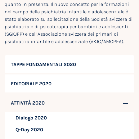
quanto in presenza. Il nuovo concetto per le formazioni
nel campo della psichiatria infantile e adolescenziale è
stato elaborato su sollecitazione della Società svizzera di
psichiatria e di psicoterapia per bambini e adolescenti
(SGKJPP) e dell’Associazione svizzera dei primari di
psichiatria infantile e adolescenziale (VKJC/AMCPEA).
TAPPE FONDAMENTALI 2020
EDITORIALE 2020
ATTIVITÀ 2020
Dialogo 2020
Q-Day 2020