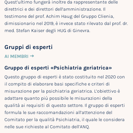
Quest’ultimo fungerà inoltre da rappresentante delle
direttrici e dei direttori dell’amministrazione. Il
testimone del prof. Achim Haug del Gruppo Clienia,
dimissionario nel 2019, è invece stato rilevato dal prof. dr.
med. Stefan Kaiser degli HUG di Ginevra.
Gruppi di esperti
AI MEMBRI
Gruppo di esperti «Psichiatria geriatrica»
Questo gruppo di esperti è stato costituito nel 2020 con
il compito di elaborare basi specifiche e criteri di
misurazione per la psichiatria geriatrica. L’obiettivo è
adattare quanto più possibile le misurazioni della
qualità ai requisiti di questo settore. Il gruppo di esperti
formula le sue raccomandazioni all’attenzione del
Comitato per la qualità Psichiatria, il quale le considera
nelle sue richieste al Comitato dell’ANQ.