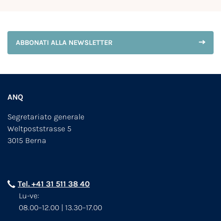
ABBONATI ALLA NEWSLETTER
ANQ
Segretariato generale
Weltpoststrasse 5
3015 Berna
Tel. +41 31 511 38 40
Lu-ve:
08.00–12.00 | 13.30–17.00