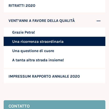
RITRATTI 2020
VENT’ANNI A FAVORE DELLA QUALITÀ
Grazie Petra!
Una ricorrenza straordinaria
Una questione di cuore
A tanta altra strada insieme!
IMPRESSUM RAPPORTO ANNUALE 2020
CONTATTO