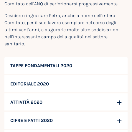
Comitato dell’ANQ di perfezionarsi progressivamente.
Desidero ringraziare Petra, anche a nome dell’intero
Comitato, per il suo lavoro esemplare nel corso degli
ultimi vent’anni, e augurarle molte altre soddisfazioni
nell’interessante campo della qualità nel settore
sanitario.
TAPPE FONDAMENTALI 2020
EDITORIALE 2020
ATTIVITÀ 2020
CIFRE E FATTI 2020