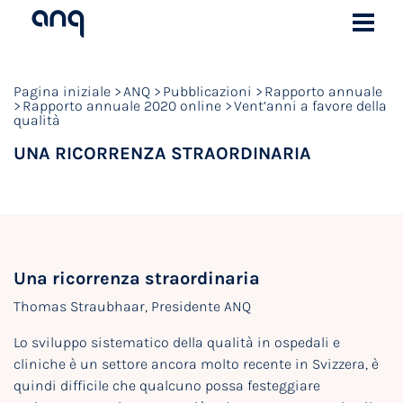
Pagina iniziale
ANQ
Pubblicazioni
Rapporto annuale
Rapporto annuale 2020 online
Vent’anni a favore della
qualità
UNA RICORRENZA STRAORDINARIA
Una ricorrenza straordinaria
Thomas Straubhaar, Presidente ANQ
Lo sviluppo sistematico della qualità in ospedali e
cliniche è un settore ancora molto recente in Svizzera, è
quindi difficile che qualcuno possa festeggiare