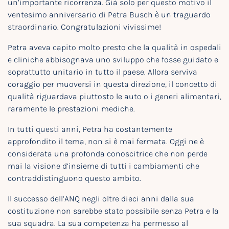
un’importante ricorrenza. Già solo per questo motivo il
ventesimo anniversario di Petra Busch è un traguardo
straordinario. Congratulazioni vivissime!
Petra aveva capito molto presto che la qualità in ospedali
e cliniche abbisognava uno sviluppo che fosse guidato e
soprattutto unitario in tutto il paese. Allora serviva
coraggio per muoversi in questa direzione, il concetto di
qualità riguardava piuttosto le auto o i generi alimentari,
raramente le prestazioni mediche.
In tutti questi anni, Petra ha costantemente
approfondito il tema, non si è mai fermata. Oggi ne è
considerata una profonda conoscitrice che non perde
mai la visione d’insieme di tutti i cambiamenti che
contraddistinguono questo ambito.
Il successo dell’ANQ negli oltre dieci anni dalla sua
costituzione non sarebbe stato possibile senza Petra e la
sua squadra. La sua competenza ha permesso al