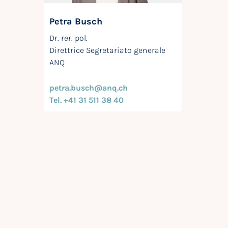
Petra Busch
Dr. rer. pol.
Direttrice Segretariato generale
ANQ
petra.busch@anq.ch
Tel. +41 31 511 38 40