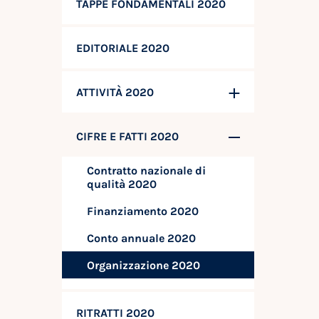
TAPPE FONDAMENTALI 2020
EDITORIALE 2020
ATTIVITÀ 2020
CIFRE E FATTI 2020
Contratto nazionale di
qualità 2020
Finanziamento 2020
Conto annuale 2020
Organizzazione 2020
RITRATTI 2020