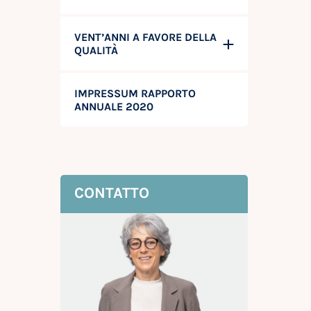
VENT’ANNI A FAVORE DELLA
QUALITÀ
IMPRESSUM RAPPORTO
ANNUALE 2020
CONTATTO