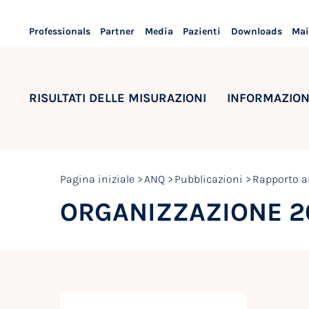
Professionals
Partner
Media
Pazienti
Downloads
Mai
RISULTATI DELLE MISURAZIONI
INFORMAZION
Pagina iniziale
ANQ
Pubblicazioni
Rapporto a
ORGANIZZAZIONE 2