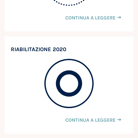
CONTINUA A LEGGERE
RIABILITAZIONE 2020
CONTINUA A LEGGERE