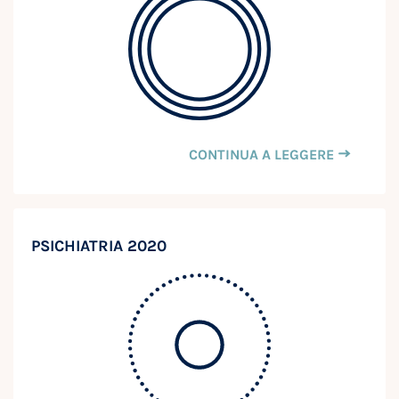
CONTINUA A LEGGERE
PSICHIATRIA 2020