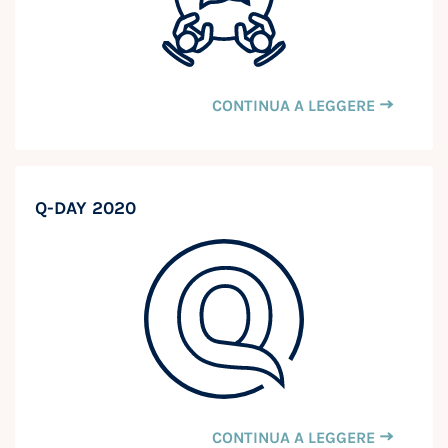
CONTINUA A LEGGERE
Q-DAY 2020
CONTINUA A LEGGERE