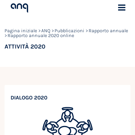
Pagina iniziale
ANQ
Pubblicazioni
Rapporto annuale
Rapporto annuale 2020 online
ATTIVITÀ 2020
DIALOGO 2020