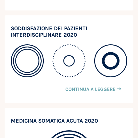
SODDISFAZIONE DEI PAZIENTI
INTERDISCIPLINARE 2020
CONTINUA A LEGGERE
MEDICINA SOMATICA ACUTA 2020