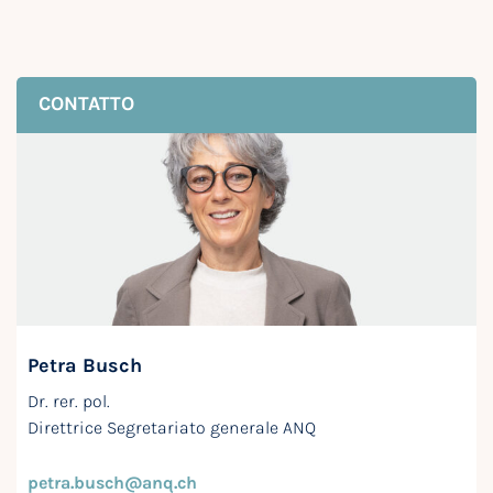
CONTATTO
Petra Busch
Dr. rer. pol.
Direttrice Segretariato generale ANQ
petra.busch@anq.ch