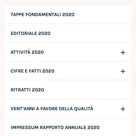
TAPPE FONDAMENTALI 2020
EDITORIALE 2020
ATTIVITÀ 2020
CIFRE E FATTI 2020
RITRATTI 2020
VENT’ANNI A FAVORE DELLA QUALITÀ
IMPRESSUM RAPPORTO ANNUALE 2020