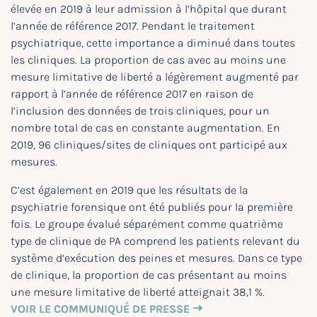
élevée en 2019 à leur admission à l’hôpital que durant
l’année de référence 2017. Pendant le traitement
psychiatrique, cette importance a diminué dans toutes
les cliniques. La proportion de cas avec au moins une
mesure limitative de liberté a légèrement augmenté par
rapport à l’année de référence 2017 en raison de
l’inclusion des données de trois cliniques, pour un
nombre total de cas en constante augmentation. En
2019, 96 cliniques/sites de cliniques ont participé aux
mesures.
C’est également en 2019 que les résultats de la
psychiatrie forensique ont été publiés pour la première
fois. Le groupe évalué séparément comme quatrième
type de clinique de PA comprend les patients relevant du
système d’exécution des peines et mesures. Dans ce type
de clinique, la proportion de cas présentant au moins
une mesure limitative de liberté atteignait 38,1 %.
VOIR LE COMMUNIQUÉ DE PRESSE