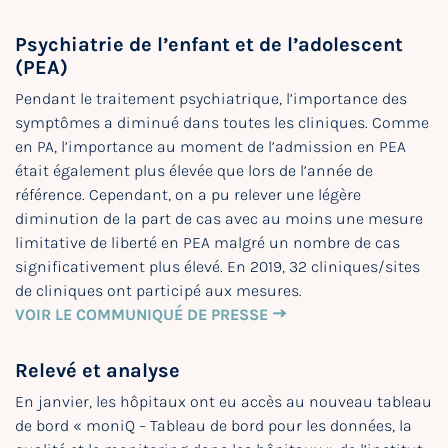
Psychiatrie de l’enfant et de l’adolescent
(PEA)
Pendant le traitement psychiatrique, l’importance des
symptômes a diminué dans toutes les cliniques. Comme
en PA, l’importance au moment de l’admission en PEA
était également plus élevée que lors de l’année de
référence. Cependant, on a pu relever une légère
diminution de la part de cas avec au moins une mesure
limitative de liberté en PEA malgré un nombre de cas
significativement plus élevé. En 2019, 32 cliniques/sites
de cliniques ont participé aux mesures.
VOIR LE COMMUNIQUÉ DE PRESSE
Relevé et analyse
En janvier, les hôpitaux ont eu accès au nouveau tableau
de bord « moniQ – Tableau de bord pour les données, la