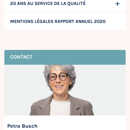
20 ANS AU SERVICE DE LA QUALITÉ
MENTIONS LÉGALES RAPPORT ANNUEL 2020
CONTACT
Petra Busch