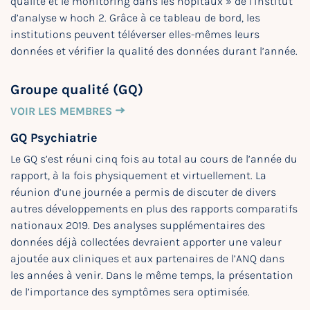
qualité et le monitoring dans les hôpitaux » de l’institut
d’analyse w hoch 2. Grâce à ce tableau de bord, les
institutions peuvent téléverser elles-mêmes leurs
données et vérifier la qualité des données durant l’année.
Groupe qualité (GQ)
VOIR LES MEMBRES
GQ Psychiatrie
Le GQ s’est réuni cinq fois au total au cours de l’année du
rapport, à la fois physiquement et virtuellement. La
réunion d’une journée a permis de discuter de divers
autres développements en plus des rapports comparatifs
nationaux 2019. Des analyses supplémentaires des
données déjà collectées devraient apporter une valeur
ajoutée aux cliniques et aux partenaires de l’ANQ dans
les années à venir. Dans le même temps, la présentation
de l’importance des symptômes sera optimisée.