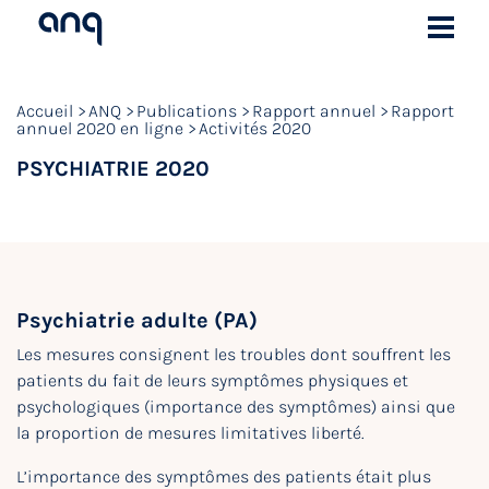
Accueil
ANQ
Publications
Rapport annuel
Rapport
annuel 2020 en ligne
Activités 2020
PSYCHIATRIE 2020
Psychiatrie adulte (PA)
Les mesures consignent les troubles dont souffrent les
patients du fait de leurs symptômes physiques et
psychologiques (importance des symptômes) ainsi que
la proportion de mesures limitatives liberté.
L’importance des symptômes des patients était plus