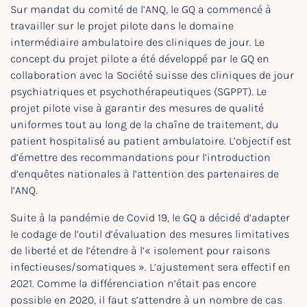
Sur mandat du comité de l’ANQ, le GQ a commencé à
travailler sur le projet pilote dans le domaine
intermédiaire ambulatoire des cliniques de jour. Le
concept du projet pilote a été développé par le GQ en
collaboration avec la Société suisse des cliniques de jour
psychiatriques et psychothérapeutiques (SGPPT). Le
projet pilote vise à garantir des mesures de qualité
uniformes tout au long de la chaîne de traitement, du
patient hospitalisé au patient ambulatoire. L’objectif est
d’émettre des recommandations pour l’introduction
d’enquêtes nationales à l’attention des partenaires de
l’ANQ.
Suite à la pandémie de Covid 19, le GQ a décidé d’adapter
le codage de l’outil d’évaluation des mesures limitatives
de liberté et de l’étendre à l’« isolement pour raisons
infectieuses/somatiques ». L’ajustement sera effectif en
2021. Comme la différenciation n’était pas encore
possible en 2020, il faut s’attendre à un nombre de cas