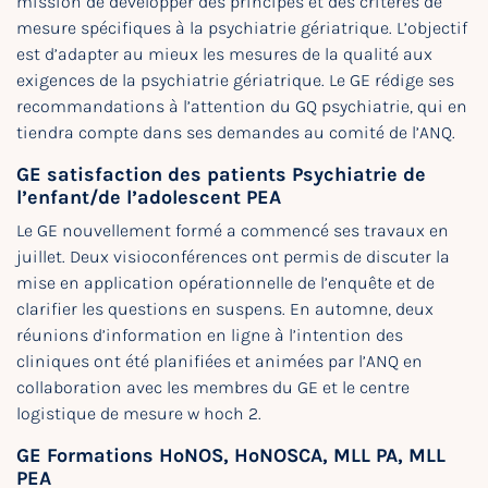
mission de développer des principes et des critères de
mesure spécifiques à la psychiatrie gériatrique. L’objectif
est d’adapter au mieux les mesures de la qualité aux
exigences de la psychiatrie gériatrique. Le GE rédige ses
recommandations à l’attention du GQ psychiatrie, qui en
tiendra compte dans ses demandes au comité de l’ANQ.
GE satisfaction des patients Psychiatrie de
l’enfant/de l’adolescent PEA
Le GE nouvellement formé a commencé ses travaux en
juillet. Deux visioconférences ont permis de discuter la
mise en application opérationnelle de l’enquête et de
clarifier les questions en suspens. En automne, deux
réunions d’information en ligne à l’intention des
cliniques ont été planifiées et animées par l’ANQ en
collaboration avec les membres du GE et le centre
logistique de mesure w hoch 2.
GE Formations HoNOS, HoNOSCA, MLL PA, MLL
PEA