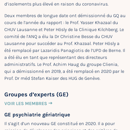
d’isolements plus élevé en raison du coronavirus.
Deux membres de longue date ont démissionné du GQ au
cours de l’année du rapport : le Prof. Yasser Khazaal du
CHUV Lausanne et Peter Hösly de la Clinique Kilchberg. Le
comité de l’ANQ a élu la Dr Christine Besse du CHUV
Lausanne pour succéder au Prof. Khazaal. Peter Hösly a
été remplacé par Lazaridis Panagiotis de l’UPD de Berne. Il
a été élu en tant que représentant des directeurs
administratifs. Le Prof. Achim Haug du groupe Clienia,
qui a démissionné en 2019, a été remplacé en 2020 par le
Prof. Dr méd Stefan Kaiser des HUG de Genève.
Groupes d’experts (GE)
VOIR LES MEMBRES
GE psychiatrie gériatrique
Il s’agit d’un nouveau GE constitué en 2020. Il a pour