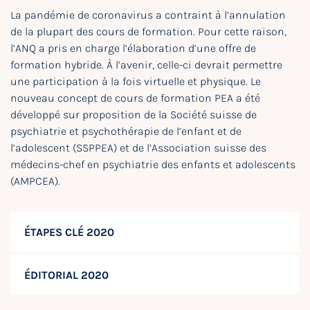
La pandémie de coronavirus a contraint à l’annulation
de la plupart des cours de formation. Pour cette raison,
l’ANQ a pris en charge l’élaboration d’une offre de
formation hybride. À l’avenir, celle-ci devrait permettre
une participation à la fois virtuelle et physique. Le
nouveau concept de cours de formation PEA a été
développé sur proposition de la Société suisse de
psychiatrie et psychothérapie de l’enfant et de
l’adolescent (SSPPEA) et de l’Association suisse des
médecins-chef en psychiatrie des enfants et adolescents
(AMPCEA).
ÉTAPES CLÉ 2020
ÉDITORIAL 2020