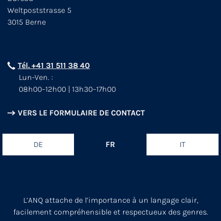
Weltpoststrasse 5
3015 Berne
Tél. +41 31 511 38 40
Lun-Ven. :
08h00–12h00 | 13h30–17h00
VERS LE FORMULAIRE DE CONTACT
DE
FR
IT
L’ANQ attache de l’importance à un langage clair,
facilement compréhensible et respectueux des genres.