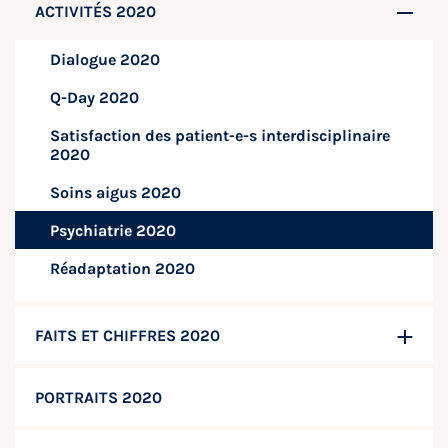
ACTIVITÉS 2020
Dialogue 2020
Q-Day 2020
Satisfaction des patient-e-s interdisciplinaire
2020
Soins aigus 2020
Psychiatrie 2020
Réadaptation 2020
FAITS ET CHIFFRES 2020
PORTRAITS 2020