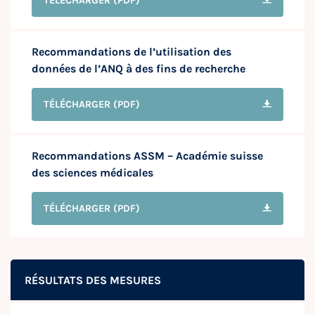
TÉLÉCHARGER
(PDF)
Recommandations de l’utilisation des
données de l’ANQ à des fins de recherche
TÉLÉCHARGER
(PDF)
Recommandations ASSM – Académie suisse
des sciences médicales
TÉLÉCHARGER
(PDF)
RÉSULTATS DES MESURES