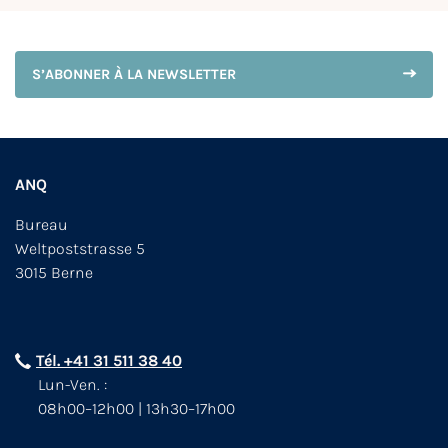
S’ABONNER À LA NEWSLETTER
ANQ
Bureau
Weltpoststrasse 5
3015 Berne
Tél. +41 31 511 38 40
Lun-Ven. :
08h00–12h00 | 13h30–17h00