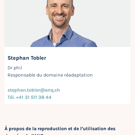
Stephan Tobler
Dr phil
Responsable du domaine réadaptation
stephan.tobler@anq.ch
Tél. +41 31 511 38 44
À propos de la reproduction et de l’utilisation des