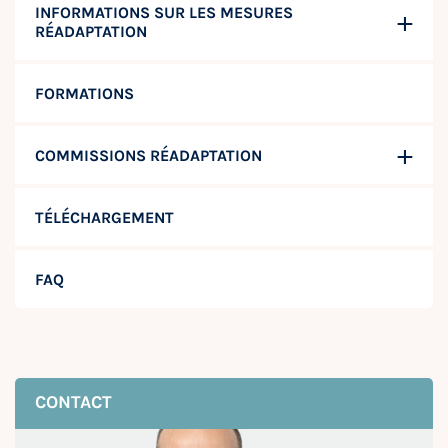
INFORMATIONS SUR LES MESURES
RÉADAPTATION
FORMATIONS
COMMISSIONS RÉADAPTATION
TÉLÉCHARGEMENT
FAQ
CONTACT