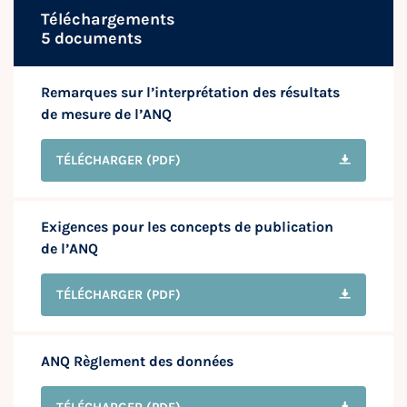
Téléchargements
5 documents
Remarques sur l’interprétation des résultats
de mesure de l’ANQ
TÉLÉCHARGER
(PDF)
Exigences pour les concepts de publication
de l’ANQ
TÉLÉCHARGER
(PDF)
ANQ Règlement des données