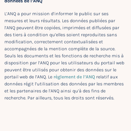
données de l’ANQ
L’ANQ a pour mission d’informer le public sur ses
mesures et leurs résultats. Les données publiées par
l’ANQ peuvent être copiées, imprimées et diffusées par
des tiers à condition qu’elles soient reproduites sans
modification, correctement contextualisées et
accompagnées de la mention complète de la source.
Seuls les documents et les fonctions de recherche mis à
disposition par l’ANQ pour les utilisateurs du portail web
peuvent être utilisés pour obtenir des données sur le
portail web de l’ANQ. Le
règlement de l’ANQ
relatif aux
données régit l’utilisation des données par les membres
et les partenaires de l’ANQ ainsi qu’à des fins de
recherche. Par ailleurs, tous les droits sont réservés.