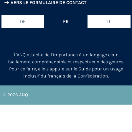
VERS LE FORMULAIRE DE CONTACT
DE
FR
IT
L’ANQ attache de l’importance à un langage clair,
facilement compréhensible et respectueux des genres.
Pour ce faire, elle s’appuie sur le
Guide pour un usage
inclusif du français de la Confédération.
© 2026
ANQ