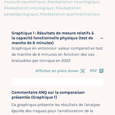
musculo-squelettique
;
Réadaptation neurologique
;
Réadaptation oncologique
;
Réadaptation
paraplégiologique
;
Réadaptation psychosomatique
Graphique 1 : Résultats de mesure relatifs à
la capacité fonctionnelle physique (test de
marche de 6 minutes)
Graphique en entonnoir: valeur comparative test
de marche de 6 minutes en fonction des cas
évaluables par clinique en 2022
Afficher en plein écran
PDF
Commentaire ANQ sur la comparaison
présentée (Graphique 1)
Ce graphique présente les résultats de l’analyse
épurée des risques pour l’amélioration de la