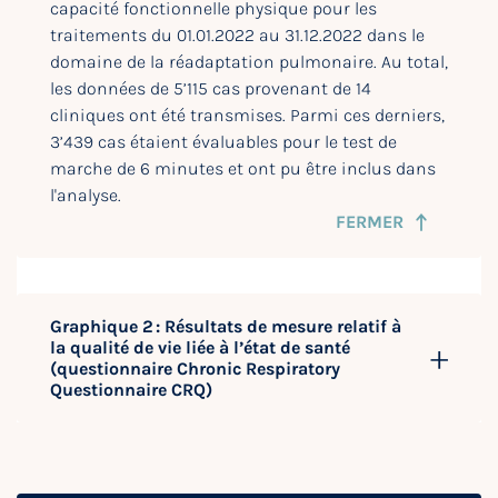
capacité fonctionnelle physique pour les
traitements du 01.01.2022 au 31.12.2022 dans le
domaine de la réadaptation pulmonaire. Au total,
les données de 5’115 cas provenant de 14
cliniques ont été transmises. Parmi ces derniers,
3’439 cas étaient évaluables pour le test de
marche de 6 minutes et ont pu être inclus dans
l'analyse.
FERMER
Graphique 2 : Résultats de mesure relatif à
la qualité de vie liée à l’état de santé
(questionnaire Chronic Respiratory
Questionnaire CRQ)