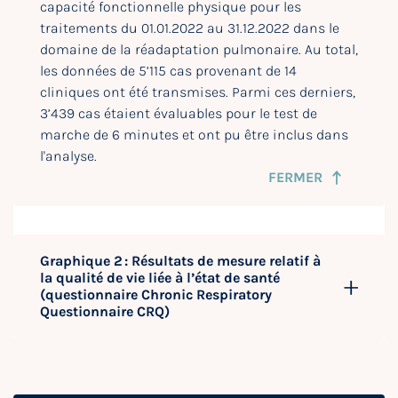
capacité fonctionnelle physique pour les
traitements du 01.01.2022 au 31.12.2022 dans le
domaine de la réadaptation pulmonaire. Au total,
les données de 5’115 cas provenant de 14
cliniques ont été transmises. Parmi ces derniers,
3’439 cas étaient évaluables pour le test de
marche de 6 minutes et ont pu être inclus dans
l'analyse.
FERMER
Graphique 2 : Résultats de mesure relatif à
la qualité de vie liée à l’état de santé
(questionnaire Chronic Respiratory
Questionnaire CRQ)