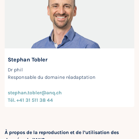
Stephan Tobler
Dr phil
Responsable du domaine réadaptation
stephan.tobler@anq.ch
Tél. +41 31 511 38 44
À propos de la reproduction et de l’utilisation des