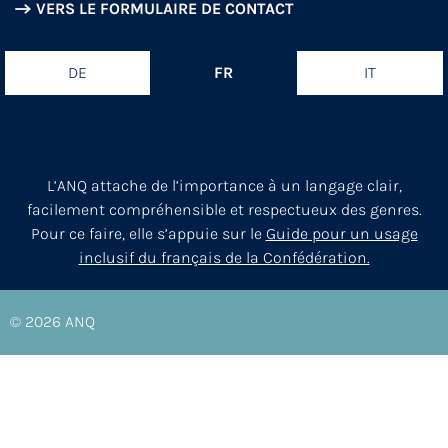
VERS LE FORMULAIRE DE CONTACT
DE
FR
IT
L’ANQ attache de l’importance à un langage clair,
facilement compréhensible et respectueux des genres.
Pour ce faire, elle s’appuie sur le
Guide pour un usage
inclusif du français de la Confédération.
© 2026
ANQ