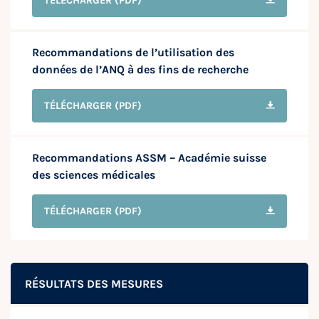
TÉLÉCHARGER
(PDF)
Recommandations de l’utilisation des
données de l’ANQ à des fins de recherche
TÉLÉCHARGER
(PDF)
Recommandations ASSM – Académie suisse
des sciences médicales
TÉLÉCHARGER
(PDF)
RÉSULTATS DES MESURES