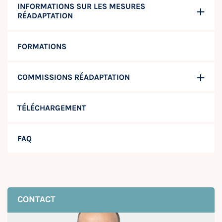
INFORMATIONS SUR LES MESURES
RÉADAPTATION
FORMATIONS
COMMISSIONS RÉADAPTATION
TÉLÉCHARGEMENT
FAQ
CONTACT