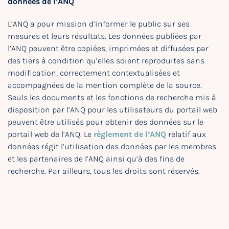
données de l’ANQ
L’ANQ a pour mission d’informer le public sur ses
mesures et leurs résultats. Les données publiées par
l’ANQ peuvent être copiées, imprimées et diffusées par
des tiers à condition qu’elles soient reproduites sans
modification, correctement contextualisées et
accompagnées de la mention complète de la source.
Seuls les documents et les fonctions de recherche mis à
disposition par l’ANQ pour les utilisateurs du portail web
peuvent être utilisés pour obtenir des données sur le
portail web de l’ANQ. Le
règlement de l’ANQ
relatif aux
données régit l’utilisation des données par les membres
et les partenaires de l’ANQ ainsi qu’à des fins de
recherche. Par ailleurs, tous les droits sont réservés.