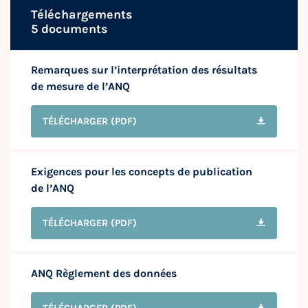
Téléchargements
5 documents
Remarques sur l’interprétation des résultats
de mesure de l’ANQ
TÉLÉCHARGER
(PDF)
Exigences pour les concepts de publication
de l’ANQ
TÉLÉCHARGER
(PDF)
ANQ Règlement des données