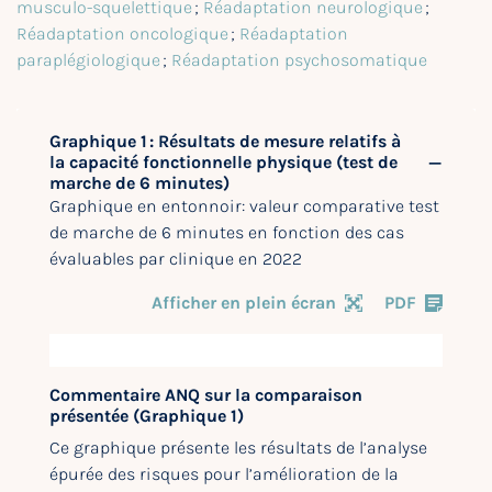
musculo-squelettique
;
Réadaptation neurologique
;
Réadaptation oncologique
;
Réadaptation
paraplégiologique
;
Réadaptation psychosomatique
Graphique 1 : Résultats de mesure relatifs à
la capacité fonctionnelle physique (test de
marche de 6 minutes)
Graphique en entonnoir: valeur comparative test
de marche de 6 minutes en fonction des cas
évaluables par clinique en 2022
Afficher en plein écran
PDF
Commentaire ANQ sur la comparaison
présentée (Graphique 1)
Ce graphique présente les résultats de l’analyse
épurée des risques pour l’amélioration de la