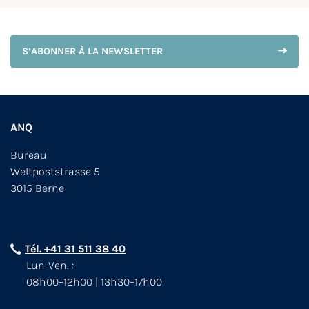
S’ABONNER À LA NEWSLETTER
ANQ
Bureau
Weltpoststrasse 5
3015 Berne
Tél. +41 31 511 38 40
Lun-Ven. :
08h00–12h00 | 13h30–17h00