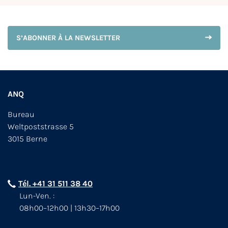
S’ABONNER À LA NEWSLETTER
ANQ
Bureau
Weltpoststrasse 5
3015 Berne
Tél. +41 31 511 38 40
Lun-Ven. :
08h00–12h00 | 13h30–17h00