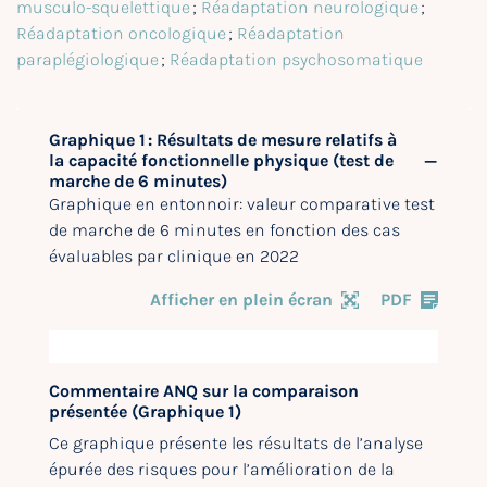
musculo-squelettique
;
Réadaptation neurologique
;
Réadaptation oncologique
;
Réadaptation
paraplégiologique
;
Réadaptation psychosomatique
Graphique 1 : Résultats de mesure relatifs à
la capacité fonctionnelle physique (test de
marche de 6 minutes)
Graphique en entonnoir: valeur comparative test
de marche de 6 minutes en fonction des cas
évaluables par clinique en 2022
Afficher en plein écran
PDF
Commentaire ANQ sur la comparaison
présentée (Graphique 1)
Ce graphique présente les résultats de l’analyse
épurée des risques pour l’amélioration de la