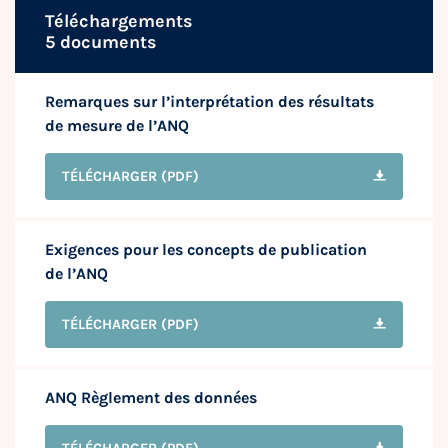
Téléchargements
5 documents
Remarques sur l’interprétation des résultats
de mesure de l’ANQ
TÉLÉCHARGER
(PDF)
Exigences pour les concepts de publication
de l’ANQ
TÉLÉCHARGER
(PDF)
ANQ Règlement des données