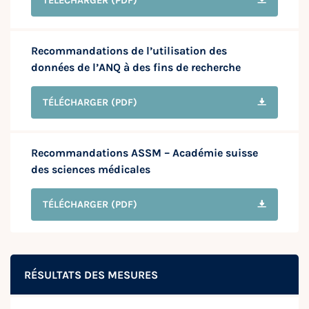
TÉLÉCHARGER
(PDF)
Recommandations de l’utilisation des
données de l’ANQ à des fins de recherche
TÉLÉCHARGER
(PDF)
Recommandations ASSM – Académie suisse
des sciences médicales
TÉLÉCHARGER
(PDF)
RÉSULTATS DES MESURES