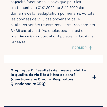
capacité fonctionnelle physique pour les
traitements du 01.01.2022 au 31.12.2022 dans le
domaine de la réadaptation pulmonaire. Au total,
les données de 5’115 cas provenant de 14
cliniques ont été transmises. Parmi ces derniers,
3’439 cas étaient évaluables pour le test de
marche de 6 minutes et ont pu être inclus dans
l'analyse.
FERMER
Graphique 2 : Résultats de mesure relatif à
la qualité de vie liée à l’état de santé
(questionnaire Chronic Respiratory
Questionnaire CRQ)