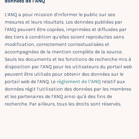
données de l’ANQ
L’ANQ a pour mission d’informer le public sur ses
mesures et leurs résultats. Les données publiées par
l’ANQ peuvent être copiées, imprimées et diffusées par
des tiers à condition qu’elles soient reproduites sans
modification, correctement contextualisées et
accompagnées de la mention complète de la source.
Seuls les documents et les fonctions de recherche mis à
disposition par l’ANQ pour les utilisateurs du portail web
peuvent être utilisés pour obtenir des données sur le
portail web de l’ANQ. Le
règlement de l’ANQ
relatif aux
données régit l’utilisation des données par les membres
et les partenaires de l’ANQ ainsi qu’à des fins de
recherche. Par ailleurs, tous les droits sont réservés.