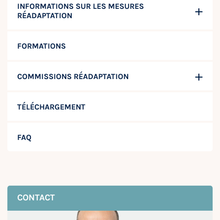
INFORMATIONS SUR LES MESURES
RÉADAPTATION
FORMATIONS
COMMISSIONS RÉADAPTATION
TÉLÉCHARGEMENT
FAQ
CONTACT