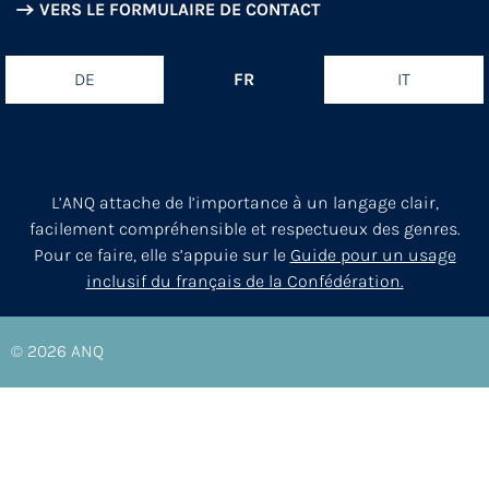
VERS LE FORMULAIRE DE CONTACT
DE
FR
IT
L’ANQ attache de l’importance à un langage clair,
facilement compréhensible et respectueux des genres.
Pour ce faire, elle s’appuie sur le
Guide pour un usage
inclusif du français de la Confédération.
© 2026
ANQ