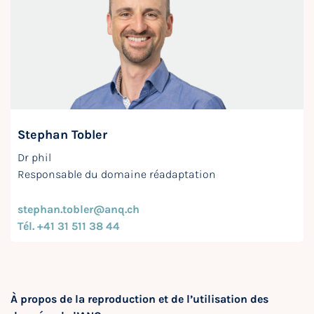
Stephan Tobler
Dr phil
Responsable du domaine réadaptation
stephan.tobler@anq.ch
Tél. +41 31 511 38 44
À propos de la reproduction et de l’utilisation des