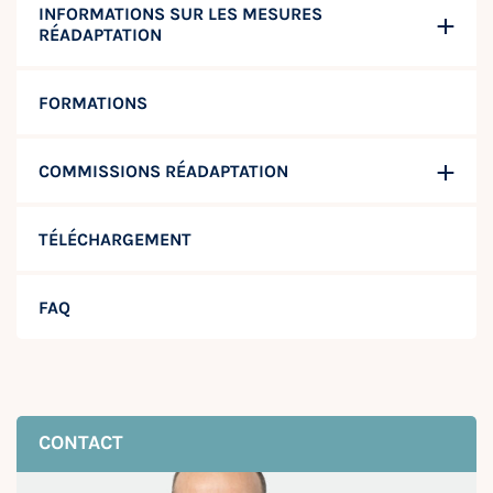
INFORMATIONS SUR LES MESURES
RÉADAPTATION
FORMATIONS
COMMISSIONS RÉADAPTATION
TÉLÉCHARGEMENT
FAQ
CONTACT