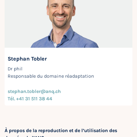
Stephan Tobler
Dr phil
Responsable du domaine réadaptation
stephan.tobler@anq.ch
Tél. +41 31 511 38 44
À propos de la reproduction et de l’utilisation des