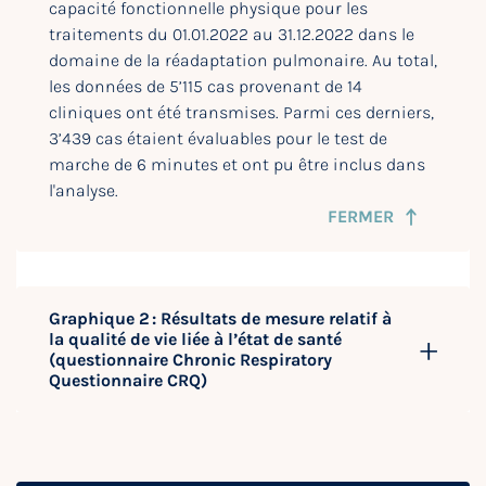
capacité fonctionnelle physique pour les
traitements du 01.01.2022 au 31.12.2022 dans le
domaine de la réadaptation pulmonaire. Au total,
les données de 5’115 cas provenant de 14
cliniques ont été transmises. Parmi ces derniers,
3’439 cas étaient évaluables pour le test de
marche de 6 minutes et ont pu être inclus dans
l'analyse.
FERMER
Graphique 2 : Résultats de mesure relatif à
la qualité de vie liée à l’état de santé
(questionnaire Chronic Respiratory
Questionnaire CRQ)