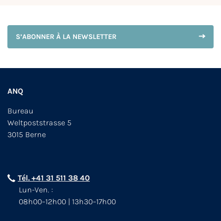
S’ABONNER À LA NEWSLETTER
ANQ
Bureau
Weltpoststrasse 5
3015 Berne
Tél. +41 31 511 38 40
Lun-Ven. :
08h00–12h00 | 13h30–17h00