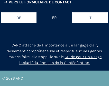
VERS LE FORMULAIRE DE CONTACT
DE
FR
IT
L’ANQ attache de l’importance à un langage clair,
facilement compréhensible et respectueux des genres.
Pour ce faire, elle s’appuie sur le
Guide pour un usage
inclusif du français de la Confédération.
© 2026
ANQ