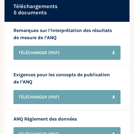
Téléchargements
5 documents
Remarques sur l’interprétation des résultats
de mesure de l’ANQ
TÉLÉCHARGER
(PDF)
Exigences pour les concepts de publication
de l’ANQ
TÉLÉCHARGER
(PDF)
ANQ Règlement des données