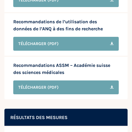
TÉLÉCHARGER
(PDF)
Recommandations de l’utilisation des
données de l’ANQ à des fins de recherche
TÉLÉCHARGER
(PDF)
Recommandations ASSM – Académie suisse
des sciences médicales
TÉLÉCHARGER
(PDF)
RÉSULTATS DES MESURES