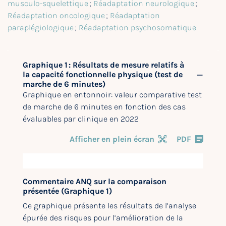
musculo-squelettique
;
Réadaptation neurologique
;
Réadaptation oncologique
;
Réadaptation
paraplégiologique
;
Réadaptation psychosomatique
Graphique 1 : Résultats de mesure relatifs à
la capacité fonctionnelle physique (test de
marche de 6 minutes)
Graphique en entonnoir: valeur comparative test
de marche de 6 minutes en fonction des cas
évaluables par clinique en 2022
Afficher en plein écran
PDF
Commentaire ANQ sur la comparaison
présentée (Graphique 1)
Ce graphique présente les résultats de l’analyse
épurée des risques pour l’amélioration de la