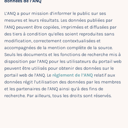
données de l’ANQ
L’ANQ a pour mission d’informer le public sur ses
mesures et leurs résultats. Les données publiées par
l’ANQ peuvent être copiées, imprimées et diffusées par
des tiers à condition qu’elles soient reproduites sans
modification, correctement contextualisées et
accompagnées de la mention complète de la source.
Seuls les documents et les fonctions de recherche mis à
disposition par l’ANQ pour les utilisateurs du portail web
peuvent être utilisés pour obtenir des données sur le
portail web de l’ANQ. Le
règlement de l’ANQ
relatif aux
données régit l’utilisation des données par les membres
et les partenaires de l’ANQ ainsi qu’à des fins de
recherche. Par ailleurs, tous les droits sont réservés.