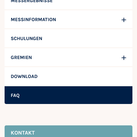
MESSERGEBNISSE
MESSINFORMATION
SCHULUNGEN
GREMIEN
DOWNLOAD
FAQ
KONTAKT