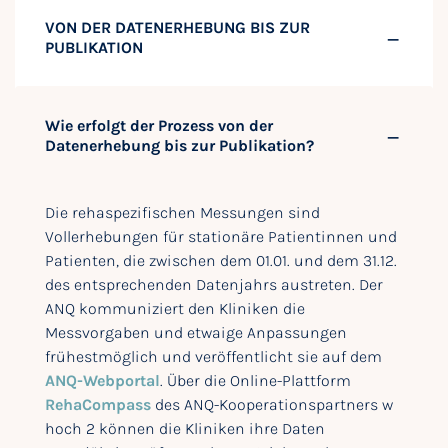
VON DER DATENERHEBUNG BIS ZUR
PUBLIKATION
Wie erfolgt der Prozess von der
Datenerhebung bis zur Publikation?
Die rehaspezifischen Messungen sind
Vollerhebungen für stationäre Patientinnen und
Patienten, die zwischen dem 01.01. und dem 31.12.
des entsprechenden Datenjahrs austreten. Der
ANQ kommuniziert den Kliniken die
Messvorgaben und etwaige Anpassungen
frühestmöglich und veröffentlicht sie auf dem
ANQ-Webportal
. Über die Online-Plattform
RehaCompass
des ANQ-Kooperationspartners w
hoch 2 können die Kliniken ihre Daten