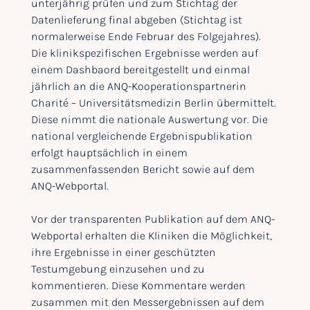
unterjährig prüfen und zum Stichtag der
Datenlieferung final abgeben (Stichtag ist
normalerweise Ende Februar des Folgejahres).
Die klinikspezifischen Ergebnisse werden auf
einem Dashbaord bereitgestellt und einmal
jährlich an die ANQ-Kooperationspartnerin
Charité – Universitätsmedizin Berlin übermittelt.
Diese nimmt die nationale Auswertung vor. Die
national vergleichende Ergebnispublikation
erfolgt hauptsächlich in einem
zusammenfassenden Bericht sowie auf dem
ANQ-Webportal.
Vor der transparenten Publikation auf dem ANQ-
Webportal erhalten die Kliniken die Möglichkeit,
ihre Ergebnisse in einer geschützten
Testumgebung einzusehen und zu
kommentieren. Diese Kommentare werden
zusammen mit den Messergebnissen auf dem