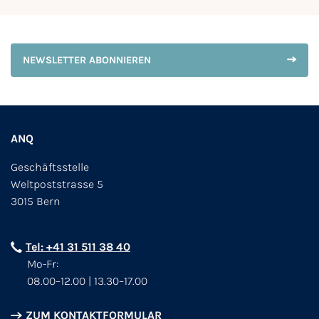
NEWSLETTER ABONNIEREN
ANQ
Geschäftsstelle
Weltpoststrasse 5
3015 Bern
Tel: +41 31 511 38 40
Mo-Fr:
08.00–12.00 | 13.30–17.00
ZUM KONTAKTFORMULAR