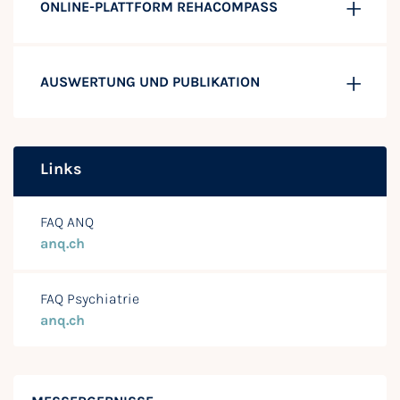
ONLINE-PLATTFORM REHACOMPASS
AUSWERTUNG UND PUBLIKATION
Links
FAQ ANQ
anq.ch
FAQ Psychiatrie
anq.ch