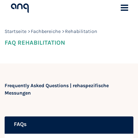
Startseite
Fachbereiche
Rehabilitation
FAQ REHABILITATION
Frequently Asked Questions | rehaspezifische
Messungen
FAQs