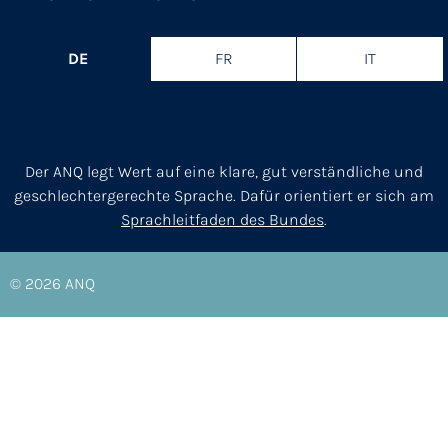
DE
FR
IT
Der ANQ legt Wert auf eine klare, gut verständliche und
geschlechtergerechte Sprache. Dafür orientiert er sich am
Sprachleitfaden des Bundes
.
© 2026
ANQ