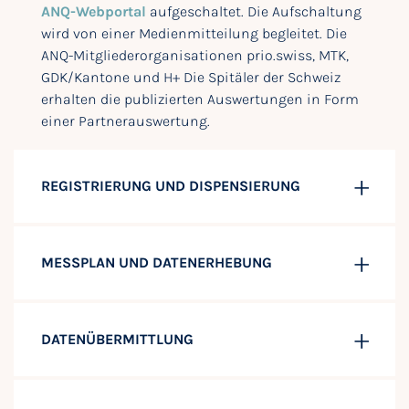
ANQ-Webportal
aufgeschaltet. Die Aufschaltung
wird von einer Medienmitteilung begleitet. Die
ANQ-Mitgliederorganisationen prio.swiss, MTK,
GDK/Kantone und H+ Die Spitäler der Schweiz
erhalten die publizierten Auswertungen in Form
einer Partnerauswertung.
REGISTRIERUNG UND DISPENSIERUNG
MESSPLAN UND DATENERHEBUNG
DATENÜBERMITTLUNG