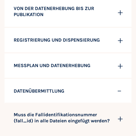
VON DER DATENERHEBUNG BIS ZUR
PUBLIKATION
REGISTRIERUNG UND DISPENSIERUNG
MESSPLAN UND DATENERHEBUNG
DATENÜBERMITTLUNG
Muss die Fallidentifikationsnummer
(fall_id) in alle Dateien eingefügt werden?