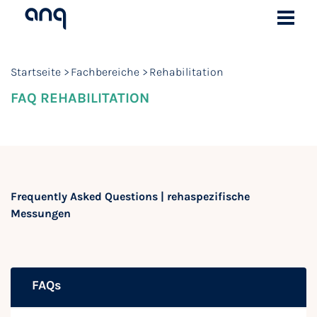
Startseite
Fachbereiche
Rehabilitation
FAQ REHABILITATION
Frequently Asked Questions | rehaspezifische
Messungen
FAQs