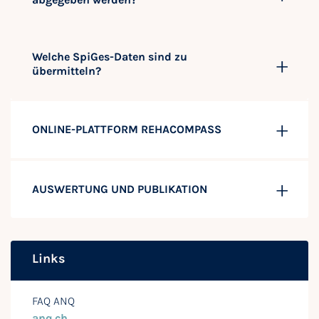
Welche SpiGes-Daten sind zu
übermitteln?
ONLINE-PLATTFORM REHACOMPASS
AUSWERTUNG UND PUBLIKATION
Links
FAQ ANQ
anq.ch