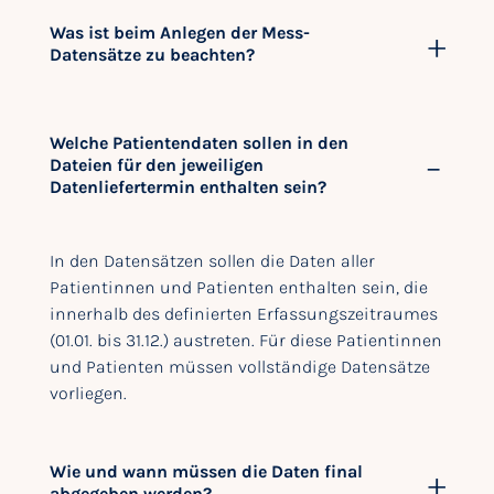
Was ist beim Anlegen der Mess-
Datensätze zu beachten?
Welche Patientendaten sollen in den
Dateien für den jeweiligen
Datenliefertermin enthalten sein?
In den Datensätzen sollen die Daten aller
Patientinnen und Patienten enthalten sein, die
innerhalb des definierten Erfassungszeitraumes
(01.01. bis 31.12.) austreten. Für diese Patientinnen
und Patienten müssen vollständige Datensätze
vorliegen.
Wie und wann müssen die Daten final
abgegeben werden?