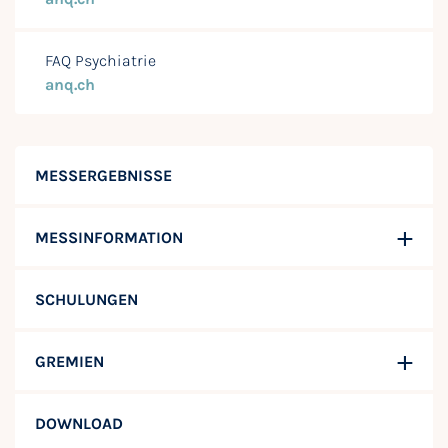
FAQ Psychiatrie
anq.ch
MESSERGEBNISSE
MESSINFORMATION
SCHULUNGEN
GREMIEN
DOWNLOAD