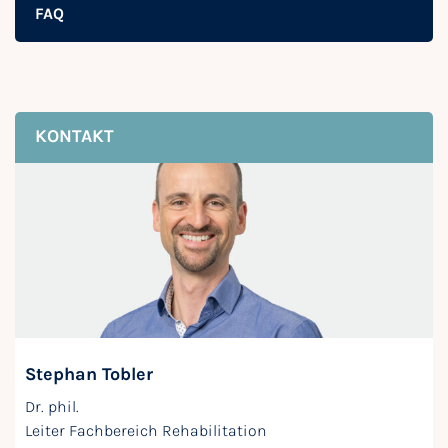
FAQ
KONTAKT
Stephan Tobler
Dr. phil.
Leiter Fachbereich Rehabilitation