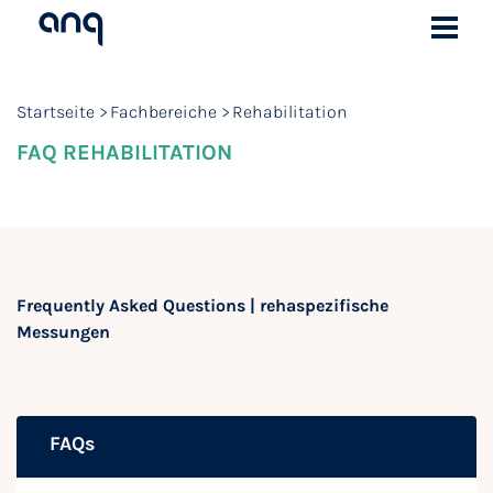
Startseite
Fachbereiche
Rehabilitation
FAQ REHABILITATION
Frequently Asked Questions | rehaspezifische
Messungen
FAQs