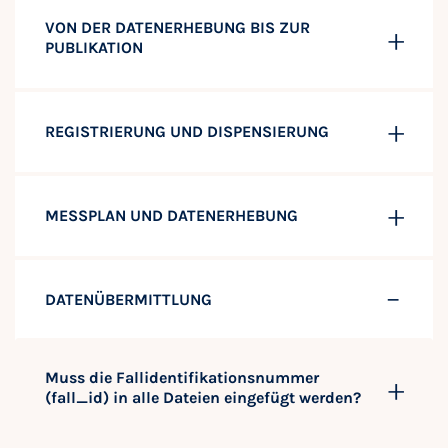
VON DER DATENERHEBUNG BIS ZUR
PUBLIKATION
REGISTRIERUNG UND DISPENSIERUNG
MESSPLAN UND DATENERHEBUNG
DATENÜBERMITTLUNG
Muss die Fallidentifikationsnummer
(fall_id) in alle Dateien eingefügt werden?