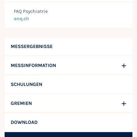
FAQ Psychiatrie
anq.ch
MESSERGEBNISSE
MESSINFORMATION
SCHULUNGEN
GREMIEN
DOWNLOAD