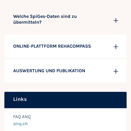
Welche SpiGes-Daten sind zu
übermitteln?
ONLINE-PLATTFORM REHACOMPASS
AUSWERTUNG UND PUBLIKATION
Links
FAQ ANQ
anq.ch