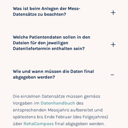
Was ist beim Anlegen der Mess-
Datensätze zu beachten?
Welche Patientendaten sollen in den
Dateien für den jeweiligen
Datenliefertermin enthalten sein?
Wie und wann müssen die Daten final
abgegeben werden?
Die einzelnen Datensätze müssen gemäss
Vorgaben im
Datenhandbuch
des
entsprechenden Messjahrs aufbereitet und
spätestens bis Ende Februar (des Folgejahres)
über
RehaCompass
final abgegeben werden.