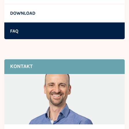
DOWNLOAD
FAQ
KONTAKT