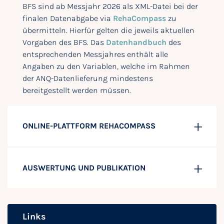
BFS sind ab Messjahr 2026 als XML-Datei bei der
finalen Datenabgabe via
RehaCompass
zu
übermitteln. Hierfür gelten die jeweils aktuellen
Vorgaben des BFS. Das
Datenhandbuch
des
entsprechenden Messjahres enthält alle
Angaben zu den Variablen, welche im Rahmen
der ANQ-Datenlieferung mindestens
bereitgestellt werden müssen.
ONLINE-PLATTFORM REHACOMPASS
AUSWERTUNG UND PUBLIKATION
Links