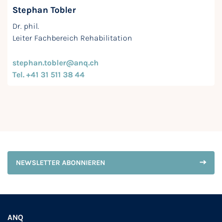
Stephan Tobler
Dr. phil.
Leiter Fachbereich Rehabilitation
stephan.tobler@anq.ch
Tel. +41 31 511 38 44
NEWSLETTER ABONNIEREN
ANQ