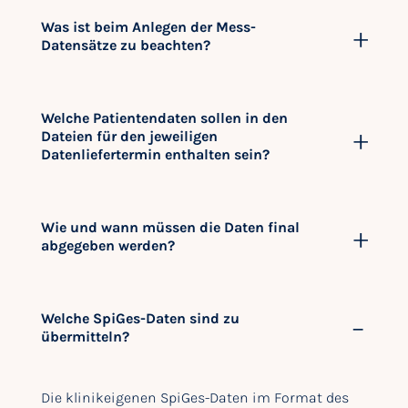
Was ist beim Anlegen der Mess-
Datensätze zu beachten?
Welche Patientendaten sollen in den
Dateien für den jeweiligen
Datenliefertermin enthalten sein?
Wie und wann müssen die Daten final
abgegeben werden?
Welche SpiGes-Daten sind zu
übermitteln?
Die klinikeigenen SpiGes-Daten im Format des