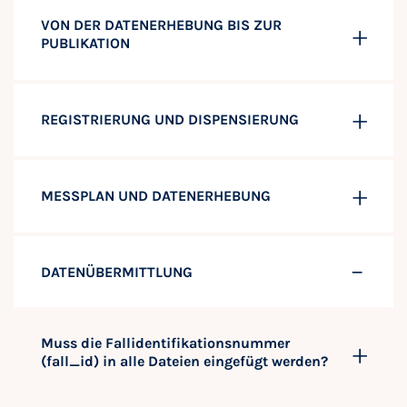
VON DER DATENERHEBUNG BIS ZUR
PUBLIKATION
REGISTRIERUNG UND DISPENSIERUNG
MESSPLAN UND DATENERHEBUNG
DATENÜBERMITTLUNG
Muss die Fallidentifikationsnummer
(fall_id) in alle Dateien eingefügt werden?