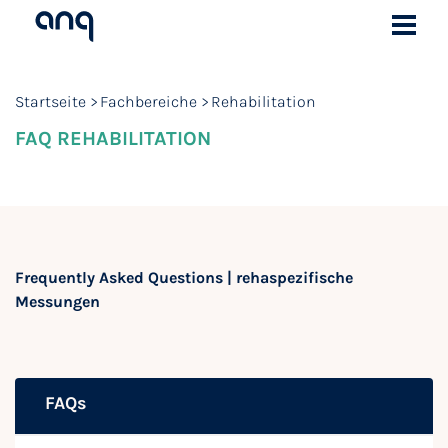
Startseite
Fachbereiche
Rehabilitation
FAQ REHABILITATION
Frequently Asked Questions | rehaspezifische
Messungen
FAQs