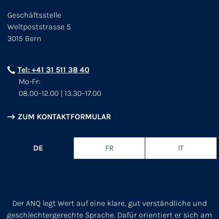
Geschäftsstelle
Weltpoststrasse 5
3015 Bern
Tel: +41 31 511 38 40
Mo-Fr:
08.00–12.00 | 13.30–17.00
ZUM KONTAKTFORMULAR
DE
FR
IT
Der ANQ legt Wert auf eine klare, gut verständliche und
geschlechtergerechte Sprache. Dafür orientiert er sich am